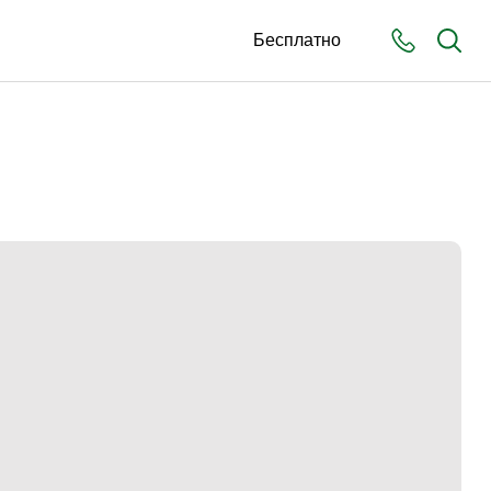
Бесплатно