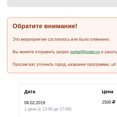
Обратите внимание!
Это мероприятие состоялось или было отменено.
Вы можете отправить запрос
portal@rosbo.ru
и узнат
Просим вас уточнить город, название программы, url
Дата
Цена
2500
06.02.2019
1 день (с 13:00 до 17:00)