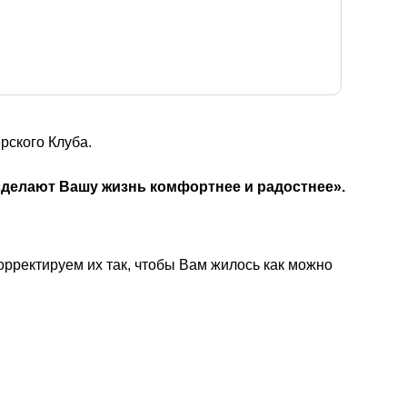
рского Клуба.
 сделают Вашу жизнь комфортнее и радостнее».
орректируем их так, чтобы Вам жилось как можно