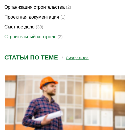
Организация строительства
(2)
Проектная документация
(1)
Сметное дело
(39)
Строительный контроль
(2)
СТАТЬИ ПО ТЕМЕ
Смотреть все