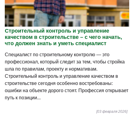
Строительный контроль и управление
качеством в строительстве – с чего начать,
что должен знать и уметь специалист
Специалист по строительному контролю — это
профессионал, который следит за тем, чтобы стройка
шла по правилам, проекту и нормативам.
Строительный контроль и управление качеством в
строительстве сегодня особенно востребованы:
ошибки на объекте дорого стоят. Профессия открывает
путь к позиции...
[03 февраля 2026]