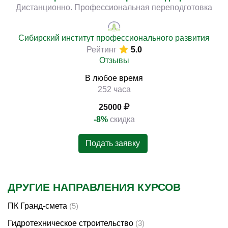
Дистанционно. Профессиональная переподготовка
Сибирский институт профессионального развития
Рейтинг
5.0
Отзывы
В любое время
252 часа
25000
-8%
скидка
Подать заявку
ДРУГИЕ НАПРАВЛЕНИЯ КУРСОВ
ПК Гранд-смета
(5)
Гидротехническое строительство
(3)