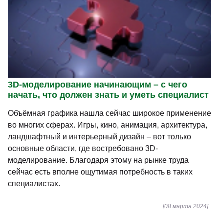
3D-моделирование начинающим – с чего
начать, что должен знать и уметь специалист
Объёмная графика нашла сейчас широкое применение
во многих сферах. Игры, кино, анимация, архитектура,
ландшафтный и интерьерный дизайн – вот только
основные области, где востребовано 3D-
моделирование. Благодаря этому на рынке труда
сейчас есть вполне ощутимая потребность в таких
специалистах.
[08 марта 2024]