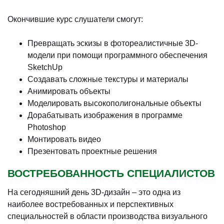
Окончившие курс слушатели смогут:
Превращать эскизы в фотореалистичные 3D-
модели при помощи программного обеспечения
SketchUp
Создавать сложные текстуры и материалы
Анимировать объекты
Моделировать высокополигональные объекты
Дорабатывать изображения в программе
Photoshop
Монтировать видео
Презентовать проектные решения
ВОСТРЕБОВАННОСТЬ СПЕЦИАЛИСТОВ
На сегодняшний день 3D-дизайн – это одна из
наиболее востребованных и перспективных
специальностей в области производства визуального