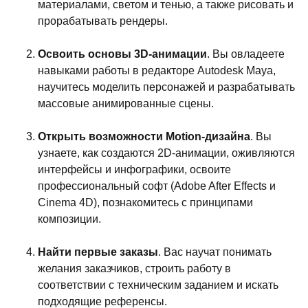
материалами, светом и тенью, а также рисовать и
прорабатывать рендеры.
Освоить основы 3D-анимации
. Вы овладеете
навыками работы в редакторе Autodesk Maya,
научитесь моделить персонажей и разрабатывать
массовые анимированные сцены.
Открыть возможности Motion-дизайна
. Вы
узнаете, как создаются 2D-анимации, оживляются
интерфейсы и инфографики, освоите
профессиональный софт (Adobe After Effects и
Cinema 4D), познакомитесь с принципами
композиции.
Найти первые заказы
. Вас научат понимать
желания заказчиков, строить работу в
соответствии с техническим заданием и искать
подходящие референсы.