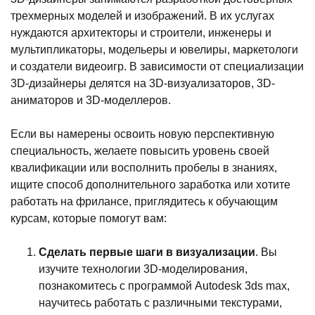
трехмерных моделей и изображений. В их услугах
нуждаются архитекторы и строители, инженеры и
мультипликаторы, модельеры и ювелиры, маркетологи
и создатели видеоигр. В зависимости от специализации
3D-дизайнеры делятся на 3D-визуализаторов, 3D-
аниматоров и 3D-моделлеров.
Если вы намерены освоить новую перспективную
специальность, желаете повысить уровень своей
квалификации или восполнить пробелы в знаниях,
ищите способ дополнительного заработка или хотите
работать на фрилансе, приглядитесь к обучающим
курсам, которые помогут вам:
Сделать первые шаги в визуализации
. Вы
изучите технологии 3D-моделирования,
познакомитесь с программой Autodesk 3ds max,
научитесь работать с различными текстурами,