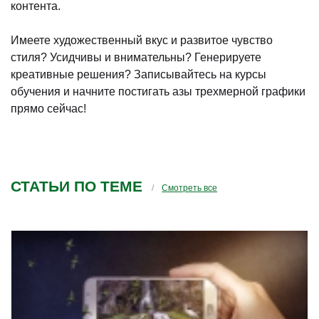
контента.
Имеете художественный вкус и развитое чувство
стиля? Усидчивы и внимательны? Генерируете
креативные решения? Записывайтесь на курсы
обучения и начните постигать азы трехмерной графики
прямо сейчас!
СТАТЬИ ПО ТЕМЕ
Смотреть все