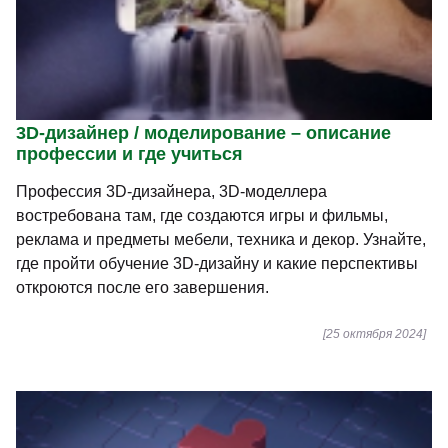
3D-дизайнер / моделирование – описание
профессии и где учиться
Профессия 3D-дизайнера, 3D-моделлера
востребована там, где создаются игры и фильмы,
реклама и предметы мебели, техника и декор. Узнайте,
где пройти обучение 3D-дизайну и какие перспективы
откроются после его завершения.
[25 октября 2024]