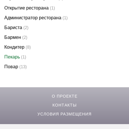
Открытие ресторана
(1)
Администратор ресторана
(1)
Бариста
(2)
Бармен
(2)
Кондитер
(8)
Пекарь
(1)
Повар
(13)
О ПРОЕКТЕ
КОНТАКТЫ
УСЛОВИЯ РАЗМЕЩЕНИЯ