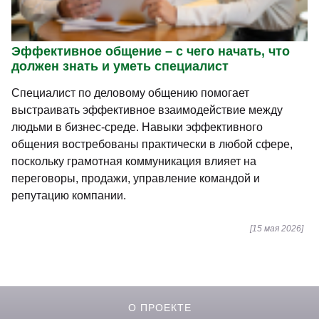
Эффективное общение – с чего начать, что
должен знать и уметь специалист
Специалист по деловому общению помогает
выстраивать эффективное взаимодействие между
людьми в бизнес-среде. Навыки эффективного
общения востребованы практически в любой сфере,
поскольку грамотная коммуникация влияет на
переговоры, продажи, управление командой и
репутацию компании.
[15 мая 2026]
О ПРОЕКТЕ