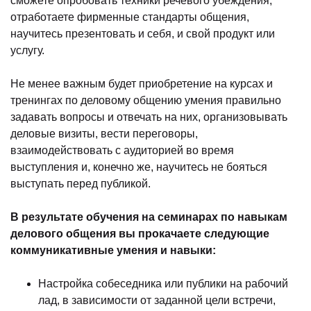
сможете опробовать техники речевого убеждения,
отработаете фирменные стандарты общения,
научитесь презентовать и себя, и свой продукт или
услугу.
Не менее важным будет приобретение на курсах и
тренингах по деловому общению умения правильно
задавать вопросы и отвечать на них, организовывать
деловые визиты, вести переговоры,
взаимодействовать с аудиторией во время
выступления и, конечно же, научитесь не бояться
выступать перед публикой.
В результате обучения на семинарах по навыкам
делового общения вы прокачаете следующие
коммуникативные умения и навыки:
Настройка собеседника или публики на рабочий
лад, в зависимости от заданной цели встречи,