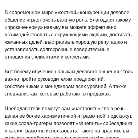
В современном мире «жёсткой» конкуренции деловое
общение играет очень важную роль. Благодаря такому
«прокаченному» навыку вы можете эффективно
взаимодействовать с окружающими людьми, достигать
желанных целей, выстраивать хорошую репутацию и
устанавливать долгосрочные доверительные
отношения с клиентами и коллегами.
Вот почему обучение навыкам делового общения столь
важно пройти руководителям предприятий,
собственникам и менеджерам всех уровней. А также
специалистам, которые работают в продажах.
Преподаватели помогут вам «настроить» свою речь,
делая ее более харизматичной и грамотной, подскажут,
какие слова-тригеры позволят «зацепить» собеседника
и как их грамотно использовать. Также на практике вы