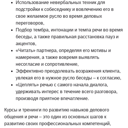
Использование невербальных техник для
подстройки к собеседнику и вовлечению его в
свое желаемое русло во время деловых
переговоров,
Подбор тембра, интонации и темпа речи во время
беседы, а также правильная расстановка пауз и
акцентов,
«Читать» партнера, определяя его мотивы и
намерения, а также вовремя выявлять
несогласие и сопротивление,
Эффективно преодолевать возражения клиента,
увлекая его в нужное русло беседы – к согласию,
«Цеплять» речью с самого начала диалога,
удерживать интерес в течение всего разговора,
производя приятное впечатление.
Курсы и тренинги по развитию навыков делового
общения и речи – это один из основных шагов к
развитию своих профессиональных компетенций,