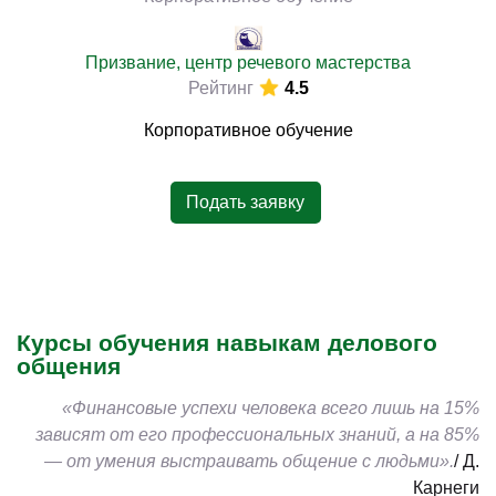
Призвание, центр речевого мастерства
Рейтинг
4.5
Корпоративное обучение
Подать заявку
Курсы обучения навыкам делового
общения
«Финансовые успехи человека всего лишь на 15%
зависят от его профессиональных знаний, а на 85%
— от умения выстраивать общение с людьми».
/ Д.
Карнеги