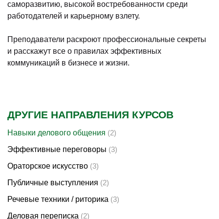
саморазвитию, высокой востребованности среди
работодателей и карьерному взлету.
Преподаватели раскроют профессиональные секреты
и расскажут все о правилах эффективных
коммуникаций в бизнесе и жизни.
ДРУГИЕ НАПРАВЛЕНИЯ КУРСОВ
Навыки делового общения
(2)
Эффективные переговоры
(3)
Ораторское искусство
(3)
Публичные выступления
(2)
Речевые техники / риторика
(3)
Деловая переписка
(2)