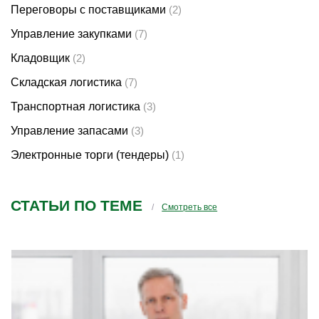
Переговоры с поставщиками
(2)
Управление закупками
(7)
Кладовщик
(2)
Складская логистика
(7)
Транспортная логистика
(3)
Управление запасами
(3)
Электронные торги (тендеры)
(1)
СТАТЬИ ПО ТЕМЕ
Смотреть все