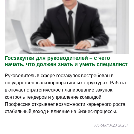
Госзакупки для руководителей – с чего
начать, что должен знать и уметь специалист
Руководитель в сфере госзакупок востребован в
государственных и корпоративных структурах. Работа
включает стратегическое планирование закупок,
контроль тендеров и управление командой.
Профессия открывает возможности карьерного роста,
стабильный доход и влияние на бизнес-процессы.
[05 сентября 2025]