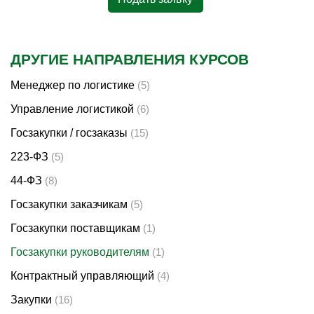
ДРУГИЕ НАПРАВЛЕНИЯ КУРСОВ
Менеджер по логистике
(5)
Управление логистикой
(6)
Госзакупки / госзаказы
(15)
223-ФЗ
(5)
44-ФЗ
(8)
Госзакупки заказчикам
(5)
Госзакупки поставщикам
(1)
Госзакупки руководителям
(1)
Контрактный управляющий
(4)
Закупки
(16)