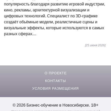
популярность благодаря развитию игровой индустрии,
кино, рекламы, архитектурной визуализации и
цифровых технологий. Специалист по 3D-графике
создаёт объёмные модели, реалистичные сцены и
визуальные эффекты, которые используются в самых
разных сферах....
[25 июня 2026]
О ПРОЕКТЕ
КОНТАКТЫ
УСЛОВИЯ РАЗМЕЩЕНИЯ
18+
© 2026 Бизнес-обучение в Новосибирске.