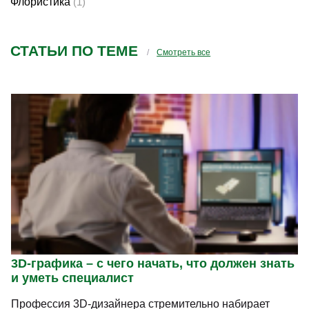
Флористика
(1)
СТАТЬИ ПО ТЕМЕ
Смотреть все
3D-графика – с чего начать, что должен знать
и уметь специалист
Профессия 3D-дизайнера стремительно набирает