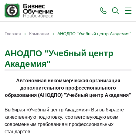
›
›
Главная
Компании
АНОДПО "Учебный центр Академия"
Вы здесь
АНОДПО "Учебный центр
Академия"
Автономная некоммерческая организация
дополнительного профессионального
образования (АНОДПО) "Учебный центр Академия"
Выбирая «Учебный центр Академия» Вы выбираете
качественную подготовку, соответствующую всем
современным требованиям профессиональных
стандартов.