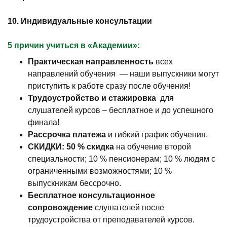
10. Индивидуальные консультации
5 причин учиться в «Академии»:
Практическая направленность
всех
направлений обучения — наши выпускники могут
приступить к работе сразу после обучения!
Трудоустройство и стажировка
для
слушателей курсов – бесплатное и до успешного
финала!
Рассрочка платежа
и гибкий график обучения.
СКИДКИ: 50 % скидка
на обучение второй
специальности; 10 % пенсионерам; 10 % людям с
ограниченными возможностями; 10 %
выпускникам бессрочно.
Бесплатное консультационное
сопровождение
слушателей после
трудоустройства от преподавателей курсов.