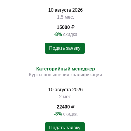
10
августа
2026
1,5 мес.
15000
-8%
скидка
Подать заявку
Категорийный менеджер
Курсы повышения квалификации
10
августа
2026
2 мес.
22400
-8%
скидка
Подать заявку