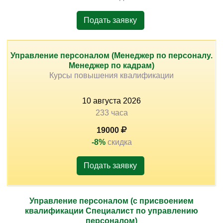
Подать заявку
Управление персоналом (Менеджер по персоналу.
Менеджер по кадрам)
Курсы повышения квалификации
10
августа
2026
233 часа
19000
-8%
скидка
Подать заявку
Управление персоналом (с присвоением
квалификации Специалист по управлению
персоналом)