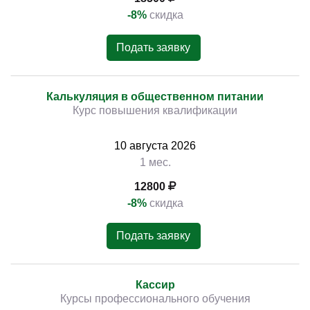
-8%
скидка
Подать заявку
Калькуляция в общественном питании
Курс повышения квалификации
10
августа
2026
1 мес.
12800
-8%
скидка
Подать заявку
Кассир
Курсы профессионального обучения