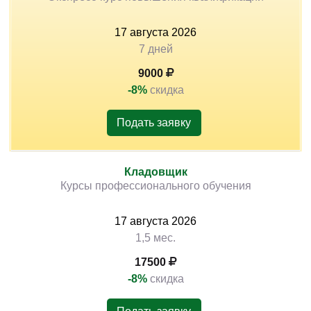
17
августа
2026
7 дней
9000
-8%
скидка
Подать заявку
Кладовщик
Курсы профессионального обучения
17
августа
2026
1,5 мес.
17500
-8%
скидка