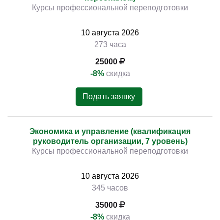
Курсы профессиональной переподготовки
10
августа
2026
273 часа
25000
-8%
скидка
Подать заявку
Экономика и управление (квалификация
руководитель организации, 7 уровень)
Курсы профессиональной переподготовки
10
августа
2026
345 часов
35000
-8%
скидка