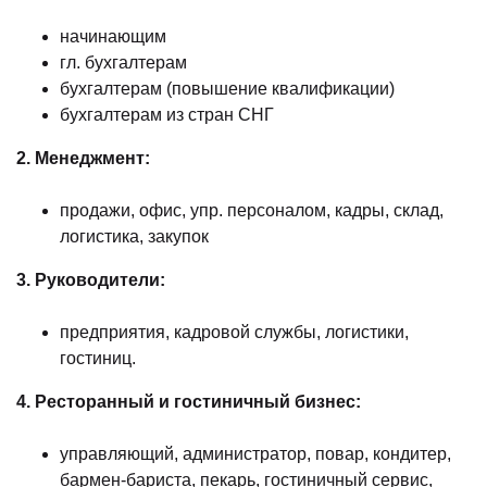
начинающим
гл. бухгалтерам
бухгалтерам (повышение квалификации)
бухгалтерам из стран СНГ
2. Менеджмент:
продажи, офис, упр. персоналом, кадры, склад,
логистика, закупок
3. Руководители:
предприятия, кадровой службы, логистики,
гостиниц.
4. Ресторанный и гостиничный бизнес:
управляющий, администратор, повар, кондитер,
бармен-бариста, пекарь, гостиничный сервис,