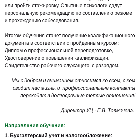
или пройти стажировку. Опытные психологи дадут
персональную рекомендацию по составлению резюме
и прохождению собеседования.
Итогом обучения станет получение квалификационного
документа в соответствии с пройденным курсом:
Диплом о профессиональной переподготовке,
Удостоверение о повышении квалификации,
Свидетельство рабочего-служащего с разрядом.
Мы с добром и вниманием относимся ко всем, с кем
сводит нас жизнь, и профессиональные контакты
переходят в долгосрочные теплые отношения!
Директор УЦ - Е.В. Толмачева.
Направления обучения:
1. Бухгалтерский учет и налогообложение: