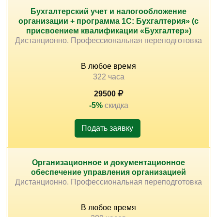
Бухгалтерский учет и налогообложение
организации + программа 1С: Бухгалтерия» (с
присвоением квалификации «Бухгалтер»)
Дистанционно. Профессиональная переподготовка
В любое время
322 часа
29500
-5%
скидка
Подать заявку
Организационное и документационное
обеспечение управления организацией
Дистанционно. Профессиональная переподготовка
В любое время