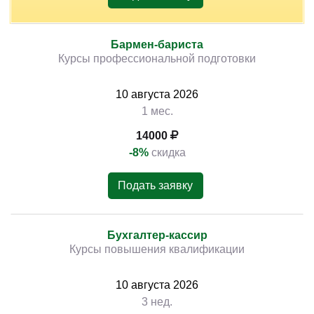
Бармен-бариста
Курсы профессиональной подготовки
10
августа
2026
1 мес.
14000
-8%
скидка
Подать заявку
Бухгалтер-кассир
Курсы повышения квалификации
10
августа
2026
3 нед.