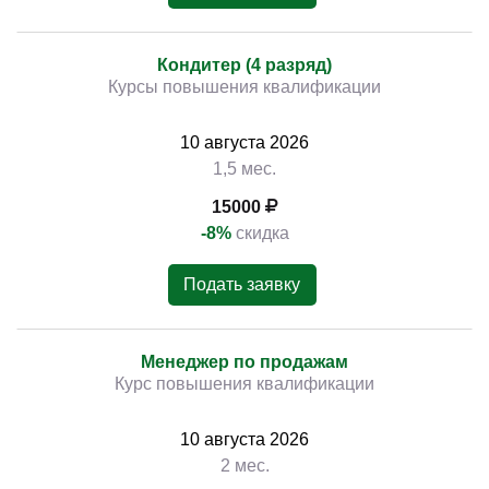
Кондитер (4 разряд)
Курсы повышения квалификации
10
августа
2026
1,5 мес.
15000
-8%
скидка
Подать заявку
Менеджер по продажам
Курс повышения квалификации
10
августа
2026
2 мес.