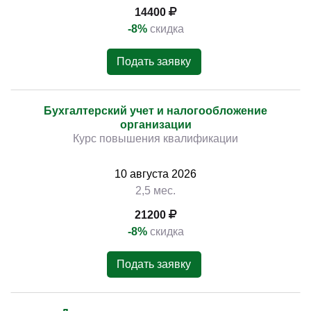
14400
-8%
скидка
Подать заявку
Бухгалтерский учет и налогообложение
организации
Курс повышения квалификации
10
августа
2026
2,5 мес.
21200
-8%
скидка
Подать заявку