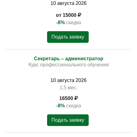
10
августа
2026
от 15000
-8%
скидка
Подать заявку
Секретарь – администратор
Курс профессионального обучения
10
августа
2026
1,5 мес.
16500
-8%
скидка
Подать заявку