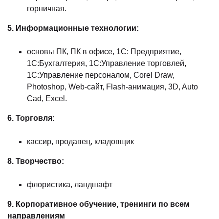
горничная.
5. Информационные технологии:
основы ПК, ПК в офисе, 1С: Предприятие,
1С:Бухгалтерия, 1C:Управление торговлей,
1C:Управление персоналом, Corel Draw,
Photoshop, Web-сайт, Flash-анимация, 3D, Auto
Cad, Excel.
6. Торговля:
кассир, продавец, кладовщик
8. Творчество:
флористика, ландшафт
9. Корпоративное обучение, тренинги по всем
направлениям