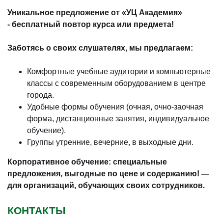
Уникальное предложение от «УЦ Академия»
-
бесплатный повтор курса или предмета!
Заботясь о своих слушателях, мы предлагаем:
Комфортные учебные аудитории и компьютерные
классы с современным оборудованием в центре
города.
Удобные формы обучения (очная, очно-заочная
форма, дистанционные занятия, индивидуальное
обучение).
Группы утренние, вечерние, в выходные дни.
Корпоративное обучение: специальные
предложения, выгодные по цене и содержанию! —
для организаций, обучающих своих сотрудников.
КОНТАКТЫ