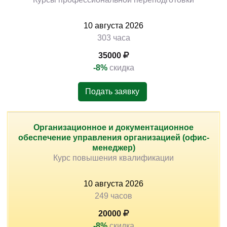
10
августа
2026
303 часа
35000
-8%
скидка
Подать заявку
Организационное и документационное
обеспечение управления организацией (офис-
менеджер)
Курс повышения квалификации
10
августа
2026
249 часов
20000
-8%
скидка