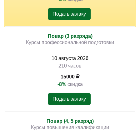
Подать заявку
Повар (3 разряда)
Курсы профессиональной подготовки
10
августа
2026
210 часов
15000
-8%
скидка
Подать заявку
Повар (4, 5 разряд)
Курсы повышения квалификации