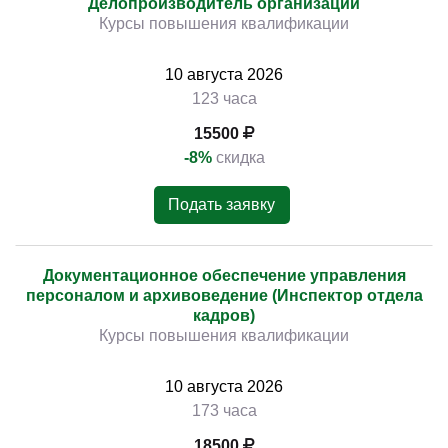
Делопроизводитель организации
Курсы повышения квалификации
10
августа
2026
123 часа
15500
-8%
скидка
Подать заявку
Документационное обеспечение управления
персоналом и архивоведение (Инспектор отдела
кадров)
Курсы повышения квалификации
10
августа
2026
173 часа
18500