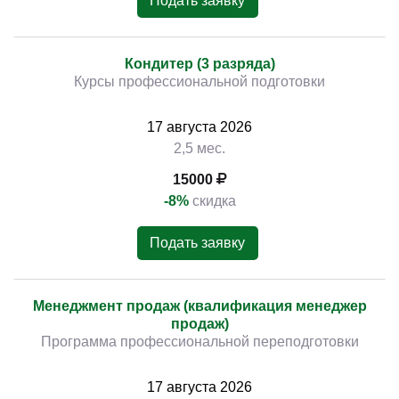
Подать заявку
Кондитер (3 разряда)
Курсы профессиональной подготовки
17
августа
2026
2,5 мес.
15000
-8%
скидка
Подать заявку
Менеджмент продаж (квалификация менеджер
продаж)
Программа профессиональной переподготовки
17
августа
2026