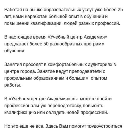
Работая на рынке образовательных услуг уже более 25
лет, нами наработан большой опыт в обучении и
повышении квалификации людей разных профессий.
)
В настоящее время «Учебный центр Академия»
предлагает более 50 разнообразных программ
обучения.
Занятия проходят в комфортабельных аудиториях в
центре города. Занятие ведут преподаватели с
профильным образованием и большим опытом
работы.
В «Учебном центре Академия» вы можете пройти
профессиональную переподготовку, повысить
квалификацию или овладеть новой профессией.
Но это еще не все. Здесь Вам помогут трудоустроиться