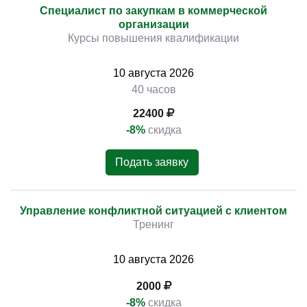
Специалист по закупкам в коммерческой
организации
Курсы повышения квалификации
10
августа
2026
40 часов
22400
-8%
скидка
Подать заявку
Управление конфликтной ситуацией с клиентом
Тренинг
10
августа
2026
2000
-8%
скидка