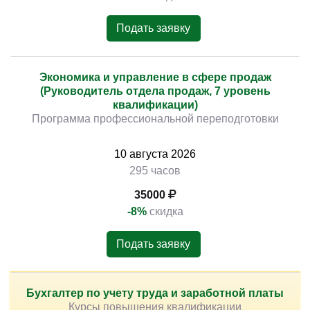
Подать заявку
Экономика и управление в сфере продаж
(Руководитель отдела продаж, 7 уровень
квалификации)
Программа профессиональной переподготовки
10
августа
2026
295 часов
35000
-8%
скидка
Подать заявку
Бухгалтер по учету труда и заработной платы
Курсы повышения квалификации