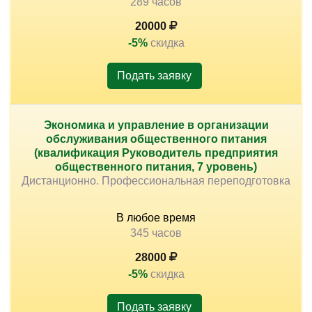
289 часов
20000
-5%
скидка
Подать заявку
Экономика и управление в организации
обслуживания общественного питания
(квалификация Руководитель предприятия
общественного питания, 7 уровень)
Дистанционно. Профессиональная переподготовка
В любое время
345 часов
28000
-5%
скидка
Подать заявку