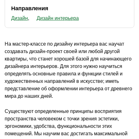
Направления
Дизайн
Дизайн интерьера
На мастер-классе по дизайну интерьера вас научат
создавать дизайн-проект своей или любой другой
квартиры, что станет хорошей базой для начинающего
дизайнера интерьеров. Для этого нужно научиться
определять основные правила и функции стилей и
художественных направлений в искусстве; иметь
представление об оформлении интерьера от древнего
мира до наших дней.
Существуют определенные принципы восприятия
пространства человеком с точки зрения эстетики,
эргономики, удобства, функциональности этих
помещений. Мы научим вас достигать максимальной