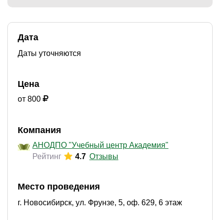
Дата
)
Даты уточняются
Цена
от 800
Компания
АНОДПО "Учебный центр Академия"
Рейтинг
4.7
Отзывы
Место проведения
г. Новосибирск, ул. Фрунзе, 5, оф. 629, 6 этаж