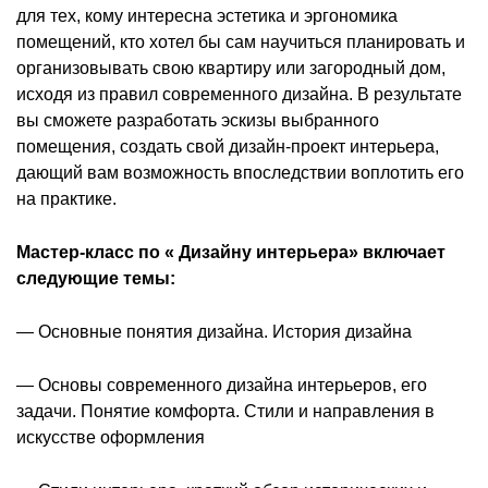
для тех, кому интересна эстетика и эргономика
помещений, кто хотел бы сам научиться планировать и
организовывать свою квартиру или загородный дом,
исходя из правил современного дизайна. В результате
вы сможете разработать эскизы выбранного
помещения, создать свой дизайн-проект интерьера,
дающий вам возможность впоследствии воплотить его
на практике.
Мастер-класс по « Дизайну интерьера» включает
следующие темы:
— Основные понятия дизайна. История дизайна
— Основы современного дизайна интерьеров, его
задачи. Понятие комфорта. Стили и направления в
искусстве оформления