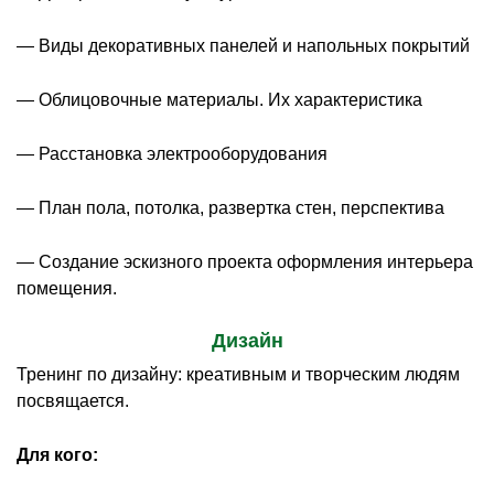
— Виды декоративных панелей и напольных покрытий
— Облицовочные материалы. Их характеристика
— Расстановка электрооборудования
— План пола, потолка, развертка стен, перспектива
— Создание эскизного проекта оформления интерьера
помещения.
Дизайн
Тренинг по дизайну: креативным и творческим людям
посвящается.
Для кого: