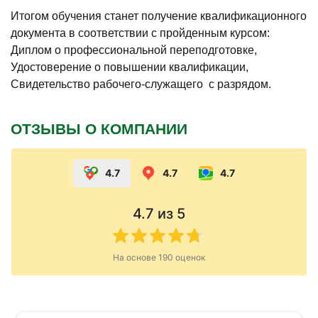
Итогом обучения станет получение квалификационного
документа в соответствии с пройденным курсом:
Диплом о профессиональной переподготовке,
Удостоверение о повышении квалификации,
Свидетельство рабочего-служащего с разрядом.
ОТЗЫВЫ О КОМПАНИИ
4.7
4.7
4.7
4.7
из 5
На основе
190
оценок