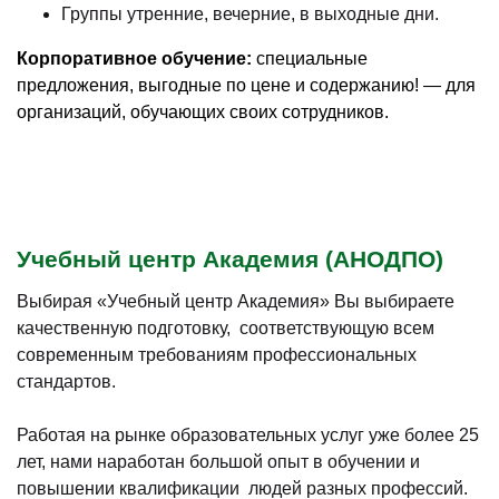
Группы утренние, вечерние, в выходные дни.
Корпоративное обучение:
специальные
предложения, выгодные по цене и содержанию! — для
организаций, обучающих своих сотрудников.
Учебный центр Академия (АНОДПО)
Выбирая «Учебный центр Академия» Вы выбираете
качественную подготовку, соответствующую всем
современным требованиям профессиональных
стандартов.
Работая на рынке образовательных услуг уже более 25
лет, нами наработан большой опыт в обучении и
повышении квалификации людей разных профессий.