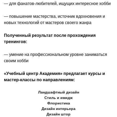
— для фанатов-любителей, ищущих интересное хобби
— повышение мастерства, источник вдохновения и
новых технологий от мастеров своего жанра
Полученный результат после прохождения
тренингов:
— умение на профессиональном уровне заниматься
своим хобби
«Учебный центр Академия» предлагает курсы и
мастер-классы по направлениям:
Ландшафтный дизайн
Стиль и имидж
Флористика
Дизайн интерьера
Дизайн штор