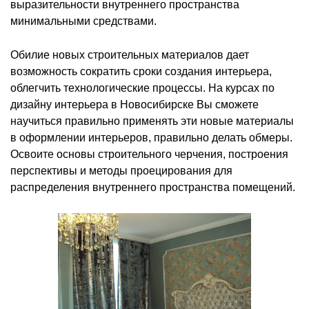
выразительности внутреннего пространства
минимальными средствами.
Обилие новых строительных материалов дает
возможность сократить сроки создания интерьера,
облегчить технологические процессы. На курсах по
дизайну интерьера в Новосибирске Вы сможете
научиться правильно применять эти новые материалы
в оформлении интерьеров, правильно делать обмеры.
Освоите основы строительного черчения, построения
перспективы и методы проецирования для
распределения внутреннего пространства помещений.