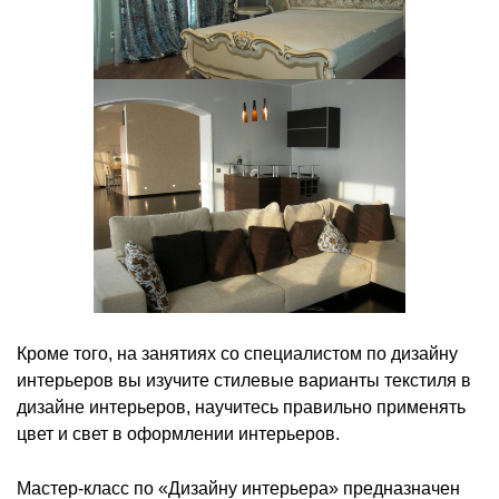
Кроме того, на занятиях со специалистом по дизайну
интерьеров вы изучите стилевые варианты текстиля в
дизайне интерьеров, научитесь правильно применять
цвет и свет в оформлении интерьеров.
Мастер-класс по «Дизайну интерьера» предназначен