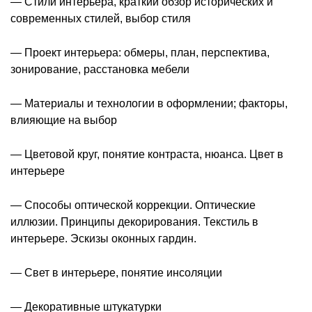
— Стили интерьера, краткий обзор исторических и
современных стилей, выбор стиля
— Проект интерьера: обмеры, план, перспектива,
зонирование, расстановка мебели
— Материалы и технологии в оформлении; факторы,
влияющие на выбор
— Цветовой круг, понятие контраста, нюанса. Цвет в
интерьере
— Способы оптической коррекции. Оптические
иллюзии. Принципы декорирования. Текстиль в
интерьере. Эскизы оконных гардин.
— Свет в интерьере, понятие инсоляции
— Декоративные штукатурки