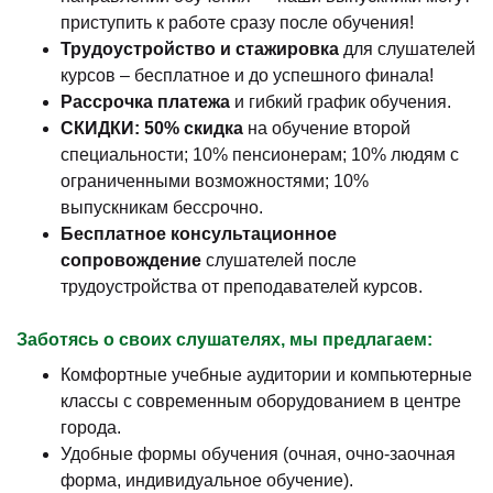
приступить к работе сразу после обучения!
Трудоустройство и стажировка
для слушателей
курсов – бесплатное и до успешного финала!
Рассрочка платежа
и гибкий график обучения.
СКИДКИ: 50% скидка
на обучение второй
специальности; 10% пенсионерам; 10% людям с
ограниченными возможностями; 10%
выпускникам бессрочно.
Бесплатное консультационное
сопровождение
слушателей после
трудоустройства от преподавателей курсов.
Заботясь о своих слушателях, мы предлагаем:
Комфортные учебные аудитории и компьютерные
классы с современным оборудованием в центре
города.
Удобные формы обучения (очная, очно-заочная
форма, индивидуальное обучение).