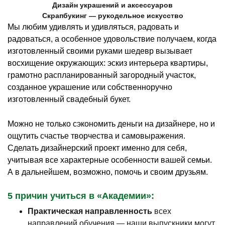
Дизайн украшений и аксессуаров
Скрапбукинг — рукодельное искусство
Мы любим удивлять и удивляться, радовать и
радоваться, а особенное удовольствие получаем, когда
изготовленный своими руками шедевр вызывает
восхищение окружающих: эскиз интерьера квартиры,
грамотно распланированный загородный участок,
созданное украшение или собственноручно
изготовленный свадебный букет.
Можно не только сэкономить деньги на дизайнере, но и
ощутить счастье творчества и самовыражения.
Сделать дизайнерский проект именно для себя,
учитывая все характерные особенности вашей семьи.
А в дальнейшем, возможно, помочь и своим друзьям.
5 причин учиться в «Академии»:
Практическая направленность
всех
направлений обучения — наши выпускники могут