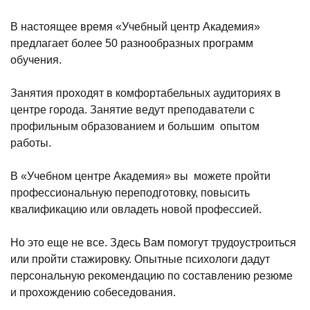
В настоящее время «Учебный центр Академия»
предлагает более 50 разнообразных программ
обучения.
Занятия проходят в комфортабельных аудиториях в
центре города. Занятие ведут преподаватели с
профильным образованием и большим опытом
работы.
В «Учебном центре Академия» вы можете пройти
профессиональную переподготовку, повысить
квалификацию или овладеть новой профессией.
Но это еще не все. Здесь Вам помогут трудоустроиться
или пройти стажировку. Опытные психологи дадут
персональную рекомендацию по составлению резюме
и прохождению собеседования.