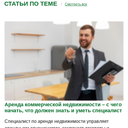
СТАТЬИ ПО ТЕМЕ
Смотреть все
Аренда коммерческой недвижимости – с чего
начать, что должен знать и уметь специалист
Специалист по аренде недвижимости управляет