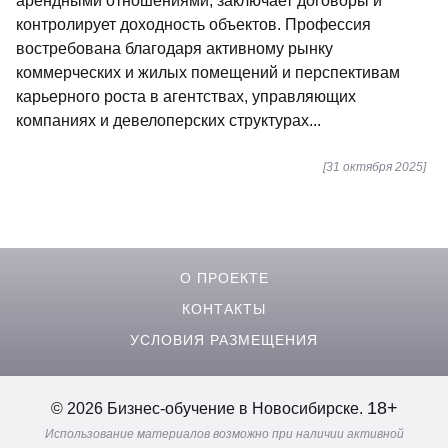
арендными отношениями, заключает договоры и
контролирует доходность объектов. Профессия
востребована благодаря активному рынку
коммерческих и жилых помещений и перспективам
карьерного роста в агентствах, управляющих
компаниях и девелоперских структурах...
[31 октября 2025]
О ПРОЕКТЕ
КОНТАКТЫ
УСЛОВИЯ РАЗМЕЩЕНИЯ
18+
© 2026 Бизнес-обучение в Новосибирске.
Использование материалов возможно при наличии активной