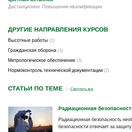
Дистанционно. Повышение квалификации
ДРУГИЕ НАПРАВЛЕНИЯ КУРСОВ
Высотные работы
(1)
Гражданская оборона
(3)
Метрологическое обеспечение
(3)
Нормоконтроль технической документации
(2)
СТАТЬИ ПО ТЕМЕ
Смотреть все
Радиационная безопасность 
Радиационная безопасность необ
безопасности отвечает за защит