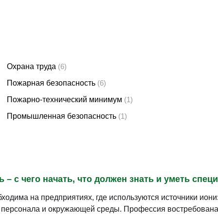
Охрана труда
(6)
Пожарная безопасность
(6)
Пожарно-технический минимум
(1)
Промышленная безопасность
(1)
– с чего начать, что должен знать и уметь спец
ходима на предприятиях, где используются источники ион
у персонала и окружающей среды. Профессия востребована