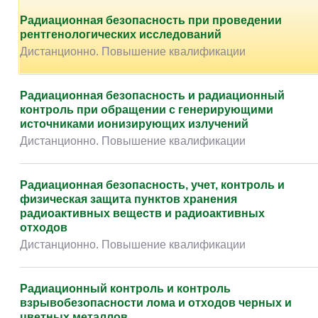
Радиационная безопасность при проведении
рентгенологических исследований
Дистанционно. Повышение квалификации
Радиационная безопасность и радиационный
контроль при обращении с генерирующими
источниками ионизирующих излучений
Дистанционно. Повышение квалификации
Радиационная безопасность, учет, контроль и
физическая защита пунктов хранения
радиоактивных веществ и радиоактивных
отходов
Дистанционно. Повышение квалификации
Радиационный контроль и контроль
взрывобезопасности лома и отходов черных и
цветных металлов