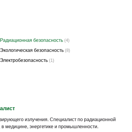
Радиационная безопасность
(4)
Экологическая безопасность
(8)
Электробезопасность
(1)
иалист
изирующего излучения. Специалист по радиационной
 в медицине, энергетике и промышленности.