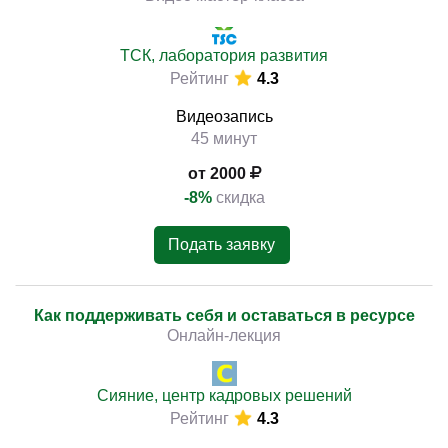
ТСК, лаборатория развития
Рейтинг
4.3
Видеозапись
45 минут
от 2000
-8%
скидка
Подать заявку
Как поддерживать себя и оставаться в ресурсе
Онлайн-лекция
Сияние, центр кадровых решений
Рейтинг
4.3