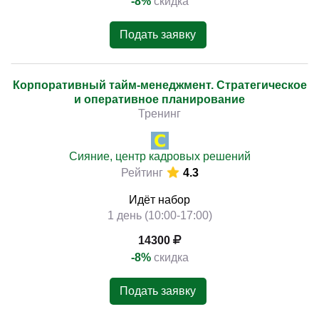
-8%
скидка
Подать заявку
Корпоративный тайм-менеджмент. Стратегическое
и оперативное планирование
Тренинг
Сияние, центр кадровых решений
Рейтинг
4.3
Идёт набор
1 день (10:00-17:00)
14300
-8%
скидка
Подать заявку