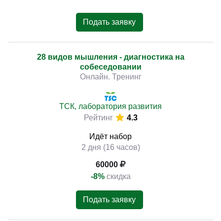
Подать заявку
28 видов мышления - диагностика на
собеседовании
Онлайн. Тренинг
ТСК, лаборатория развития
Рейтинг
4.3
Идёт набор
2 дня (16 часов)
60000
-8%
скидка
Подать заявку