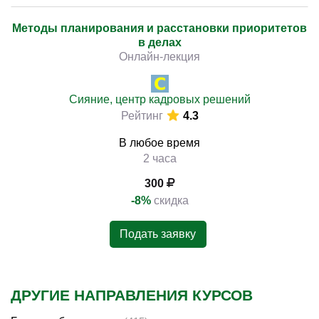
Методы планирования и расстановки приоритетов
в делах
Онлайн-лекция
Сияние, центр кадровых решений
Рейтинг
4.3
В любое время
2 часа
300
-8%
скидка
Подать заявку
ДРУГИЕ НАПРАВЛЕНИЯ КУРСОВ