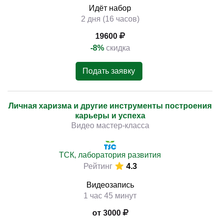
Идёт набор
2 дня (16 часов)
19600
-8%
скидка
Подать заявку
Личная харизма и другие инструменты построения
карьеры и успеха
Видео мастер-класса
ТСК, лаборатория развития
Рейтинг
4.3
Видеозапись
1 час 45 минут
от 3000