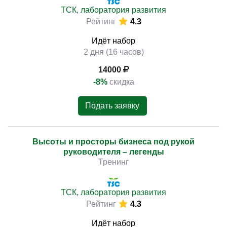
ТСК, лаборатория развития
Рейтинг
4.3
Идёт набор
2 дня (16 часов)
14000
-8%
скидка
Подать заявку
Высоты и просторы бизнеса под рукой
руководителя – легенды
Тренинг
ТСК, лаборатория развития
Рейтинг
4.3
Идёт набор