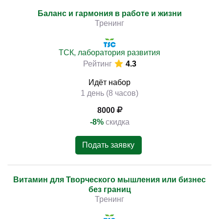
Баланс и гармония в работе и жизни
Тренинг
ТСК, лаборатория развития
Рейтинг
4.3
Идёт набор
1 день (8 часов)
8000
-8%
скидка
Подать заявку
Витамин для Творческого мышления или бизнес
без границ
Тренинг