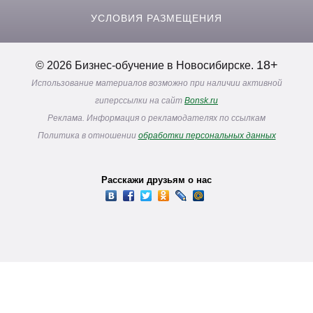
УСЛОВИЯ РАЗМЕЩЕНИЯ
18+
© 2026 Бизнес-обучение в Новосибирске.
Использование материалов возможно при наличии активной
гиперссылки на сайт
Bonsk.ru
Реклама. Информация о рекламодателях по ссылкам
Политика в отношении
обработки персональных данных
Расскажи друзьям о нас