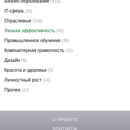
Бизнес-образование
(415)
IT-сфера
(35)
Отраслевые
(206)
Личная эффективность
(42)
Промышленное обучение
(35)
Компьютерная грамотность
(32)
Дизайн
(8)
Красота и здоровье
(5)
Личностный рост
(14)
Прочее
(11)
О ПРОЕКТЕ
КОНТАКТЫ