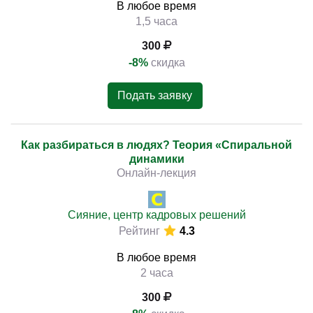
В любое время
1,5 часа
300
-8%
скидка
Подать заявку
Как разбираться в людях? Теория «Спиральной
динамики
Онлайн-лекция
Сияние, центр кадровых решений
Рейтинг
4.3
В любое время
2 часа
300