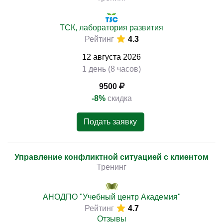
ТСК, лаборатория развития
Рейтинг
4.3
12
августа
2026
1 день (8 часов)
9500
-8%
скидка
Подать заявку
Управление конфликтной ситуацией с клиентом
Тренинг
АНОДПО "Учебный центр Академия"
Рейтинг
4.7
Отзывы