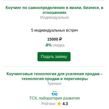
Коучинг по самоопределению в жизни, бизнесе, в
отношениях
Индивидуально
5 индивидуальных встреч
15000
-8%
скидка
Подать заявку
Коучинговые технологии для усиления продаж –
технология продаж и переговоры
Тренинг
ТСК, лаборатория развития
Рейтинг
4.3