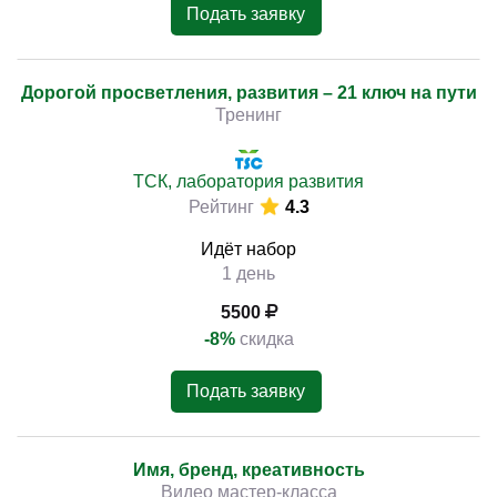
Подать заявку
Дорогой просветления, развития – 21 ключ на пути
Тренинг
ТСК, лаборатория развития
Рейтинг
4.3
Идёт набор
1 день
5500
-8%
скидка
Подать заявку
Имя, бренд, креативность
Видео мастер-класса