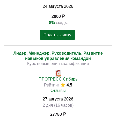
24
августа
2026
2000
-8%
скидка
Подать заявку
Лидер. Менеджер. Руководитель. Развитие
навыков управления командой
Курс повышения квалификации
ПРОГРЕСС Сибирь
Рейтинг
4.5
Отзывы
27
августа
2026
2 дня (16 часов)
27780