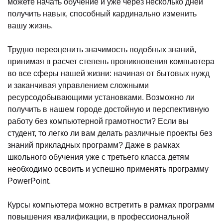
можете начать обучение и уже через несколько дней
получить навык, способный кардинально изменить
вашу жизнь.
Трудно переоценить значимость подобных знаний,
принимая в расчет степень проникновения компьютера
во все сферы нашей жизни: начиная от бытовых нужд
и заканчивая управлением сложными
ресурсодобывающими установками. Возможно ли
получить в нашем городе достойную и перспективную
работу без компьютерной грамотности? Если вы
студент, то легко ли вам делать различные проекты без
знаний прикладных программ? Даже в рамках
школьного обучения уже с третьего класса детям
необходимо освоить и успешно применять программу
PowerPoint.
Курсы компьютера можно встретить в рамках программ
повышения квалификации, в профессиональной