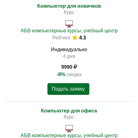
Компьютер для новичков
Курс
АБВ компьютерные курсы, учебный центр
Рейтинг
4.3
Индивидуально
4 дня
9990
-8%
скидка
Подать заявку
Компьютер для офиса
Курс
АБВ компьютерные курсы, учебный центр