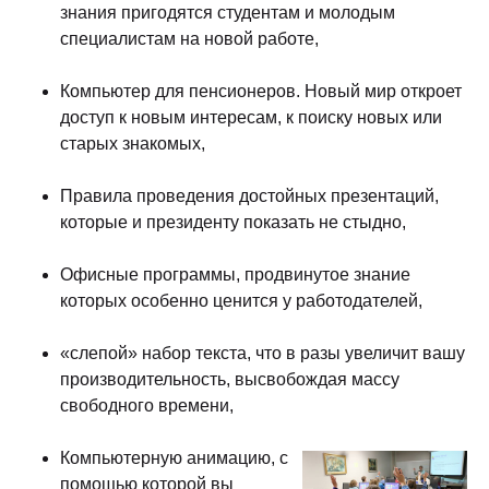
знания пригодятся студентам и молодым
специалистам на новой работе,
Компьютер для пенсионеров. Новый мир откроет
доступ к новым интересам, к поиску новых или
старых знакомых,
Правила проведения достойных презентаций,
которые и президенту показать не стыдно,
Офисные программы, продвинутое знание
которых особенно ценится у работодателей,
«слепой» набор текста, что в разы увеличит вашу
производительность, высвобождая массу
свободного времени,
Компьютерную анимацию, с
помощью которой вы