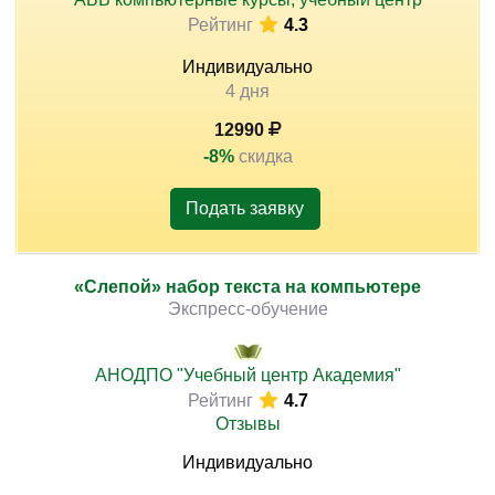
Рейтинг
4.3
Индивидуально
4 дня
12990
-8%
скидка
Подать заявку
«Слепой» набор текста на компьютере
Экспресс-обучение
АНОДПО "Учебный центр Академия"
Рейтинг
4.7
Отзывы
Индивидуально