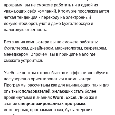
программ, вы не сможете работать ни в одной из
уважающих себя компаний. К тому же прослеживается
четкая тенденция к переходу на электронный
документооборот, учет и даже бухгалтерскую и
налоговую отчетность.
Без знания компьютера вы не сможете работать:
бухгалтером, дизайнером, маркетологом, секретарем,
менеджером. Впрочем, вы в принципе мало где
сможете устроиться.
Учебные центры готовы быстро и эффективно обучить
вас уверенно ориентироваться в компьютере.
Программы рассчитаны как для начинающих, так и для
опытных пользователей, желающих стать более
продвинутыми в знаниях
Word
,
Excel
. Либо же в
знании
специализированных программ
:
инженерных, программистских, бухгалтерских,