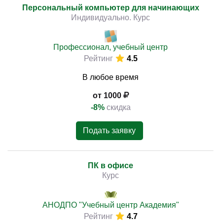
Персональный компьютер для начинающих
Индивидуально. Курс
Профессионал, учебный центр
Рейтинг
4.5
В любое время
от 1000
-8%
скидка
Подать заявку
ПК в офисе
Курс
АНОДПО "Учебный центр Академия"
Рейтинг
4.7