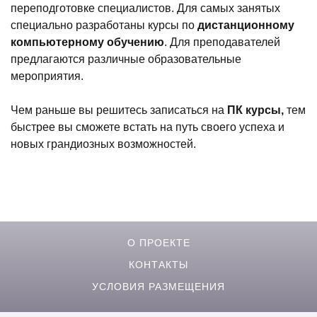
переподготовке специалистов. Для самых занятых
специально разработаны курсы по
дистанционному
компьютерному обучению
. Для преподавателей
предлагаются различные образовательные
мероприятия.
Чем раньше вы решитесь записаться на
ПК курсы,
тем
быстрее вы сможете встать на путь своего успеха и
новых грандиозных возможностей.
О ПРОЕКТЕ
КОНТАКТЫ
УСЛОВИЯ РАЗМЕЩЕНИЯ