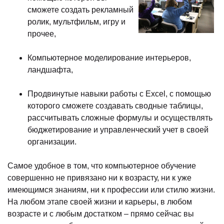
сможете создать рекламный
ролик, мультфильм, игру и
прочее,
Компьютерное моделирование интерьеров,
ландшафта,
Продвинутые навыки работы с Excel, с помощью
которого сможете создавать сводные таблицы,
рассчитывать сложные формулы и осуществлять
бюджетирование и управленческий учет в своей
организации.
Самое удобное в том, что компьютерное обучение
совершенно не привязано ни к возрасту, ни к уже
имеющимся знаниям, ни к профессии или стилю жизни.
На любом этапе своей жизни и карьеры, в любом
возрасте и с любым достатком – прямо сейчас вы