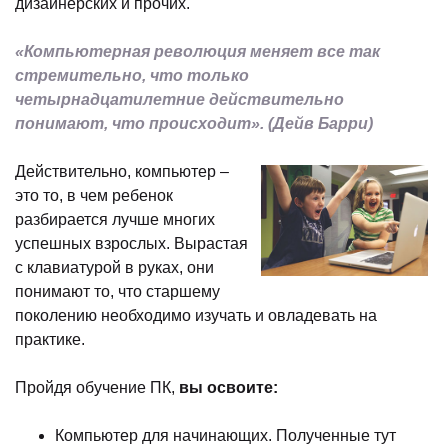
дизайнерских и прочих.
«Компьютерная революция меняет все так
стремительно, что только
четырнадцатилетние действительно
понимают, что происходит». (Дейв Барри)
Действительно, компьютер –
это то, в чем ребенок
разбирается лучше многих
успешных взрослых. Вырастая
с клавиатурой в руках, они
понимают то, что старшему
поколению необходимо изучать и овладевать на
практике.
Пройдя обучение ПК,
вы освоите:
Компьютер для начинающих. Полученные тут