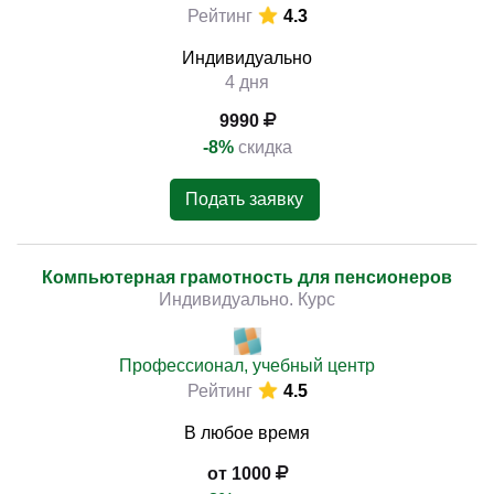
Рейтинг
4.3
Индивидуально
4 дня
9990
-8%
скидка
Подать заявку
Компьютерная грамотность для пенсионеров
Индивидуально. Курс
Профессионал, учебный центр
Рейтинг
4.5
В любое время
от 1000