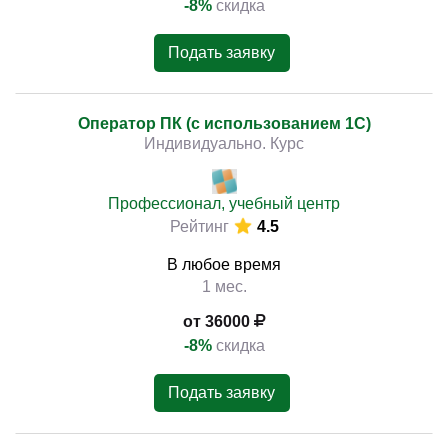
-8%
скидка
Подать заявку
Оператор ПК (с использованием 1С)
Индивидуально. Курс
Профессионал, учебный центр
Рейтинг
4.5
В любое время
1 мес.
от 36000
-8%
скидка
Подать заявку