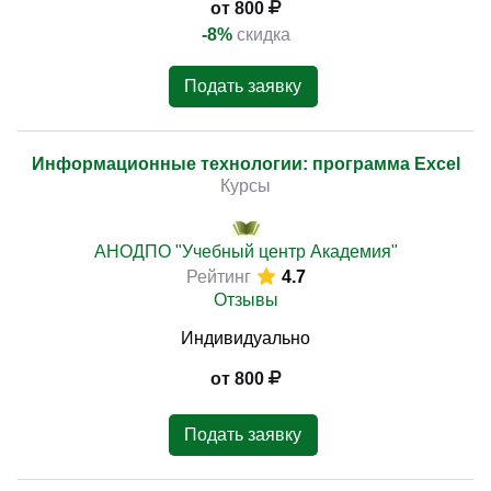
от 800
-8%
скидка
Подать заявку
Информационные технологии: программа Excel
Курсы
АНОДПО "Учебный центр Академия"
Рейтинг
4.7
Отзывы
Индивидуально
от 800
Подать заявку