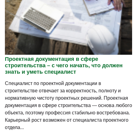
Проектная документация в сфере
строительства – с чего начать, что должен
знать и уметь специалист
Специалист по проектной документации в
строительстве отвечает за корректность, полноту и
нормативную чистоту проектных решений. Проектная
документация в сфере строительства — основа любого
объекта, поэтому профессия стабильно востребована.
Карьерный рост возможен от специалиста проектного
отдела...