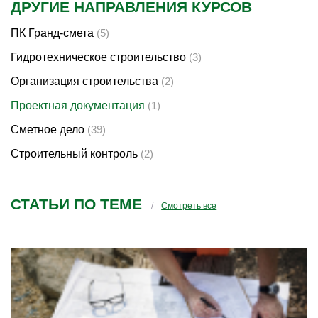
ДРУГИЕ НАПРАВЛЕНИЯ КУРСОВ
ПК Гранд-смета
(5)
Гидротехническое строительство
(3)
Организация строительства
(2)
Проектная документация
(1)
Сметное дело
(39)
Строительный контроль
(2)
СТАТЬИ ПО ТЕМЕ
Смотреть все