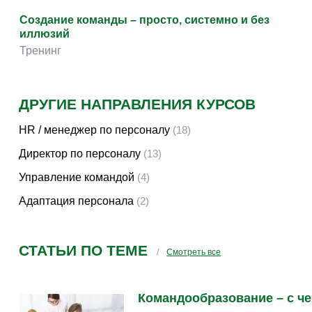
Создание команды – просто, системно и без
иллюзий
Тренинг
ДРУГИЕ НАПРАВЛЕНИЯ КУРСОВ
HR / менеджер по персоналу
(18)
Директор по персоналу
(13)
Управление командой
(4)
Адаптация персонала
(2)
СТАТЬИ ПО ТЕМЕ
Смотреть все
Командообразование – с че