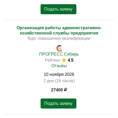
Подать заявку
Организация работы административно-
хозяйственной службы предприятия
Курс повышения квалификации
ПРОГРЕСС Сибирь
Рейтинг
4.5
Отзывы
10
ноября
2026
2 дня (16 часов)
27400
Подать заявку