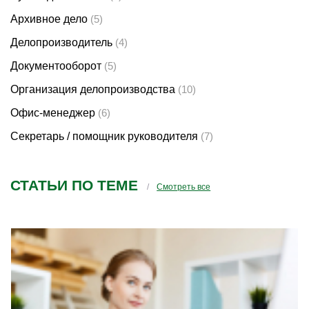
Архивное дело
(5)
Делопроизводитель
(4)
Документооборот
(5)
Организация делопроизводства
(10)
Офис-менеджер
(6)
Секретарь / помощник руководителя
(7)
СТАТЬИ ПО ТЕМЕ
Смотреть все