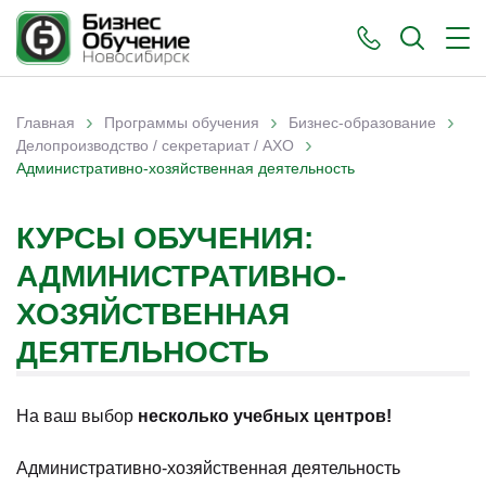
›
›
›
Главная
Программы обучения
Бизнес-образование
›
Вы здесь
Делопроизводство / секретариат / АХО
Административно-хозяйственная деятельность
КУРСЫ ОБУЧЕНИЯ:
АДМИНИСТРАТИВНО-
ХОЗЯЙСТВЕННАЯ
ДЕЯТЕЛЬНОСТЬ
На ваш выбор
несколько учебных центров!
Административно-хозяйственная деятельность