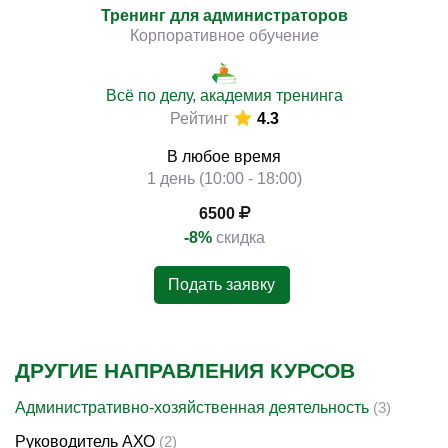
Тренинг для администраторов
Корпоративное обучение
Всё по делу, академия тренинга
Рейтинг
4.3
В любое время
1 день (10:00 - 18:00)
6500
-8%
скидка
Подать заявку
ДРУГИЕ НАПРАВЛЕНИЯ КУРСОВ
Административно-хозяйственная деятельность
(3)
Руководитель АХО
(2)