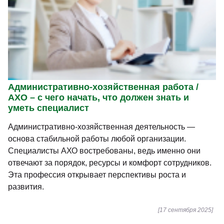
Административно-хозяйственная работа /
АХО – с чего начать, что должен знать и
уметь специалист
Административно-хозяйственная деятельность —
основа стабильной работы любой организации.
Специалисты АХО востребованы, ведь именно они
отвечают за порядок, ресурсы и комфорт сотрудников.
Эта профессия открывает перспективы роста и
развития.
[17 сентября 2025]