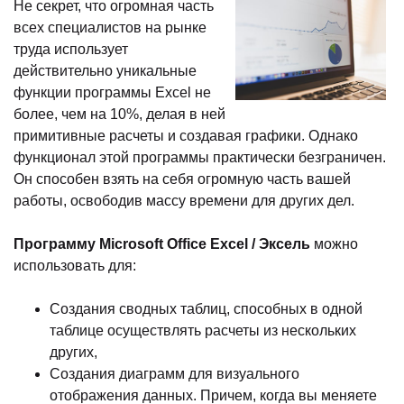
Не секрет, что огромная часть
всех специалистов
на рынке
труда использует
действительно уникальные
функции программы Excel не
более, чем на 10%, делая в ней
примитивные расчеты и создавая графики. Однако
функционал этой программы практически безграничен.
Он способен взять на себя огромную часть вашей
работы, освободив массу времени для других дел.
Программу Microsoft Office Excel / Эксель
можно
использовать для:
Создания сводных таблиц, способных в одной
таблице осуществлять расчеты из нескольких
других,
Создания диаграмм для визуального
отображения данных. Причем, когда вы меняете