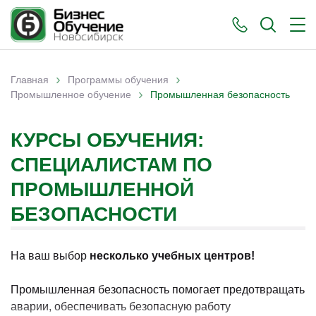
›
›
Главная
Программы обучения
›
Вы здесь
Промышленное обучение
Промышленная безопасность
КУРСЫ ОБУЧЕНИЯ:
СПЕЦИАЛИСТАМ ПО
ПРОМЫШЛЕННОЙ
БЕЗОПАСНОСТИ
На ваш выбор
несколько учебных центров!
Промышленная безопасность помогает предотвращать
аварии, обеспечивать безопасную работу