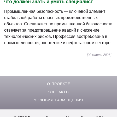
что должен знать и уметь специалист
Промышленная безопасность — ключевой элемент
стабильной работы опасных производственных
объектов. Специалист по промышленной безопасности
отвечает за предотвращение аварий и снижение
технологических рисков. Профессия востребована в
промышленности, энергетике и нефтегазовом секторе.
[02 марта 2026]
О ПРОЕКТЕ
КОНТАКТЫ
УСЛОВИЯ РАЗМЕЩЕНИЯ