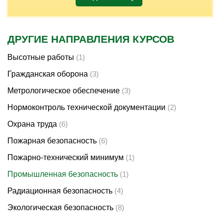
ДРУГИЕ НАПРАВЛЕНИЯ КУРСОВ
Высотные работы
(1)
Гражданская оборона
(3)
Метрологическое обеспечение
(3)
Нормоконтроль технической документации
(2)
Охрана труда
(6)
Пожарная безопасность
(6)
Пожарно-технический минимум
(1)
Промышленная безопасность
(1)
Радиационная безопасность
(4)
Экологическая безопасность
(8)