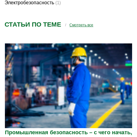
Электробезопасность
(1)
СТАТЬИ ПО ТЕМЕ
Смотреть все
Промышленная безопасность – с чего начать,