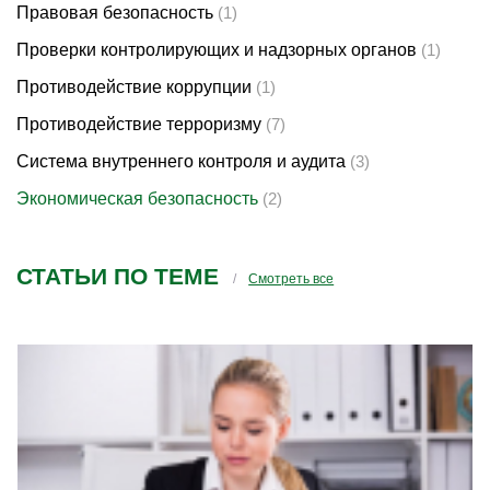
Правовая безопасность
(1)
Проверки контролирующих и надзорных органов
(1)
Противодействие коррупции
(1)
Противодействие терроризму
(7)
Система внутреннего контроля и аудита
(3)
Экономическая безопасность
(2)
СТАТЬИ ПО ТЕМЕ
Смотреть все