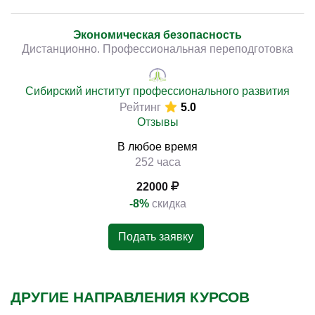
Экономическая безопасность
Дистанционно. Профессиональная переподготовка
Сибирский институт профессионального развития
Рейтинг
5.0
Отзывы
В любое время
252 часа
22000
-8%
скидка
Подать заявку
ДРУГИЕ НАПРАВЛЕНИЯ КУРСОВ