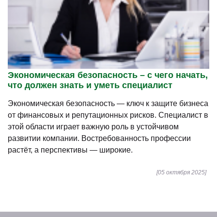
Экономическая безопасность – с чего начать,
что должен знать и уметь специалист
Экономическая безопасность — ключ к защите бизнеса
от финансовых и репутационных рисков. Специалист в
этой области играет важную роль в устойчивом
развитии компании. Востребованность профессии
растёт, а перспективы — широкие.
[05 октября 2025]