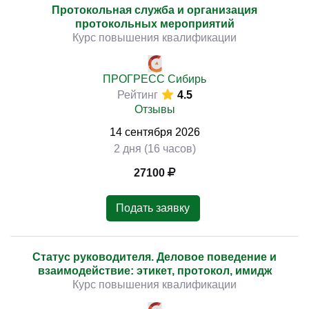
Протокольная служба и организация
протокольных мероприятий
Курс повышения квалификации
ПРОГРЕСС Сибирь
Рейтинг
4.5
Отзывы
14
сентября
2026
2 дня (16 часов)
27100
Подать заявку
Статус руководителя. Деловое поведение и
взаимодействие: этикет, протокол, имидж
Курс повышения квалификации