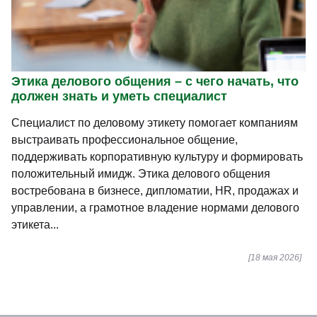
Этика делового общения – с чего начать, что
должен знать и уметь специалист
Специалист по деловому этикету помогает компаниям
выстраивать профессиональное общение,
поддерживать корпоративную культуру и формировать
положительный имидж. Этика делового общения
востребована в бизнесе, дипломатии, HR, продажах и
управлении, а грамотное владение нормами делового
этикета...
[18 мая 2026]