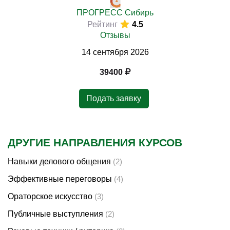
ПРОГРЕСС Сибирь
Рейтинг
4.5
Отзывы
14
сентября
2026
39400
Подать заявку
ДРУГИЕ НАПРАВЛЕНИЯ КУРСОВ
Навыки делового общения
(2)
Эффективные переговоры
(4)
Ораторское искусство
(3)
Публичные выступления
(2)