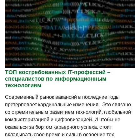
ТОП востребованных IT-профессий –
специалистов по информационным
технологиям
Современный рынок вакансий в последние годы
претерпевает кардинальные изменения. Это связано
со стремительным развитием технологий, глобальной
компьютеризацией и цифровизацией. И чтобы не
оказаться за бортом карьерного успеха, стоит
вкладывать свое время и силы в освоение тех