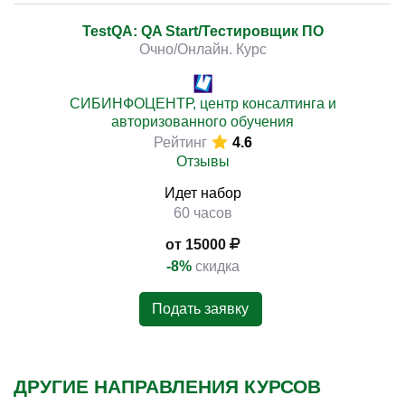
TestQA: QA Start/Тестировщик ПО
Очно/Онлайн. Курс
СИБИНФОЦЕНТР, центр консалтинга и
авторизованного обучения
Рейтинг
4.6
Отзывы
Идет набор
60 часов
от 15000
-8%
скидка
Подать заявку
ДРУГИЕ НАПРАВЛЕНИЯ КУРСОВ