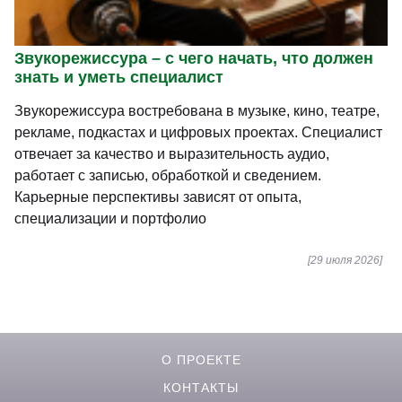
Звукорежиссура – с чего начать, что должен
знать и уметь специалист
Звукорежиссура востребована в музыке, кино, театре,
рекламе, подкастах и цифровых проектах. Специалист
отвечает за качество и выразительность аудио,
работает с записью, обработкой и сведением.
Карьерные перспективы зависят от опыта,
специализации и портфолио
[29 июля 2026]
О ПРОЕКТЕ
КОНТАКТЫ