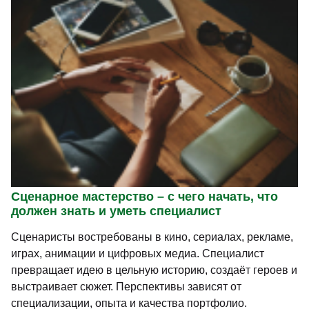
Сценарное мастерство – с чего начать, что
должен знать и уметь специалист
Сценаристы востребованы в кино, сериалах, рекламе,
играх, анимации и цифровых медиа. Специалист
превращает идею в цельную историю, создаёт героев и
выстраивает сюжет. Перспективы зависят от
специализации, опыта и качества портфолио.