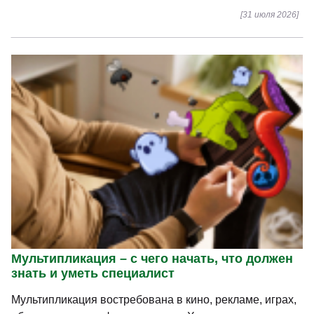
[31 июля 2026]
Мультипликация – с чего начать, что должен
знать и уметь специалист
Мультипликация востребована в кино, рекламе, играх,