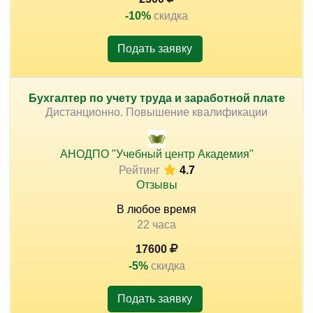
-10%
скидка
Подать заявку
Бухгалтер по учету труда и заработной плате
Дистанционно. Повышение квалификации
АНОДПО "Учебный центр Академия"
Рейтинг
4.7
Отзывы
В любое время
22 часа
17600
-5%
скидка
Подать заявку