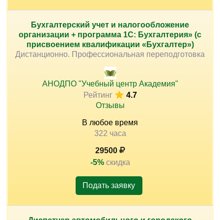
Бухгалтерский учет и налогообложение
организации + программа 1С: Бухгалтерия» (с
присвоением квалификации «Бухгалтер»)
Дистанционно. Профессиональная переподготовка
АНОДПО "Учебный центр Академия"
Рейтинг
4.7
Отзывы
В любое время
322 часа
29500
-5%
скидка
Подать заявку