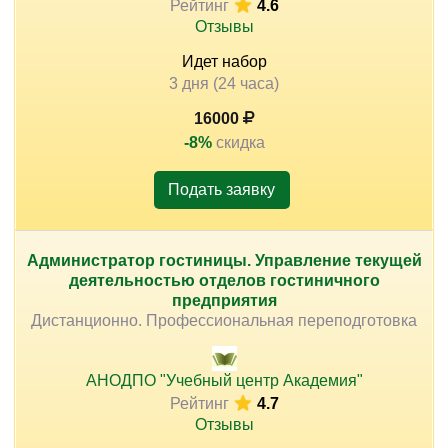
Рейтинг
4.6
Отзывы
Идет набор
3 дня (24 часа)
16000
-8%
скидка
Подать заявку
Администратор гостиницы. Управление текущей
деятельностью отделов гостиничного
предприятия
Дистанционно. Профессиональная переподготовка
АНОДПО "Учебный центр Академия"
Рейтинг
4.7
Отзывы