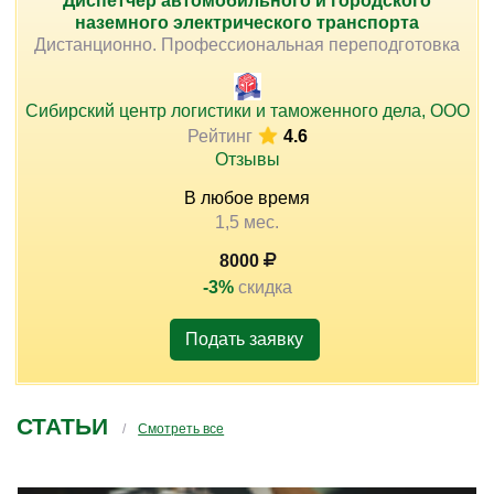
Диспетчер автомобильного и городского
наземного электрического транспорта
Дистанционно. Профессиональная переподготовка
Сибирский центр логистики и таможенного дела, ООО
Рейтинг
4.6
Отзывы
В любое время
1,5 мес.
8000
-3%
скидка
Подать заявку
СТАТЬИ
Смотреть все