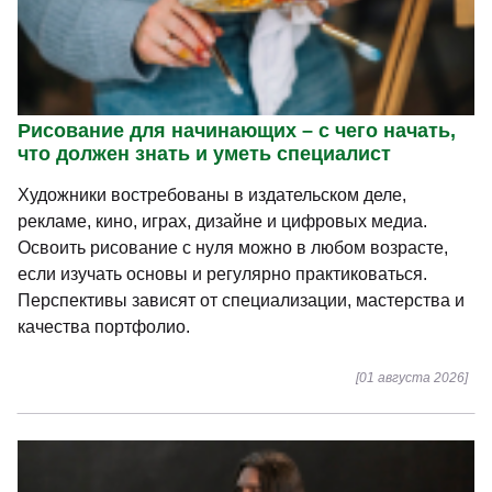
Рисование для начинающих – с чего начать,
что должен знать и уметь специалист
Художники востребованы в издательском деле,
рекламе, кино, играх, дизайне и цифровых медиа.
Освоить рисование с нуля можно в любом возрасте,
если изучать основы и регулярно практиковаться.
Перспективы зависят от специализации, мастерства и
качества портфолио.
[01 августа 2026]