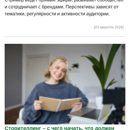
и сотрудничает с брендами. Перспективы зависят от
тематики, регулярности и активности аудитории.
[03 августа 2026]
Сторителлинг – с чего начать, что должен