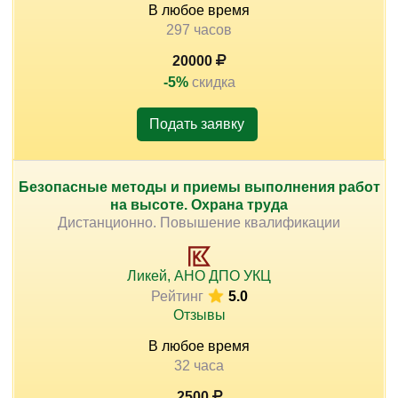
В любое время
297 часов
20000
-5%
скидка
Подать заявку
Безопасные методы и приемы выполнения работ
на высоте. Охрана труда
Дистанционно. Повышение квалификации
Ликей, АНО ДПО УКЦ
Рейтинг
5.0
Отзывы
В любое время
32 часа
2500