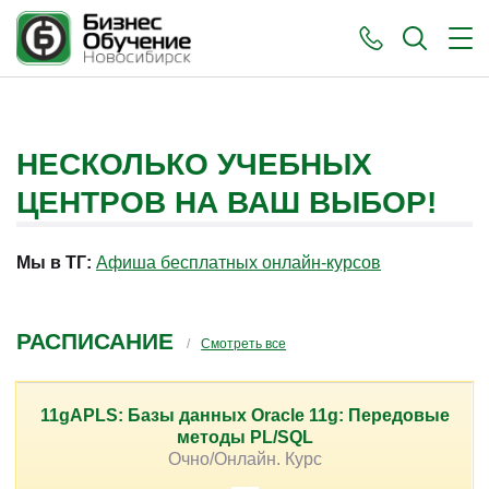
НЕСКОЛЬКО УЧЕБНЫХ
ЦЕНТРОВ НА ВАШ ВЫБОР!
Мы в ТГ:
Афиша бесплатных онлайн-курсов
РАСПИСАНИЕ
Смотреть все
11gAPLS: Базы данных Oracle 11g: Передовые
методы PL/SQL
Очно/Онлайн. Курс