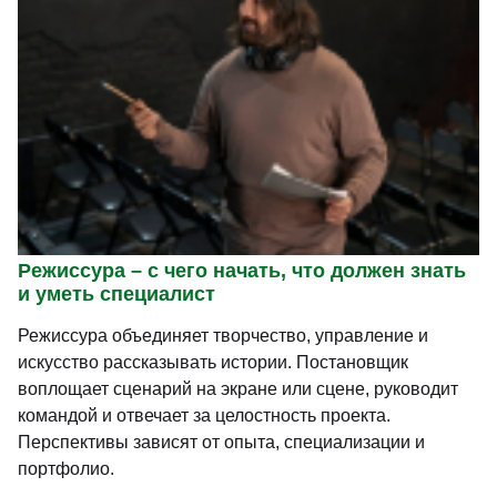
Режиссура – с чего начать, что должен знать
и уметь специалист
Режиссура объединяет творчество, управление и
искусство рассказывать истории. Постановщик
воплощает сценарий на экране или сцене, руководит
командой и отвечает за целостность проекта.
Перспективы зависят от опыта, специализации и
портфолио.