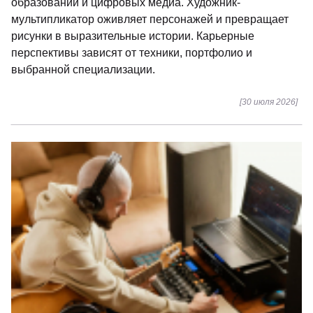
образовании и цифровых медиа. Художник-
мультипликатор оживляет персонажей и превращает
рисунки в выразительные истории. Карьерные
перспективы зависят от техники, портфолио и
выбранной специализации.
[30 июля 2026]