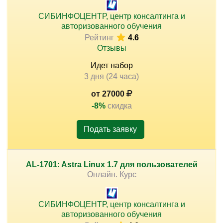
СИБИНФОЦЕНТР, центр консалтинга и
авторизованного обучения
Рейтинг
4.6
)
Отзывы
Идет набор
3 дня (24 часа)
от 27000
-8%
скидка
Подать заявку
AL-1701: Astra Linux 1.7 для пользователей
Онлайн. Курс
СИБИНФОЦЕНТР, центр консалтинга и
авторизованного обучения