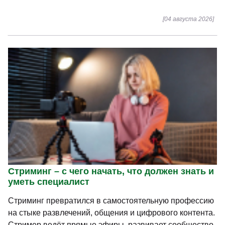
[04 августа 2026]
Стриминг – с чего начать, что должен знать и
уметь специалист
Стриминг превратился в самостоятельную профессию
на стыке развлечений, общения и цифрового контента.
Стример ведёт прямые эфиры, развивает сообщество