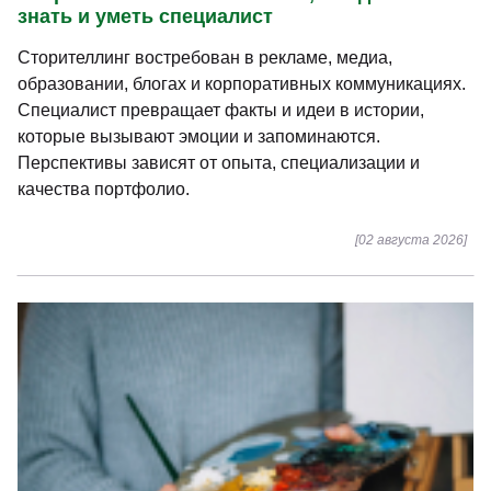
знать и уметь специалист
Сторителлинг востребован в рекламе, медиа,
образовании, блогах и корпоративных коммуникациях.
Специалист превращает факты и идеи в истории,
которые вызывают эмоции и запоминаются.
Перспективы зависят от опыта, специализации и
качества портфолио.
[02 августа 2026]