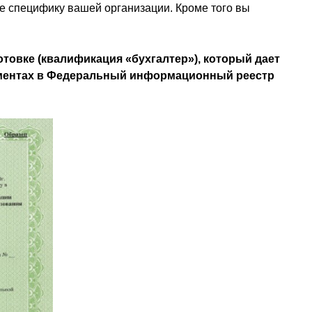
е специфику вашей организации. Кроме того вы
овке (квалификация «бухгалтер»), который дает
кументах в Федеральный информационный реестр