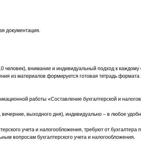
ая документация.
0 человек), внимание и индивидуальный подход к каждому 
чения из материалов формируется готовая тетрадь формата
икационной работы «Составление бухгалтерской и налогов
, вечерние, выходного дня), индивидуально – в любое удобн
ерского учета и налогообложения, требуют от бухгалтера 
ным вопросам бухгалтерского учета и налогообложения.