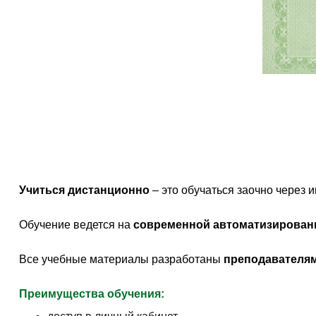
Учиться дистанционно
– это обучаться заочно через
Обучение ведется на
современной автоматизирован
Все учебные материалы разработаны
преподавателям
Преимущества обучения: