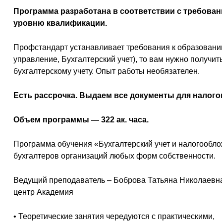
Программа разработана в соответствии с требовани
уровню квалификации.
Профстандарт устанавливает требования к образованию
управление, Бухгалтерский учет), то вам нужно получ
бухгалтерскому учету. Опыт работы необязателен.
Есть рассрочка. Выдаем все документы для налого
Объем программы — 322 ак. часа.
Программа обучения «Бухгалтерский учет и налогообло
бухгалтеров организаций любых форм собственности.
Ведущий преподаватель – Боброва Татьяна Николаевна
центр Академия
• Теоретические занятия чередуются с практическими,