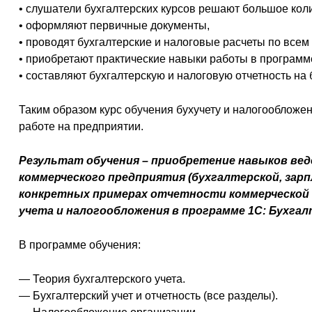
• слушатели бухгалтерских курсов решают большое кол
• оформляют первичные документы,
• проводят бухгалтерские и налоговые расчеты по всем
• приобретают практические навыки работы в программе
• составляют бухгалтерскую и налоговую отчетность на
Таким образом курс обучения бухучету и налогообложе
работе на предприятии.
Результат обучения – приобретение навыков вед
коммерческого предприятия (бухгалтерской, зар
конкретных примерах отчетности коммерческой 
учета и налогообложения в программе 1С: Бухгал
В программе обучения:
— Теория бухгалтерского учета.
— Бухгалтерский учет и отчетность (все разделы).