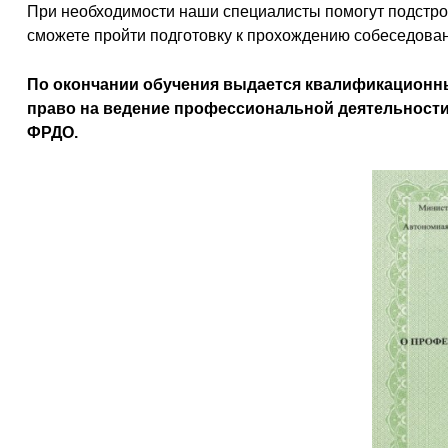
При необходимости наши специалисты помогут подстрои
сможете пройти подготовку к прохождению собеседован
По окончании обучения выдается квалификационны
право на ведение профессиональной деятельности
ФРДО.