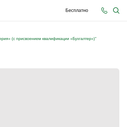
Бесплатно
ерия» (с присвоением квалификации «Бухгалтер»)"