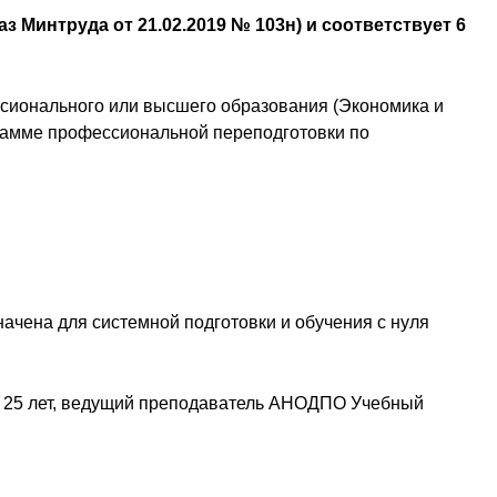
 Минтруда от 21.02.2019 № 103н) и соответствует 6
ссионального или высшего образования (Экономика и
грамме профессиональной переподготовки по
ачена для системной подготовки и обучения с нуля
е 25 лет, ведущий преподаватель АНОДПО Учебный