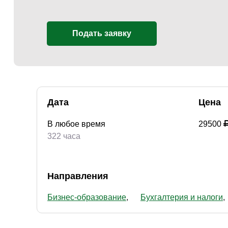
Подать заявку
Дата
Цена
В любое время
29500
322 часа
Направления
Бизнес-образование
Бухгалтерия и налоги