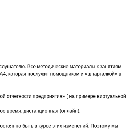
слушателю. Все методические материалы к занятиям
 А4, которая послужит помощником и «шпаргалкой» в
ой отчетности предприятия» ( на примере виртуальной
ое время, дистанционная (онлайн).
постоянно быть в курсе этих изменений. Поэтому мы