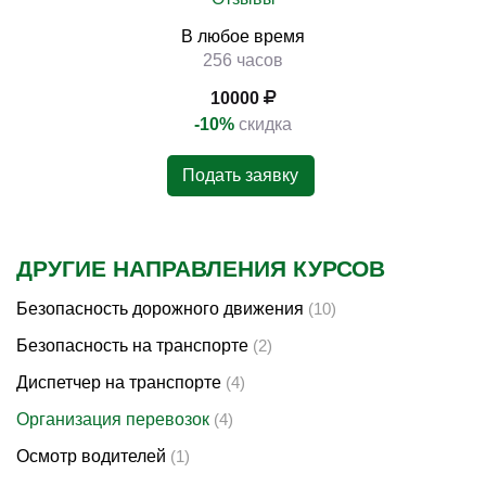
В любое время
256 часов
10000
-10%
скидка
Подать заявку
ДРУГИЕ НАПРАВЛЕНИЯ КУРСОВ
Безопасность дорожного движения
(10)
Безопасность на транспорте
(2)
Диспетчер на транспорте
(4)
Организация перевозок
(4)
Осмотр водителей
(1)