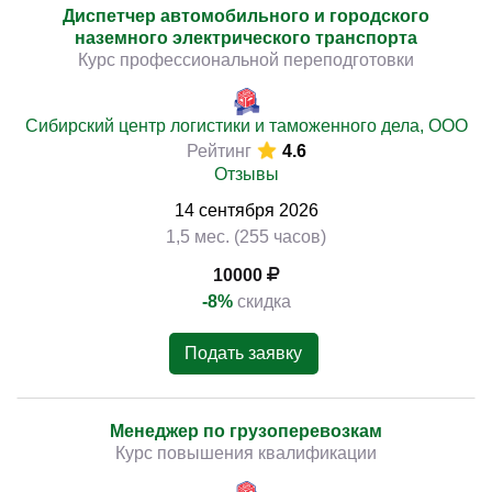
Диспетчер автомобильного и городского
наземного электрического транспорта
Курс профессиональной переподготовки
Сибирский центр логистики и таможенного дела, ООО
Рейтинг
4.6
Отзывы
14
сентября
2026
1,5 мес. (255 часов)
10000
-8%
скидка
Подать заявку
Менеджер по грузоперевозкам
Курс повышения квалификации