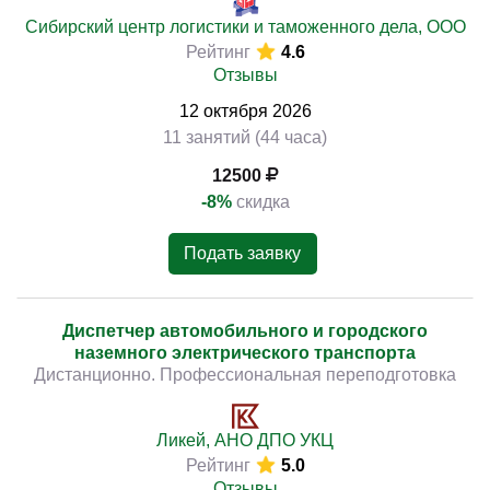
Сибирский центр логистики и таможенного дела, ООО
Рейтинг
4.6
Отзывы
12
октября
2026
11 занятий (44 часа)
12500
-8%
скидка
Подать заявку
Диспетчер автомобильного и городского
наземного электрического транспорта
Дистанционно. Профессиональная переподготовка
Ликей, АНО ДПО УКЦ
Рейтинг
5.0
Отзывы