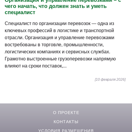
Организация и управление перевозками – с
чего начать, что должен знать и уметь
специалист
Специалист по организации перевозок — одна из
ключевых профессий в логистике и транспортной
отрасли. Организация и управление перевозками
востребованы в торговле, промышленности,
логистических компаниях и сервисных службах.
Грамотно выстроенные грузоперевозки напрямую
влияют на сроки поставок,...
[10 февраля 2026]
О ПРОЕКТЕ
КОНТАКТЫ
УСЛОВИЯ РАЗМЕЩЕНИЯ