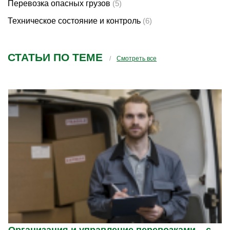
Перевозка опасных грузов
(5)
Техническое состояние и контроль
(6)
СТАТЬИ ПО ТЕМЕ
Смотреть все