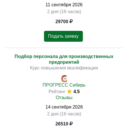
11
сентября
2026
2 дня (16 часов)
29700
Подать заявку
Подбор персонала для производственных
предприятий
Курс повышения квалификации
ПРОГРЕСС Сибирь
Рейтинг
4.5
Отзывы
14
сентября
2026
2 дня (16 часов)
26510