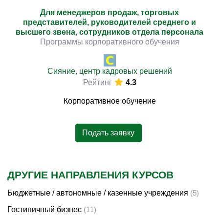
Для менеджеров продаж, торговых
представителей, руководителей среднего и
высшего звена, сотрудников отдела персонала
Программы корпоративного обучения
Сияние, центр кадровых решений
Рейтинг
4.3
Корпоративное обучение
Подать заявку
ДРУГИЕ НАПРАВЛЕНИЯ КУРСОВ
Бюджетные / автономные / казенные учреждения
(5)
Гостиничный бизнес
(11)