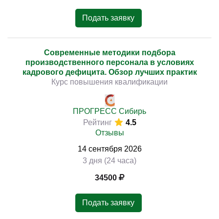
Подать заявку
Современные методики подбора
производственного персонала в условиях
кадрового дефицита. Обзор лучших практик
Курс повышения квалификации
ПРОГРЕСС Сибирь
Рейтинг
4.5
Отзывы
14
сентября
2026
3 дня (24 часа)
34500
Подать заявку