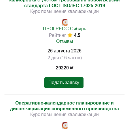
стандарта ГОСТ ISO/IEC 17025-2019
Курс повышения квалификации
ПРОГРЕСС Сибирь
Рейтинг
4.5
Отзывы
26
августа
2026
2 дня (16 часов)
29220
Подать заявку
Оперативно-календарное планирование и
диспетчеризация современного производства
Курс повышения квалификации