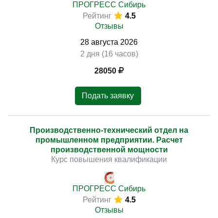
ПРОГРЕСС Сибирь
Рейтинг
4.5
Отзывы
28
августа
2026
2 дня (16 часов)
28050
Подать заявку
Производственно-технический отдел на
промышленном предприятии. Расчет
производственной мощности
Курс повышения квалификации
ПРОГРЕСС Сибирь
Рейтинг
4.5
Отзывы