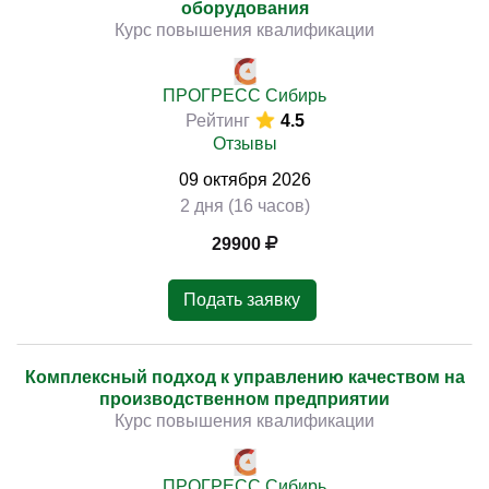
оборудования
Курс повышения квалификации
ПРОГРЕСС Сибирь
Рейтинг
4.5
Отзывы
09
октября
2026
2 дня (16 часов)
29900
Подать заявку
Комплексный подход к управлению качеством на
производственном предприятии
Курс повышения квалификации
ПРОГРЕСС Сибирь