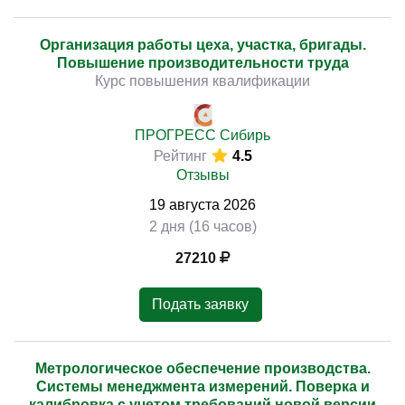
Организация работы цеха, участка, бригады.
Повышение производительности труда
Курс повышения квалификации
ПРОГРЕСС Сибирь
Рейтинг
4.5
Отзывы
19
августа
2026
2 дня (16 часов)
27210
Подать заявку
Метрологическое обеспечение производства.
Системы менеджмента измерений. Поверка и
калибровка с учетом требований новой версии