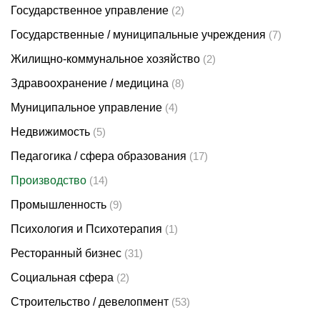
Государственное управление
(2)
Государственные / муниципальные учреждения
(7)
Жилищно-коммунальное хозяйство
(2)
Здравоохранение / медицина
(8)
Муниципальное управление
(4)
Недвижимость
(5)
Педагогика / сфера образования
(17)
Производство
(14)
Промышленность
(9)
Психология и Психотерапия
(1)
Ресторанный бизнес
(31)
Социальная сфера
(2)
Строительство / девелопмент
(53)