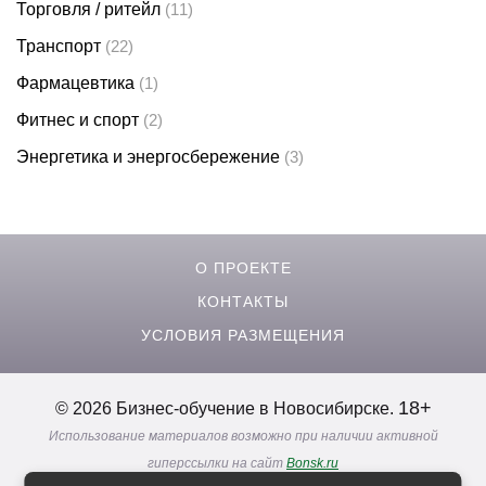
Торговля / ритейл
(11)
Транспорт
(22)
Фармацевтика
(1)
Фитнес и спорт
(2)
Энергетика и энергосбережение
(3)
О ПРОЕКТЕ
КОНТАКТЫ
УСЛОВИЯ РАЗМЕЩЕНИЯ
18+
© 2026 Бизнес-обучение в Новосибирске.
Использование материалов возможно при наличии активной
гиперссылки на сайт
Bonsk.ru