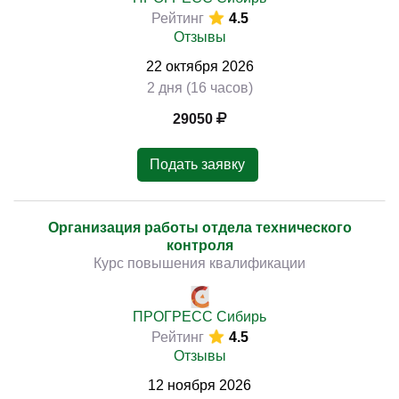
Рейтинг
4.5
Отзывы
22
октября
2026
2 дня (16 часов)
29050
Подать заявку
Организация работы отдела технического
контроля
Курс повышения квалификации
ПРОГРЕСС Сибирь
Рейтинг
4.5
Отзывы
12
ноября
2026