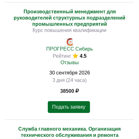
Производственный менеджмент для
руководителей структурных подразделений
промышленных предприятий
Курс повышения квалификации
ПРОГРЕСС Сибирь
Рейтинг
4.5
Отзывы
30
сентября
2026
3 дня (24 часа)
38500
Подать заявку
Служба главного механика. Организация
технического обслуживания и ремонта