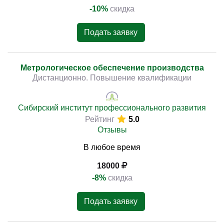
-10%
скидка
Подать заявку
Метрологическое обеспечение производства
Дистанционно. Повышение квалификации
Сибирский институт профессионального развития
Рейтинг
5.0
Отзывы
В любое время
18000
-8%
скидка
Подать заявку