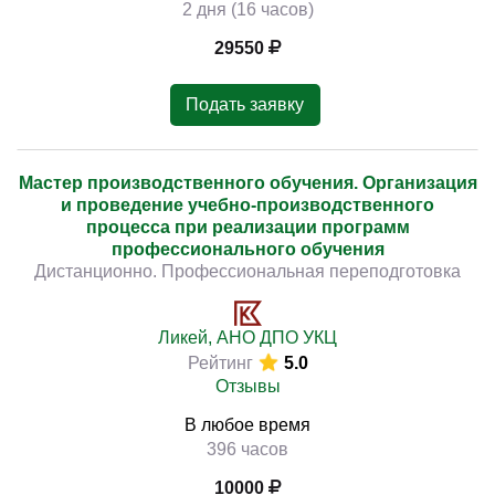
2 дня (16 часов)
29550
Подать заявку
Мастер производственного обучения. Организация
и проведение учебно-производственного
процесса при реализации программ
профессионального обучения
Дистанционно. Профессиональная переподготовка
Ликей, АНО ДПО УКЦ
Рейтинг
5.0
Отзывы
В любое время
396 часов
10000