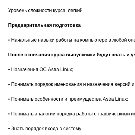
Уровень сложности курса: легкий
Предварительная подготовка
• Начальные навыки работы на компьютере в любой оп
После окончания курса выпускники будут знать и у
• Назначения ОС Astra Linux;
• Понимать порядок именования и назначения версий и 
• Понимать особенности и преимущества Astra Linux;
• Понимать аналогии порядка работы с графическими и
• Знать порядок входа в систему;