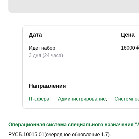
Дата
Цена
Идет набор
16000
3 дня (24 часа)
Направления
IT-сфера
Администрирование
Системно
Операционная система специального назначения "Ast
РУСБ.10015-01(очередное обновление 1.7).