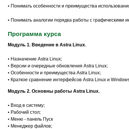
• Понимать особенности и преимущества использовани
• Понимать аналогии порядка работы с графическими
Программа курса
Модуль 1. Введение в Astra Linux.
• Назначение Astra Linux;
• Версии и очередные обновления Astra Linux;
• Особенности и преимущества Astra Linux;
• Краткое сравнение интерфейсов Astra Linux и Windows
Модуль 2. Основны работы Astra Linux.
• Вход в систему;
• Рабочий стол;
• Меню - панель Пуск
• Менеджер файлов;