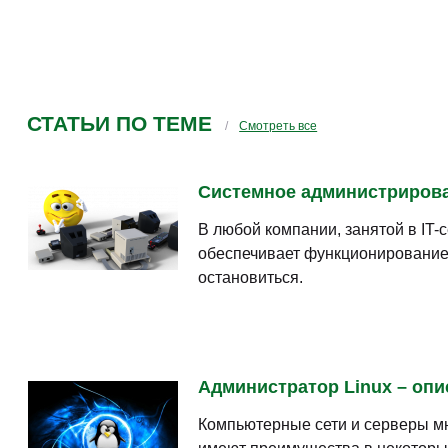
СТАТЬИ ПО ТЕМЕ
Смотреть все
Системное администрирован
В любой компании, занятой в IT-
обеспечивает функционирование 
остановиться.
Администратор Linux – опи
Компьютерные сети и серверы мн