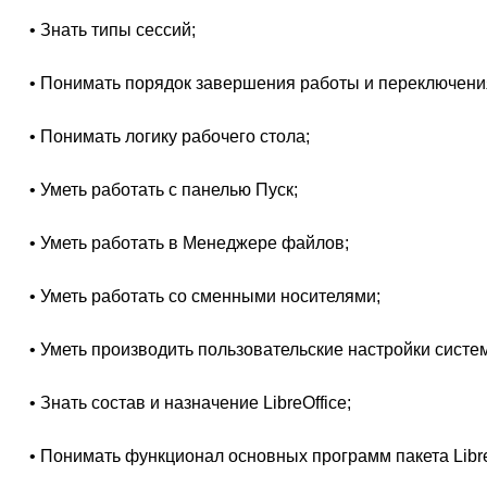
• Знать типы сессий;
• Понимать порядок завершения работы и переключени
• Понимать логику рабочего стола;
• Уметь работать с панелью Пуск;
• Уметь работать в Менеджере файлов;
• Уметь работать со сменными носителями;
• Уметь производить пользовательские настройки систе
• Знать состав и назначение LibreOffice;
• Понимать функционал основных программ пакета Libre