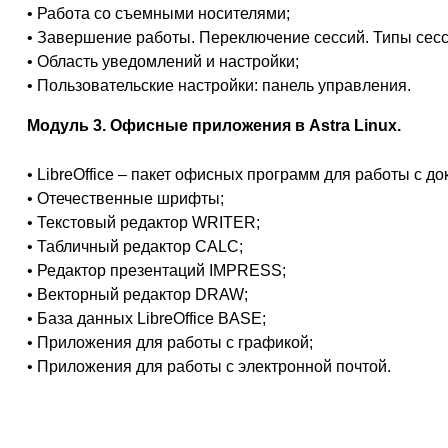
• Работа со съемными носителями;
• Завершение работы. Переключение сессий. Типы сесс
• Область уведомлений и настройки;
• Пользовательские настройки: панель управления.
Модуль 3. Офисные приложения в Astra Linux.
• LibreOffice – пакет офисных программ для работы с д
• Отечественные шрифты;
• Текстовый редактор WRITER;
• Табличный редактор CALC;
• Редактор презентаций IMPRESS;
• Векторный редактор DRAW;
• База данных LibreOffice BASE;
• Приложения для работы с графикой;
• Приложения для работы с электронной почтой.