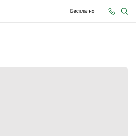
Бесплатно