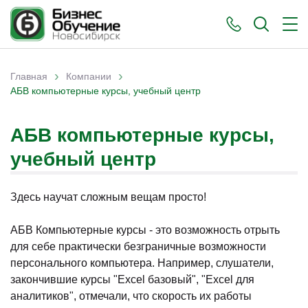
›
›
Главная
Компании
Вы здесь
АБВ компьютерные курсы, учебный центр
АБВ компьютерные курсы,
учебный центр
Здесь научат сложным вещам просто!
АБВ Компьютерные курсы - это возможность отрыть
для себе практически безграничные возможности
персонального компьютера. Например, слушатели,
закончившие курсы "Excel базовый", "Excel для
аналитиков", отмечали, что скорость их работы