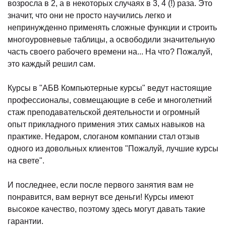
возросла в 2, а в некоторых случаях в 3, 4 (!) раза. Это
значит, что они не просто научились легко и
непринужденно применять сложные функции и строить
многоуровневые таблицы, а освободили значительную
)
часть своего рабочего времени на... На что? Пожалуй,
это каждый решил сам.
Курсы в "АБВ Компьютерные курсы" ведут настоящие
профессионалы, совмещающие в себе и многолетний
стаж преподавательской деятельности и огромный
опыт прикладного примения этих самых навыков на
практике. Недаром, слоганом компании стал отзыв
одного из довольных клиентов "Пожалуй, лучшие курсы
на свете".
И последнее, если после первого занятия вам не
понравится, вам вернут все деньги! Курсы имеют
высокое качество, поэтому здесь могут давать такие
гарантии.