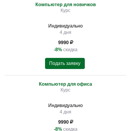
Компьютер для новичков
Курс
Индивидуально
4 дня
9990
-8%
скидка
Подать заявку
Компьютер для офиса
Курс
Индивидуально
4 дня
9990
-8%
скидка