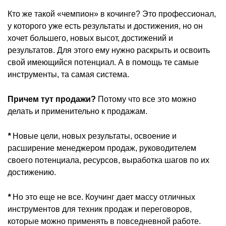
Кто же такой «чемпион» в кочинге? Это профессионал,
у которого уже есть результаты и достижения, но он
хочет большего, новых высот, достижений и
результатов. Для этого ему нужно раскрыть и освоить
свой имеющийся потенциал. А в помощь те самые
инструменты, та самая система.
Причем тут продажи?
Потому что все это можно
делать и применительно к продажам.
*
Новые цели, новых результаты, освоение и
расширение менеджером продаж, руководителем
своего потенциала, ресурсов, выработка шагов по их
достижению.
*
Но это еще не все. Коучинг дает массу отличных
инструментов для техник продаж и переговоров,
которые можно применять в повседневной работе.