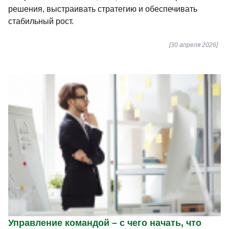
решения, выстраивать стратегию и обеспечивать
стабильный рост.
[30 апреля 2026]
Управление командой – с чего начать, что