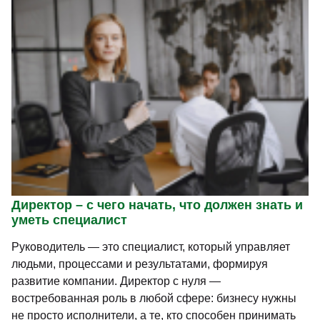
Директор – с чего начать, что должен знать и
уметь специалист
Руководитель — это специалист, который управляет
людьми, процессами и результатами, формируя
развитие компании. Директор с нуля —
востребованная роль в любой сфере: бизнесу нужны
не просто исполнители, а те, кто способен принимать