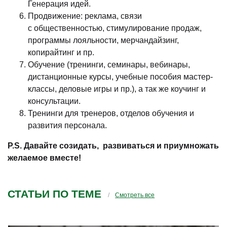
Генерация идей.
Продвижение: реклама, связи
с общественностью, стимулирование продаж,
программы лояльности, мерчандайзинг,
копирайтинг и пр.
Обучение (тренинги, семинары, вебинары,
дистанционные курсы, учебные пособия мастер-
классы, деловые игры и пр.), а так же коучинг и
консультации.
Тренинги для тренеров, отделов обучения и
развития персонала.
P.S. Давайте созидать, развиваться и приумножать
желаемое вместе!
СТАТЬИ ПО ТЕМЕ
Смотреть все