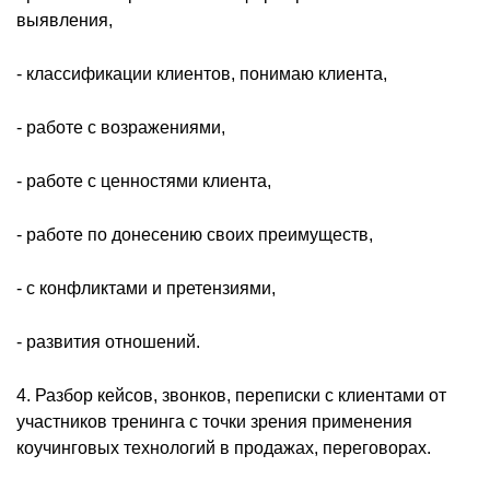
выявления,
- классификации клиентов, понимаю клиента,
- работе с возражениями,
- работе с ценностями клиента,
- работе по донесению своих преимуществ,
- с конфликтами и претензиями,
- развития отношений.
4. Разбор кейсов, звонков, переписки с клиентами от
участников тренинга с точки зрения применения
коучинговых технологий в продажах, переговорах.