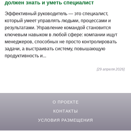
должен знать и уметь специалист
Эффективный руководитель — это специалист,
который умеет управлять людьми, процессами и
результатами. Управление командой становится
ключевым навыком в любой сфере: компании ищут
менеджеров, способных не просто контролировать
задачи, а выстраивать систему, повышающую
продуктивность и...
[29 апреля 2026]
О ПРОЕКТЕ
КОНТАКТЫ
УСЛОВИЯ РАЗМЕЩЕНИЯ