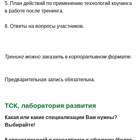
5. План действий по применению технологий коучинга
в работе после тренинга.
6. Ответы на вопросы участников.
Тренинг можно заказать в корпоративном формате.
Предварительная запись обязательна.
ТСК, лаборатория развития
Какая или какие специализации Вам нужны?
Выбирайте!
8 специализаций в консалтинге и обучении (более