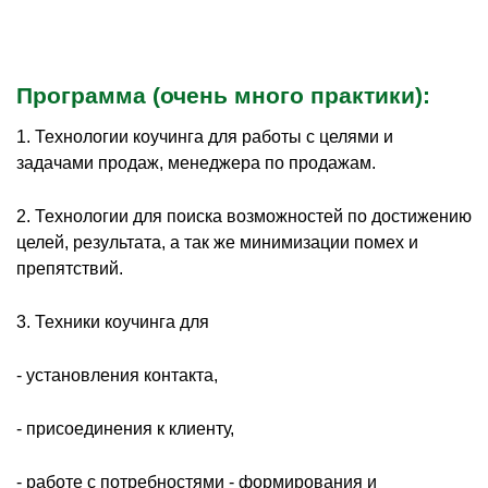
Программа (очень много практики):
1. Технологии коучинга для работы с целями и
задачами продаж, менеджера по продажам.
2. Технологии для поиска возможностей по достижению
целей, результата, а так же минимизации помех и
препятствий.
3. Техники коучинга для
- установления контакта,
- присоединения к клиенту,
- работе с потребностями - формирования и