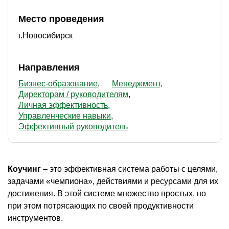
Место проведения
г.Новосибирск
Направления
Бизнес-образование
Менеджмент
Директорам / руководителям
Личная эффективность
Управленческие навыки
Эффективный руководитель
Коучинг
– это эффективная система работы с целями,
задачами «чемпиона», действиями и ресурсами для их
достижения. В этой системе множество простых, но
при этом потрясающих по своей продуктивности
инструментов.