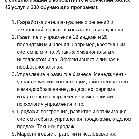
45 услуг и 300 обучающих программ):
Разработка интеллектуальных решений и
технологий в области консалтинга и обучения.
Развитие и управление 12 видами и 28
подвидами мышления, например, креативным,
системным и пр. А так же эмоциональным
интеллектом и пр. Эффективность: личная и
профессиональная.
Управление и развитие бизнеса. Менеджмент -
управленческие компетенции, тайм-менеджмент,
командообразование, лидерство, харизма
и партнёрство, управление изменениями,
психология управления и пр.
Продажи: построение, развитие и оптимизация
системы сбыта, управления продажами, отделом
продаж. Техники продаж.
Маркетинговые стратегии и исследования.