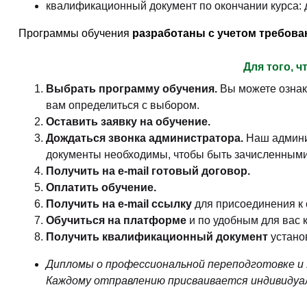
квалификационный документ по окончании курса:
Программы обучения
разработаны с учетом требов
Для того, 
Выбрать программу обучения.
Вы можете ознак
вам определиться с выбором.
Оставить заявку на обучение.
Дождаться звонка администратора.
Наш админи
документы необходимы, чтобы быть зачисленными
Получить на e-mail готовый договор.
Оплатить обучение.
Получить на e-mail ссылку
для присоединения к 
Обучиться на платформе
и по удобным для вас 
Получить квалификационный документ
устано
Дипломы о профессиональной переподготовке и
Каждому отправлению присваивается индивиду