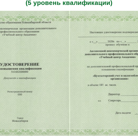
(5 уровень квалификации)