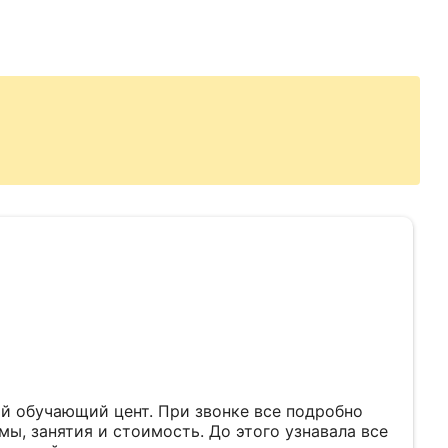
й обучающий цент. При звонке все подробно
ы, занятия и стоимость. До этого узнавала все