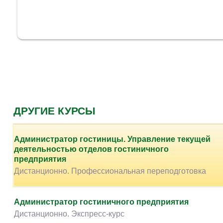
ДРУГИЕ КУРСЫ
Администратор гостиницы. Управление текущей
деятельностью отделов гостиничного
предприятия
Дистанционно. Профессиональная переподготовка
Администратор гостиничного предприятия
Дистанционно. Экспресс-курс