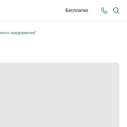
Бесплатно
ного предприятия"