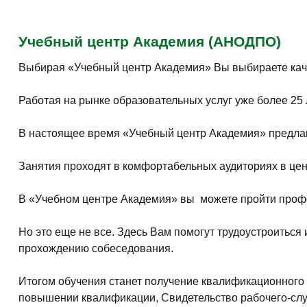
Учебный центр Академия (АНОДПО)
Выбирая «Учебный центр Академия» Вы выбираете кач
Работая на рынке образовательных услуг уже более 2
В настоящее время «Учебный центр Академия» предлаг
Занятия проходят в комфортабельных аудиториях в це
В «Учебном центре Академия» вы можете пройти профе
Но это еще не все. Здесь Вам помогут трудоустроитьс
прохождению собеседования.
Итогом обучения станет получение квалификационного 
повышении квалификации, Свидетельство рабочего-сл