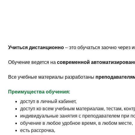
Учиться дистанционно
– это обучаться заочно через
Обучение ведется на
современной автоматизирован
Все учебные материалы разработаны
преподавателям
Преимущества обучения:
доступ в личный кабинет,
доступ ко всем учебным материалам, тестам, кон
индивидуальные занятия с преподавателем при по
обучение в любое удобное время, в любом месте,
есть рассрочка,