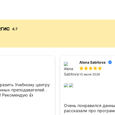
4.7
Alena Sabitova
10 июля 2026
разить Учебному центру
нных преподавателей .
! Рекомендую 👍
Очень понравился данны
рассказали про программ