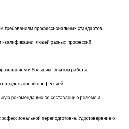
ым требованиям профессиональных стандартов.
ии квалификации людей разных профессий.
образованием и большим опытом работы.
 овладеть новой профессией.
альную рекомендацию по составлению резюме и
 профессиональной переподготовке, Удостоверение о