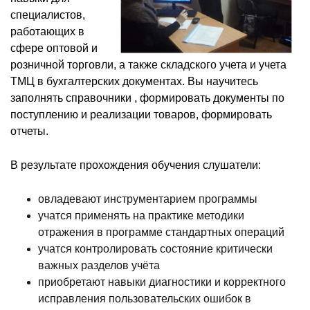
специалистов,
работающих в
сфере оптовой и
розничной торговли, а также складского учета и учета
ТМЦ в бухгалтерских документах. Вы научитесь
заполнять справочники , формировать документы по
поступлению и реализации товаров, формировать
отчеты.
В результате прохождения обучения слушатели:
овладевают инструментарием программы
учатся применять на практике методики
отражения в программе стандартных операций
учатся контролировать состояние критически
важных разделов учёта
приобретают навыки диагностики и корректного
исправления пользовательских ошибок в