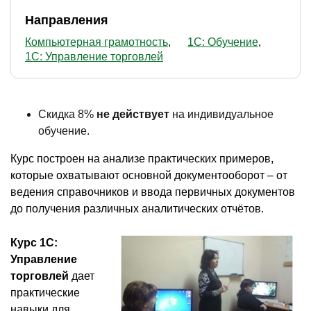
Направления
Компьютерная грамотность
1С: Обучение
1С: Управление торговлей
Скидка 8%
не действует
на индивидуальное
обучение.
Курс построен на анализе практических примеров,
которые охватывают основной документооборот – от
ведения справочников и ввода первичных документов
до получения различных аналитических отчётов.
Курс 1С:
Управление
торговлей
дает
практические
навыки для