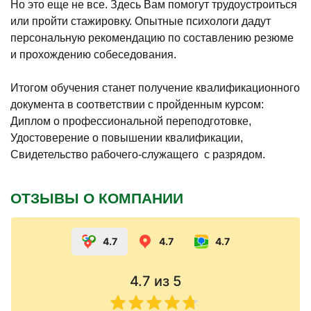
Но это еще не все. Здесь Вам помогут трудоустроиться
или пройти стажировку. Опытные психологи дадут
персональную рекомендацию по составлению резюме
и прохождению собеседования.
Итогом обучения станет получение квалификационного
документа в соответствии с пройденным курсом:
Диплом о профессиональной переподготовке,
Удостоверение о повышении квалификации,
Свидетельство рабочего-служащего с разрядом.
ОТЗЫВЫ О КОМПАНИИ
4.7
4.7
4.7
4.7
из 5