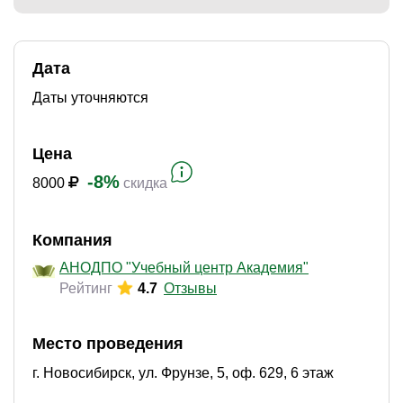
Дата
)
Даты уточняются
Цена
-8%
8000
скидка
Компания
АНОДПО "Учебный центр Академия"
Рейтинг
4.7
Отзывы
Место проведения
г. Новосибирск, ул. Фрунзе, 5, оф. 629, 6 этаж