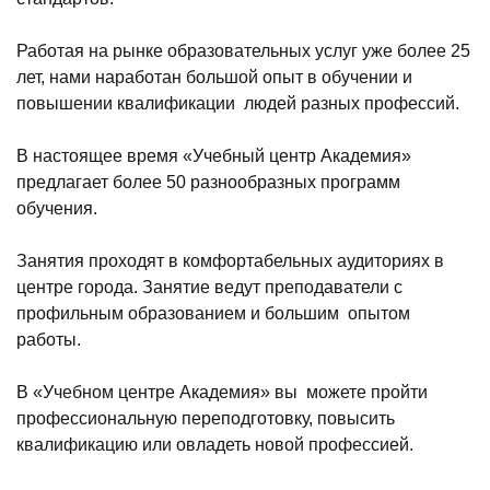
Работая на рынке образовательных услуг уже более 25
лет, нами наработан большой опыт в обучении и
повышении квалификации людей разных профессий.
В настоящее время «Учебный центр Академия»
предлагает более 50 разнообразных программ
обучения.
Занятия проходят в комфортабельных аудиториях в
центре города. Занятие ведут преподаватели с
профильным образованием и большим опытом
работы.
В «Учебном центре Академия» вы можете пройти
профессиональную переподготовку, повысить
квалификацию или овладеть новой профессией.