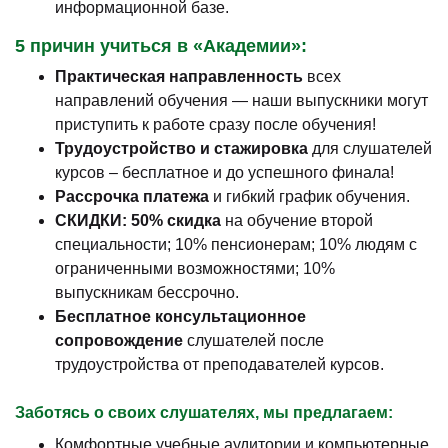
информационной базе.
5 причин учиться в «Академии»:
Практическая направленность
всех
направлений обучения — наши выпускники могут
приступить к работе сразу после обучения!
Трудоустройство и стажировка
для слушателей
курсов – бесплатное и до успешного финала!
Рассрочка платежа
и гибкий график обучения.
СКИДКИ: 50% скидка
на обучение второй
специальности; 10% пенсионерам; 10% людям с
ограниченными возможностями; 10%
выпускникам бессрочно.
Бесплатное консультационное
сопровождение
слушателей после
трудоустройства от преподавателей курсов.
Заботясь о своих слушателях, мы предлагаем:
Комфортные учебные аудитории и компьютерные