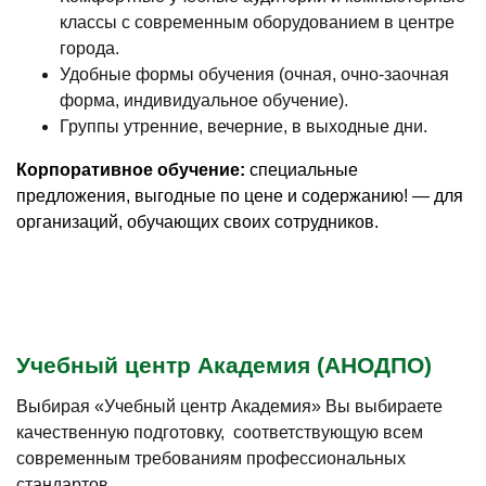
классы с современным оборудованием в центре
города.
Удобные формы обучения (очная, очно-заочная
форма, индивидуальное обучение).
Группы утренние, вечерние, в выходные дни.
Корпоративное обучение:
специальные
предложения, выгодные по цене и содержанию! — для
организаций, обучающих своих сотрудников.
Учебный центр Академия (АНОДПО)
Выбирая «Учебный центр Академия» Вы выбираете
качественную подготовку, соответствующую всем
современным требованиям профессиональных
стандартов.