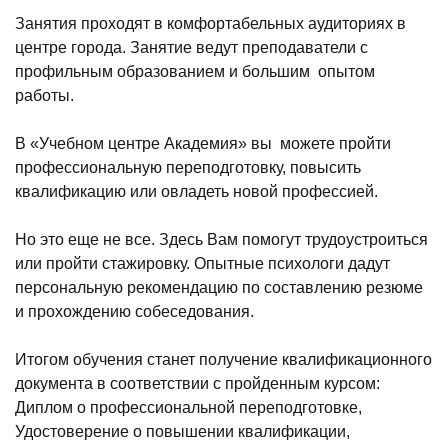
Занятия проходят в комфортабельных аудиториях в
центре города. Занятие ведут преподаватели с
профильным образованием и большим опытом
работы.
В «Учебном центре Академия» вы можете пройти
профессиональную переподготовку, повысить
квалификацию или овладеть новой профессией.
Но это еще не все. Здесь Вам помогут трудоустроиться
или пройти стажировку. Опытные психологи дадут
персональную рекомендацию по составлению резюме
и прохождению собеседования.
Итогом обучения станет получение квалификационного
документа в соответствии с пройденным курсом:
Диплом о профессиональной переподготовке,
Удостоверение о повышении квалификации,