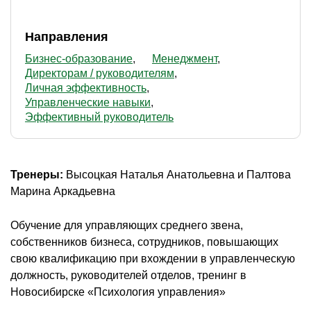
Направления
Бизнес-образование
Менеджмент
Директорам / руководителям
Личная эффективность
Управленческие навыки
Эффективный руководитель
Тренеры:
Высоцкая Наталья Анатольевна и Палтова
Марина Аркадьевна
Обучение для управляющих среднего звена,
собственников бизнеса, сотрудников, повышающих
свою квалификацию при вхождении в управленческую
должность, руководителей отделов, тренинг в
Новосибирске «Психология управления»