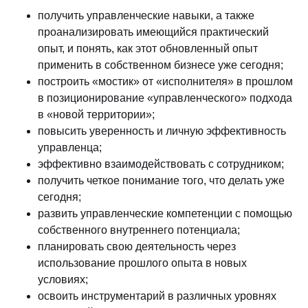
получить управленческие навыки, а также
проанализировать имеющийся практический
опыт, и понять, как этот обновленный опыт
применить в собственном бизнесе уже сегодня;
построить «мостик» от «исполнителя» в прошлом
в позиционирование «управленческого» подхода
в «новой территории»;
повысить уверенность и личную эффективность
управленца;
эффективно взаимодействовать с сотрудником;
получить четкое понимание того, что делать уже
сегодня;
развить управленческие компетенции с помощью
собственного внутреннего потенциала;
планировать свою деятельность через
использование прошлого опыта в новых
условиях;
освоить инструментарий в различных уровнях