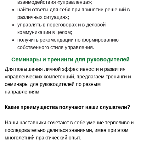
взаимодействия «управленца»;
найти ответы для себя при принятии решений в
различных ситуациях;
управлять в переговорах и в деловой
коммуникации в целом;
получить рекомендации по формированию
собственного стиля управления.
Семинары и тренинги для руководителей
Для повышения личной эффективности и развития
управленческих компетенций, предлагаем тренинги и
семинары для руководителей по разным
направлениям.
Какие преимущества получают наши слушатели?
Наши наставники сочетают в себе умение терпеливо и
последовательно делиться знаниями, имея при этом
многолетний практический опыт.