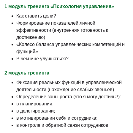
1 модуль тренинга «Психология управления»
Как ставить цели?
Формирование показателей личной
эффективности (внутренняя готовность к
достижению)
«Колесо баланса управленческих компетенций и
функций»
В чем мне улучшаться?
2 модуль тренинга
Фиксация реальных функций в управленческой
деятельности (нахождение слабых звеньев)
Определение зоны роста (что я могу достичь?):
в планировании;
в делегировании;
в мотивировании себя и сотрудника;
в контроле и обратной связи сотрудников