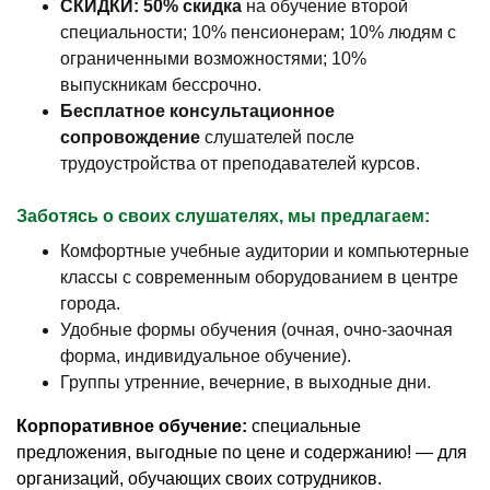
СКИДКИ: 50% скидка
на обучение второй
специальности; 10% пенсионерам; 10% людям с
ограниченными возможностями; 10%
выпускникам бессрочно.
Бесплатное консультационное
сопровождение
слушателей после
трудоустройства от преподавателей курсов.
Заботясь о своих слушателях, мы предлагаем:
Комфортные учебные аудитории и компьютерные
классы с современным оборудованием в центре
города.
Удобные формы обучения (очная, очно-заочная
форма, индивидуальное обучение).
Группы утренние, вечерние, в выходные дни.
Корпоративное обучение:
специальные
предложения, выгодные по цене и содержанию! — для
организаций, обучающих своих сотрудников.