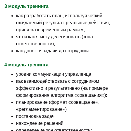
3 модуль тренинга
как разработать план, используя четкий
ожидаемый результат, реальные действия;
привязка к временным рамкам;
что и как я могу делегировать (зона
ответственности);
как донести задачи до сотрудника;
4 модуль тренинга
уровни коммуникации управленца
как взаимодействовать с сотрудником
эффективно и результативно (на примере
формирования алгоритма «совещания»):
планирование (формат «совещание»,
«регламентирование»)
постановка задач;
нахождение решений;
определение зон ответственности;