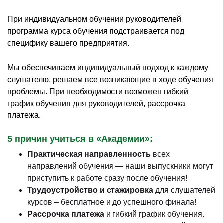
При индивидуальном обучении руководителей
программа курса обучения подстраивается под
специфику вашего предприятия.
Мы обеспечиваем индивидуальный подход к каждому
слушателю, решаем все возникающие в ходе обучения
проблемы. При необходимости возможен гибкий
график обучения для руководителей, рассрочка
платежа.
5 причин учиться в «Академии»:
Практическая направленность
всех
направлений обучения — наши выпускники могут
приступить к работе сразу после обучения!
Трудоустройство и стажировка
для слушателей
курсов – бесплатное и до успешного финала!
Рассрочка платежа
и гибкий график обучения.