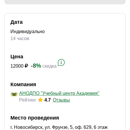
Дата
)
Индивидуально
14 часов
Цена
-8%
12000
скидка
Компания
АНОДПО "Учебный центр Академия"
Рейтинг
4.7
Отзывы
Место проведения
г. Новосибирск, ул. Фрунзе, 5, оф. 629, 6 этаж