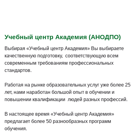
Учебный центр Академия (АНОДПО)
Выбирая «Учебный центр Академия» Вы выбираете
качественную подготовку, соответствующую всем
современным требованиям профессиональных
стандартов.
Работая на рынке образовательных услуг уже более 25
лет, нами наработан большой опыт в обучении и
повышении квалификации людей разных профессий.
В настоящее время «Учебный центр Академия»
предлагает более 50 разнообразных программ
обучения.