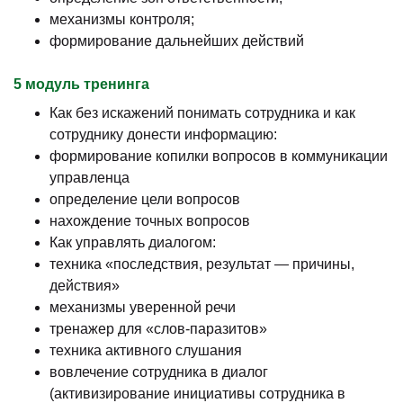
механизмы контроля;
формирование дальнейших действий
5 модуль тренинга
Как без искажений понимать сотрудника и как
сотруднику донести информацию:
формирование копилки вопросов в коммуникации
управленца
определение цели вопросов
нахождение точных вопросов
Как управлять диалогом:
техника «последствия, результат — причины,
действия»
механизмы уверенной речи
тренажер для «слов-паразитов»
техника активного слушания
вовлечение сотрудника в диалог
(активизирование инициативы сотрудника в