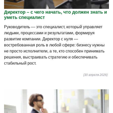
Директор – с чего начать, что должен знать и
уметь специалист
Руководитель — это специалист, который управляет
людьми, процессами и результатами, формируя
развитие компании. Директор с нуля —
востребованная роль в любой сфере: бизнесу нужны
не просто исполнители, а те, кто способен принимать
решения, выстраивать стратегию и обеспечивать
стабильный рост.
[30 апреля 2026]