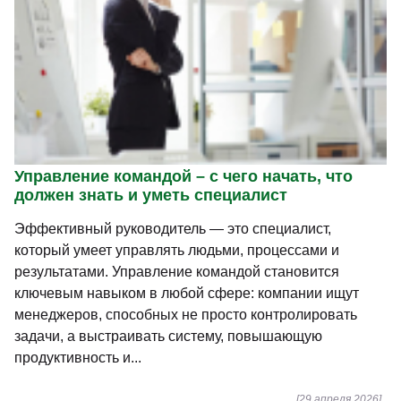
Управление командой – с чего начать, что
должен знать и уметь специалист
Эффективный руководитель — это специалист,
который умеет управлять людьми, процессами и
результатами. Управление командой становится
ключевым навыком в любой сфере: компании ищут
менеджеров, способных не просто контролировать
задачи, а выстраивать систему, повышающую
продуктивность и...
[29 апреля 2026]