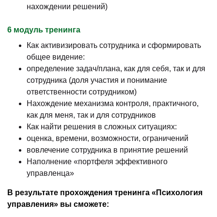
нахождении решений)
6 модуль тренинга
Как активизировать сотрудника и сформировать
общее видение:
определение задач/плана, как для себя, так и для
сотрудника (доля участия и понимание
ответственности сотрудником)
Нахождение механизма контроля, практичного,
как для меня, так и для сотрудников
Как найти решения в сложных ситуациях:
оценка, времени, возможности, ограничений
вовлечение сотрудника в принятие решений
Наполнение «портфеля эффективного
управленца»
В результате прохождения тренинга «Психология
управления» вы сможете: