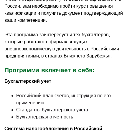
России, вам необходимо пройти курс повышения
квалификации и получить документ подтверждающий
ваши компетенции.
Эта программа заинтересует и тех бухгалтеров,
которые работают в фирмах ведущих
внешнеэкономическую деятельность с Российскими
предприятиями, в странах Ближнего Зарубежья.
Программа включает в себя:
Бухгалтерский учет
Российский план счетов, инструкция по его
применению
Стандарты бухгалтерского учета
Бухгалтерская отчетность
Система налогообложения в Российской