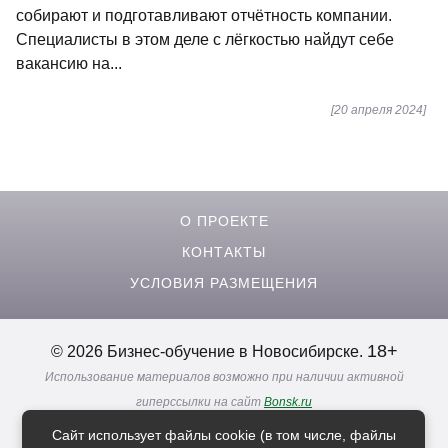
собирают и подготавливают отчётность компании.
Специалисты в этом деле с лёгкостью найдут себе
вакансию на...
[20 апреля 2024]
О ПРОЕКТЕ
КОНТАКТЫ
УСЛОВИЯ РАЗМЕЩЕНИЯ
18+
© 2026 Бизнес-обучение в Новосибирске.
Использование материалов возможно при наличии активной
гиперссылки на сайт
Bonsk.ru
Реклама. Информация о рекламодателях по ссылкам
Сайт использует файлы cookie (в том числе, файлы