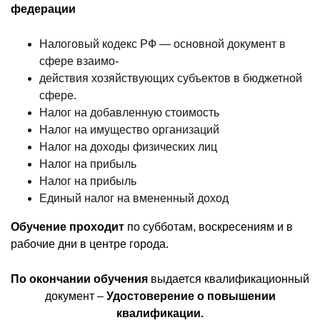
федерации
Налоговый кодекс РФ — основной документ в
сфере взаимо-
действия хозяйствующих субъектов в бюджетной
сфере.
Налог на добавленную стоимость
Налог на имущество организаций
Налог на доходы физических лиц
Налог на прибыль
Налог на прибыль
Единый налог на вмененный доход
Обучение проходит
по субботам, воскресениям и в
рабочие дни в центре города.
По окончании обучения
выдается квалификационный
документ –
Удостоверение о повышении
квалификации.