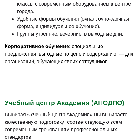
классы с современным оборудованием в центре
города.
Удобные формы обучения (очная, очно-заочная
форма, индивидуальное обучение).
Группы утренние, вечерние, в выходные дни.
Корпоративное обучение:
специальные
предложения, выгодные по цене и содержанию! — для
организаций, обучающих своих сотрудников.
Учебный центр Академия (АНОДПО)
Выбирая «Учебный центр Академия» Вы выбираете
качественную подготовку, соответствующую всем
современным требованиям профессиональных
стандартов.