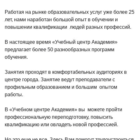
Работая на рынке образовательных услуг уже более 25
лет, нами наработан большой опыт в обучении и
повышении квалификации людей разных профессий.
В настоящее время «Учебный центр Академия»
предлагает более 50 разнообразных программ
обучения.
Занятия проходят в комфортабельных аудиториях в
центре города. Занятие ведут преподаватели с
профильным образованием и большим опытом
работы.
В «Учебном центре Академия» вы можете пройти
профессиональную переподготовку, повысить
квалификацию или овладеть новой профессией.
Но это еще не все. Здесь Вам помогут трудоустроиться