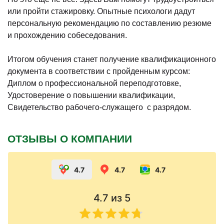
или пройти стажировку. Опытные психологи дадут
персональную рекомендацию по составлению резюме
и прохождению собеседования.
Итогом обучения станет получение квалификационного
документа в соответствии с пройденным курсом:
Диплом о профессиональной переподготовке,
Удостоверение о повышении квалификации,
Свидетельство рабочего-служащего с разрядом.
ОТЗЫВЫ О КОМПАНИИ
4.7
4.7
4.7
4.7
из 5