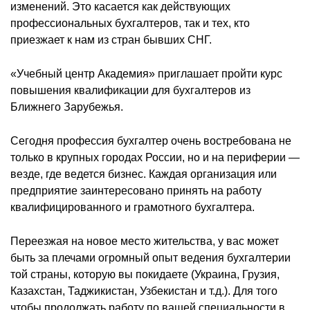
изменений. Это касается как действующих
профессиональных бухгалтеров, так и тех, кто
приезжает к нам из стран бывших СНГ.
«Учебный центр Академия» приглашает пройти курс
повышения квалификации для бухгалтеров из
Ближнего Зарубежья.
Сегодня профессия бухгалтер очень востребована не
только в крупных городах России, но и на периферии —
везде, где ведется бизнес. Каждая организация или
предприятие заинтересовано принять на работу
квалифицированного и грамотного бухгалтера.
Переезжая на новое место жительства, у вас может
быть за плечами огромный опыт ведения бухгалтерии
той страны, которую вы покидаете (Украина, Грузия,
Казахстан, Таджикистан, Узбекистан и т.д.). Для того
чтобы продолжать работу по вашей специальности в