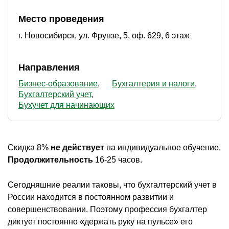
Место проведения
г. Новосибирск, ул. Фрунзе, 5, оф. 629, 6 этаж
Направления
Бизнес-образование
Бухгалтерия и налоги
Бухгалтерский учет
Бухучет для начинающих
Скидка 8%
не действует
на индивидуальное обучение.
Продолжительность
16-25 часов.
Сегодняшние реалии таковы, что бухгалтерский учет в
России находится в постоянном развитии и
совершенствовании. Поэтому профессия бухгалтер
диктует постоянно «держать руку на пульсе» его