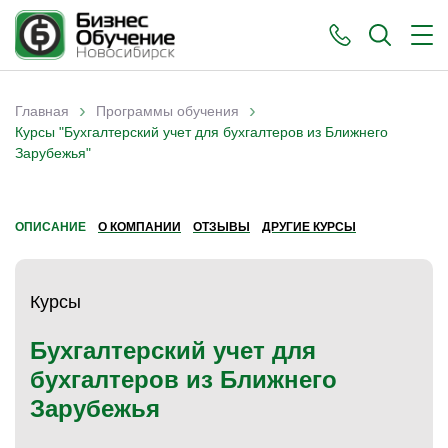
›
›
Главная
Программы обучения
Вы здесь
Курсы "Бухгалтерский учет для бухгалтеров из Ближнего
Зарубежья"
ОПИСАНИЕ
О КОМПАНИИ
ОТЗЫВЫ
ДРУГИЕ КУРСЫ
Курсы
Бухгалтерский учет для
бухгалтеров из Ближнего
Зарубежья