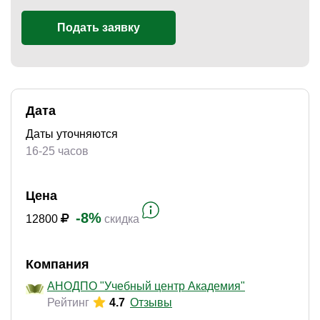
Подать заявку
)
Дата
Даты уточняются
16-25 часов
Цена
-8%
12800
скидка
Компания
АНОДПО "Учебный центр Академия"
Рейтинг
4.7
Отзывы