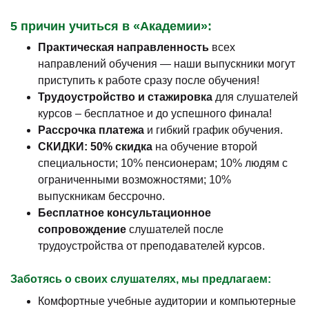
5 причин учиться в «Академии»:
Практическая направленность
всех
направлений обучения — наши выпускники могут
приступить к работе сразу после обучения!
Трудоустройство и стажировка
для слушателей
курсов – бесплатное и до успешного финала!
Рассрочка платежа
и гибкий график обучения.
СКИДКИ: 50% скидка
на обучение второй
специальности; 10% пенсионерам; 10% людям с
ограниченными возможностями; 10%
выпускникам бессрочно.
Бесплатное консультационное
сопровождение
слушателей после
трудоустройства от преподавателей курсов.
Заботясь о своих слушателях, мы предлагаем:
Комфортные учебные аудитории и компьютерные