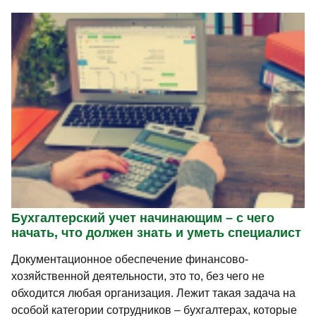
Бухгалтерский учет начинающим – с чего
начать, что должен знать и уметь специалист
Документационное обеспечение финансово-
хозяйственной деятельности, это то, без чего не
обходится любая организация. Лежит такая задача на
особой категории сотрудников – бухгалтерах, которые