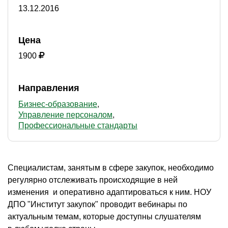
13.12.2016
Цена
1900
Направления
Бизнес-образование
Управление персоналом
Профессиональные стандарты
Специалистам, занятым в сфере закупок, необходимо
регулярно отслеживать происходящие в ней
изменения и оперативно адаптироваться к ним. НОУ
ДПО "Институт закупок" проводит вебинары по
актуальным темам, которые доступны слушателям