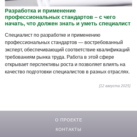
Разработка и применение
профессиональных стандартов – с чего
начать, что должен знать и уметь специалист
Специалист по разработке и применению
профессиональных стандартов — востребованный
эксперт, обеспечивающий соответствие квалификаций
требованиям рынка труда. Работа в этой сфере
открывает перспективы роста и позволяет влиять на
качество подготовки специалистов в разных отраслях.
[12 августа 2025]
О ПРОЕКТЕ
КОНТАКТЫ