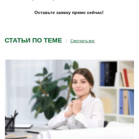
Оставьте заявку прямо сейчас!
СТАТЬИ ПО ТЕМЕ
Смотреть все