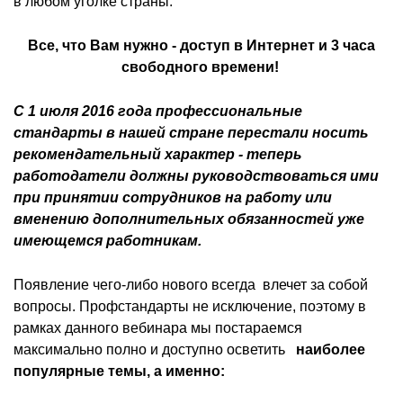
в любом уголке страны.
Все, что Вам нужно - доступ в Интернет и 3 часа
свободного времени!
С 1 июля 2016 года профессиональные
стандарты в нашей стране перестали носить
рекомендательный характер - теперь
работодатели должны руководствоваться ими
при принятии сотрудников на работу или
вменению дополнительных обязанностей уже
имеющемся работникам.
Появление чего-либо нового всегда влечет за собой
вопросы. Профстандарты не исключение, поэтому в
рамках данного вебинара мы постараемся
максимально полно и доступно осветить
наиболее
популярные темы, а именно: