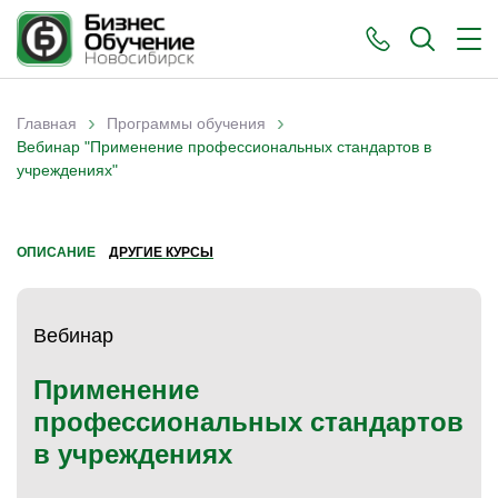
›
›
Главная
Программы обучения
Вы здесь
Вебинар "Применение профессиональных стандартов в
учреждениях"
ОПИСАНИЕ
ДРУГИЕ КУРСЫ
Вебинар
Применение
профессиональных стандартов
в учреждениях