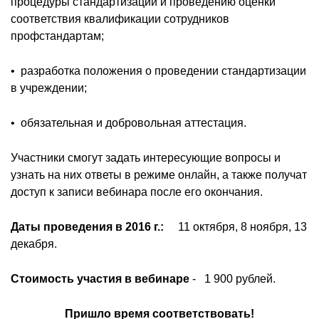
процедуры стандартизации и проведению оценки
соответствия квалификации сотрудников
профстандартам;
• разработка положения о проведении стандартизации
в учреждении;
• обязательная и добровольная аттестация.
Участники смогут задать интересующие вопросы и
узнать на них ответы в режиме онлайн, а также получат
доступ к записи вебинара после его окончания.
Даты проведения в 2016 г.:
11 октября, 8 ноября, 13
декабря.
Стоимость участия в вебинаре
- 1 900 рублей.
Пришло время соответствовать!