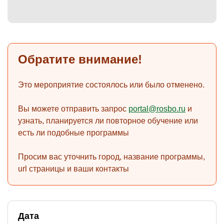
)
Обратите внимание!
Это мероприятие состоялось или было отменено.
Вы можете отправить запрос
portal@rosbo.ru
и
узнать, планируется ли повторное обучение или
есть ли подобные программы
Просим вас уточнить город, название программы,
url страницы и ваши контакты
Дата