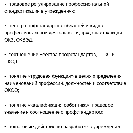
• правовое регулирование профессиональной
стандартизации в учреждениях;
• реестр профстандартов, областей и видов
профессиональной деятельности, трудовых функций,
ОКЗ, ОКВЭД;
• соотношение Реестра профстандартов, ЕТКС и
ЕКСД;
• понятие «трудовая функция» в целях определения
наименований профессий, должностей и соответствие
ОКСО;
• понятие «квалификация работника»: правовое
значение и соотношение с профстандартом;
• пошаговые действия по разработке в учреждении