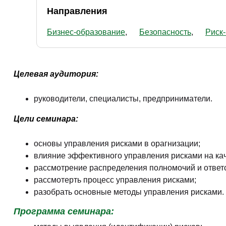
Направления
Бизнес-образование
Безопасность
Риск
Целевая аудитория:
руководители, специалисты, предприниматели.
Цели семинара:
основы управления рисками в орагнизации;
влияние эффективного управления рисками на кач
рассмотрение распределения полномочий и ответс
рассмотерть процесс управления рисками;
разобрать основные методы управления рисками.
Программа семинара: