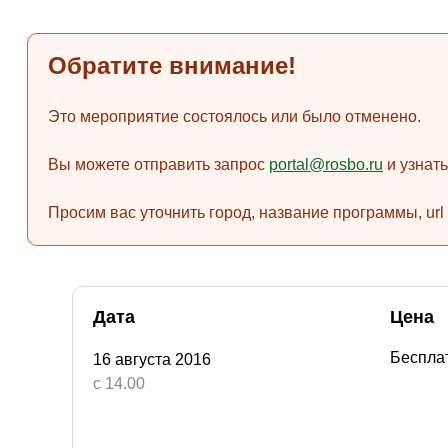
Обратите внимание!
Это мероприятие состоялось или было отменено.
Вы можете отправить запрос
portal@rosbo.ru
и узнат
Просим вас уточнить город, название программы, url
Дата
Цена
Беспла
16 августа 2016
с 14.00