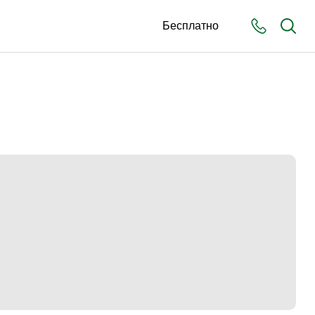
Бесплатно