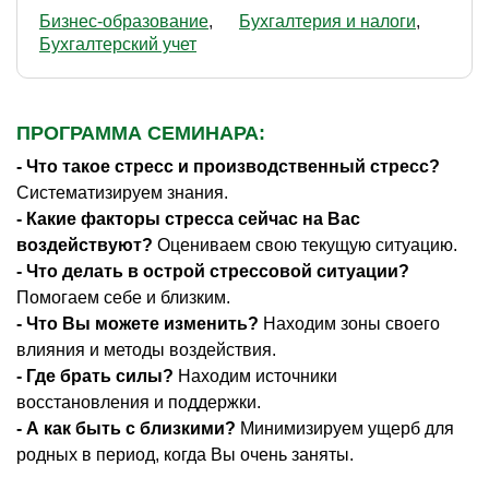
Бизнес-образование
Бухгалтерия и налоги
Бухгалтерский учет
ПРОГРАММА СЕМИНАРА:
- Что такое стресс и производственный стресс?
Систематизируем знания.
- Какие факторы стресса сейчас на Вас
воздействуют?
Оцениваем свою текущую ситуацию.
- Что делать в острой стрессовой ситуации?
Помогаем себе и близким.
- Что Вы можете изменить?
Находим зоны своего
влияния и методы воздействия.
- Где брать силы?
Находим источники
восстановления и поддержки.
- А как быть с близкими?
Минимизируем ущерб для
родных в период, когда Вы очень заняты.