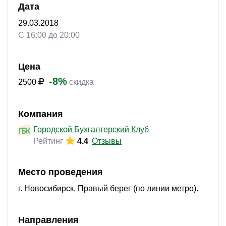
Дата
29.03.2018
С 16:00 до 20:00
Цена
-8%
2500
скидка
Компания
Городской Бухгалтерский Клуб
Рейтинг
4.4
Отзывы
Место проведения
г. Новосибирск, Правый берег (по линии метро).
Направления