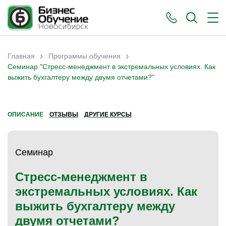
›
›
Главная
Программы обучения
Вы здесь
Семинар "Стресс-менеджмент в экстремальных условиях. Как
выжить бухгалтеру между двумя отчетами?"
ОПИСАНИЕ
ОТЗЫВЫ
ДРУГИЕ КУРСЫ
Семинар
Стресс-менеджмент в
экстремальных условиях. Как
выжить бухгалтеру между
двумя отчетами?