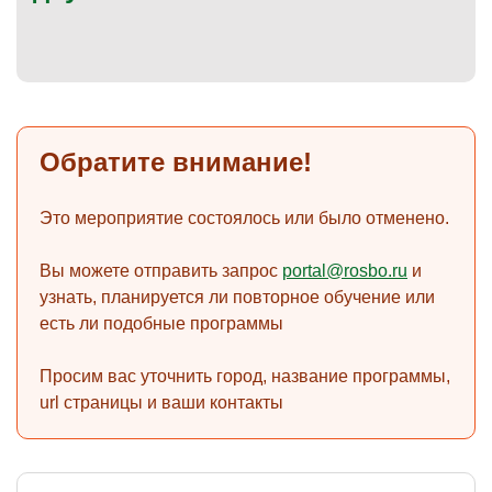
)
Обратите внимание!
Это мероприятие состоялось или было отменено.
Вы можете отправить запрос
portal@rosbo.ru
и
узнать, планируется ли повторное обучение или
есть ли подобные программы
Просим вас уточнить город, название программы,
url страницы и ваши контакты