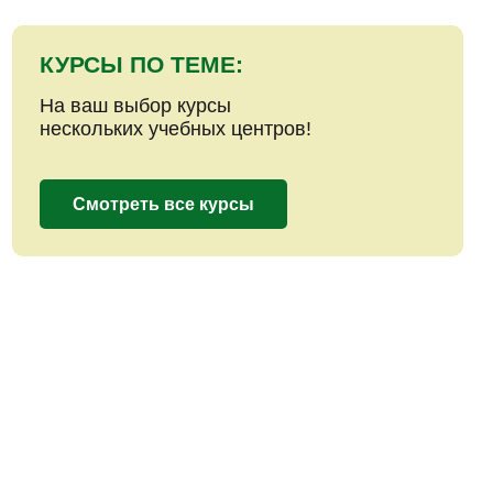
КУРСЫ ПО ТЕМЕ:
На ваш выбор курсы
нескольких учебных центров!
Смотреть все курсы