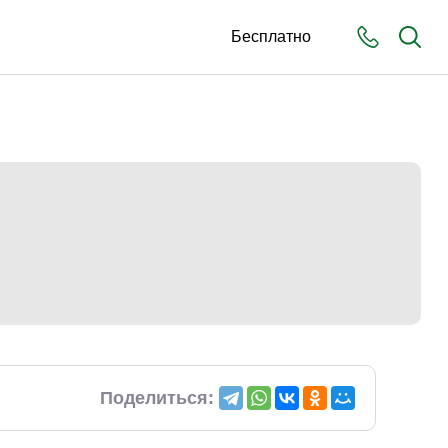
Бесплатно
Поделиться: