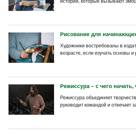
истории, которые вызывают эмоц
Рисование для начинающих 
Художники востребованы в издат
возрасте, если изучать основы и
Режиссура – с чего начать,
Режиссура объединяет творчеств
руководит командой и отвечает з