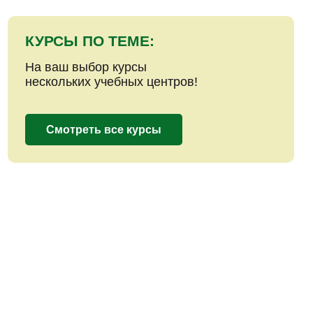
КУРСЫ ПО ТЕМЕ:
На ваш выбор курсы
нескольких учебных центров!
Смотреть все курсы