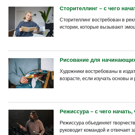
Сторителлинг – с чего нача
Сторителлинг востребован в рек
истории, которые вызывают эмоц
Рисование для начинающих 
Художники востребованы в издат
возрасте, если изучать основы и
Режиссура – с чего начать,
Режиссура объединяет творчеств
руководит командой и отвечает з