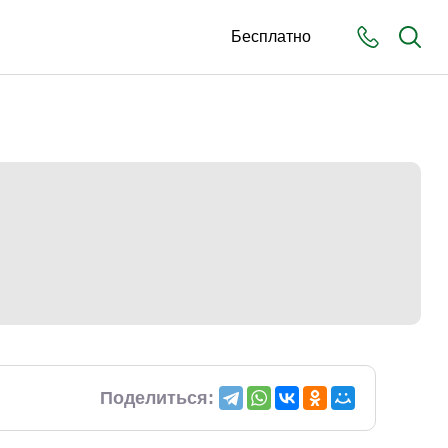
Бесплатно
Поделиться: