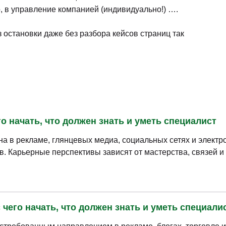
о, в управление компанией (индивидуально!) ….
з остановки даже без разбора кейсов страниц так
о начать, что должен знать и уметь специалист
а в рекламе, глянцевых медиа, социальных сетях и электр
в. Карьерные перспективы зависят от мастерства, связей и
чего начать, что должен знать и уметь специали