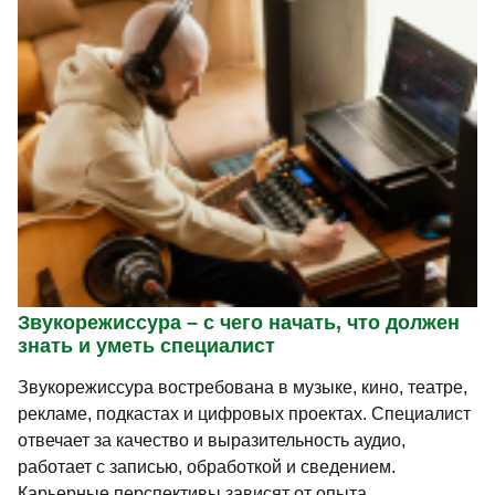
Звукорежиссура – с чего начать, что должен
знать и уметь специалист
Звукорежиссура востребована в музыке, кино, театре,
рекламе, подкастах и цифровых проектах. Специалист
отвечает за качество и выразительность аудио,
работает с записью, обработкой и сведением.
Карьерные перспективы зависят от опыта,