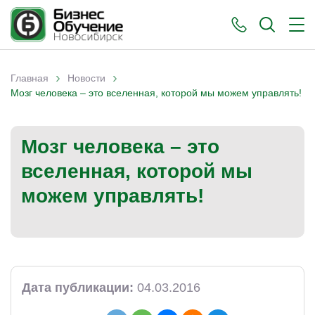
›
›
Главная
Новости
Вы здесь
Мозг человека – это вселенная, которой мы можем управлять!
Мозг человека – это
вселенная, которой мы
можем управлять!
Дата публикации:
04.03.2016