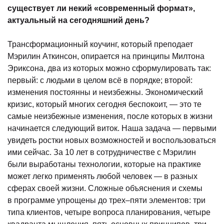
существует ли некий «современный формат»,
актуальный на сегодняшний день?
Трансформационный коучинг, который преподает
Мэрилин Аткинсон, опирается на принципы Милтона
Эриксона, два из которых можно сформулировать так:
первый: с людьми в целом всё в порядке; второй:
изменения постоянны и неизбежны. Экономический
кризис, который многих сегодня беспокоит, — это те
самые неизбежные изменения, после которых в жизни
начинается следующий виток. Наша задача — первыми
увидеть ростки новых возможностей и воспользоваться
ими сейчас. За 10 лет в сотрудничестве с Мэрилин
были выработаны технологии, которые на практике
может легко применять любой человек — в разных
сферах своей жизни. Сложные объяснения и схемы
в программе упрощены до трех–пяти элементов: три
типа клиентов, четыре вопроса планирования, четыре