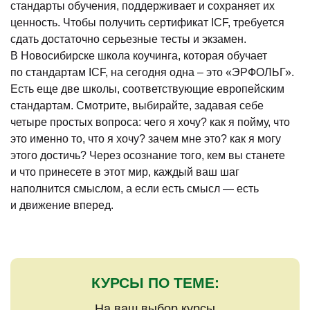
стандарты обучения, поддерживает и сохраняет их
ценность. Чтобы получить сертификат ICF, требуется
сдать достаточно серьезные тесты и экзамен.
В Новосибирске школа коучинга, которая обучает
по стандартам ICF, на сегодня одна – это «ЭРФОЛЬГ».
Есть еще две школы, соответствующие европейским
стандартам. Смотрите, выбирайте, задавая себе
четыре простых вопроса: чего я хочу? как я пойму, что
это именно то, что я хочу? зачем мне это? как я могу
этого достичь? Через осознание того, кем вы станете
и что принесете в этот мир, каждый ваш шаг
наполнится смыслом, а если есть смысл — есть
и движение вперед.
КУРСЫ ПО ТЕМЕ:
На ваш выбор курсы