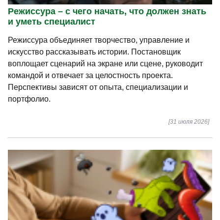
Режиссура – с чего начать, что должен знать
и уметь специалист
Режиссура объединяет творчество, управление и
искусство рассказывать истории. Постановщик
воплощает сценарий на экране или сцене, руководит
командой и отвечает за целостность проекта.
Перспективы зависят от опыта, специализации и
портфолио.
[31 июля 2026]