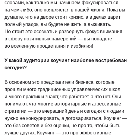
словами, как только мы начинаем фокусироваться
на чем-либо, оно появляется в нашей жизни. Пока вы
думаете, что на дворе стоит кризис, а в делах царит
полный упадок, вы будете не жить, а выживать.
Но стоит это осознать и развернуть фокус внимания
в сферу позитивных намерений — вы попадете
во вселенную процветания и изобилия!
У какой аудитории коучинг наиболее востребован
сегодня?
В основном это представители бизнеса, которые
прошли много традиционных управленческих школ
и много практик и знают, что работает, а что нет. Они
понимают, что многие авторитарные и агрессивные
стратегии — это вчерашний день и сегодня с людьми
нужно не конкурировать, а договариваться. Коучинг —
это без советов и без оценки, не про то, чтобы быть
лучше других. Коучинг — это про эффективные