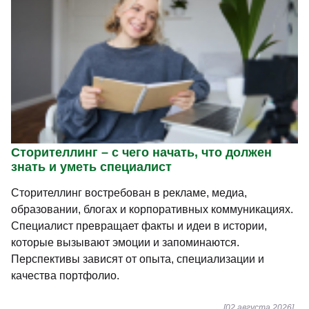
Сторителлинг – с чего начать, что должен
знать и уметь специалист
Сторителлинг востребован в рекламе, медиа,
образовании, блогах и корпоративных коммуникациях.
Специалист превращает факты и идеи в истории,
которые вызывают эмоции и запоминаются.
Перспективы зависят от опыта, специализации и
качества портфолио.
[02 августа 2026]