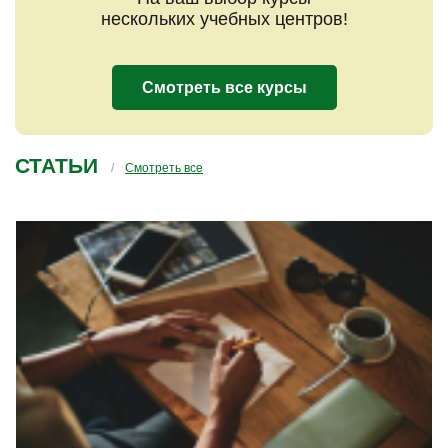
нескольких учебных центров!
Смотреть все курсы
СТАТЬИ
Смотреть все