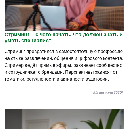
Стриминг – с чего начать, что должен знать и
уметь специалист
Стриминг превратился в самостоятельную профессию
на стыке развлечений, общения и цифрового контента.
Стример ведёт прямые эфиры, развивает сообщество
и сотрудничает с брендами. Перспективы зависят от
тематики, регулярности и активности аудитории.
[03 августа 2026]