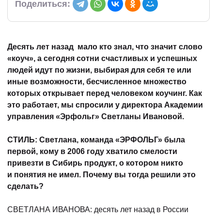
Поделиться:
)
Десять лет назад мало кто знал, что значит слово
«коуч», а сегодня сотни счастливых и успешных
людей идут по жизни, выбирая для себя те или
иные возможности, бесчисленное множество
которых открывает перед человеком коучинг. Как
это работает, мы спросили у директора Академии
управления «Эрфольг» Светланы Ивановой.
СТИЛЬ: Светлана, команда «ЭРФОЛЬГ» была
первой, кому в 2006 году хватило смелости
привезти в Сибирь продукт, о котором никто
и понятия не имел. Почему вы тогда решили это
сделать?
СВЕТЛАНА ИВАНОВА: десять лет назад в России