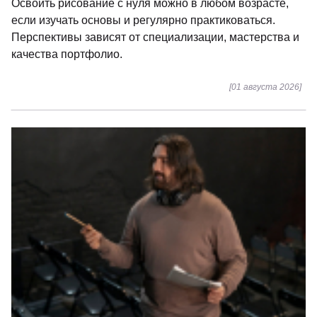
Освоить рисование с нуля можно в любом возрасте,
если изучать основы и регулярно практиковаться.
Перспективы зависят от специализации, мастерства и
качества портфолио.
[01 августа 2026]