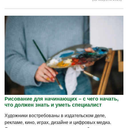
Рисование для начинающих – с чего начать,
что должен знать и уметь специалист
Художники востребованы в издательском деле,
рекламе, кино, играх, дизайне и цифровых медиа.