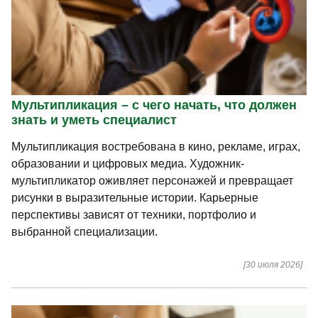
Мультипликация – с чего начать, что должен
знать и уметь специалист
Мультипликация востребована в кино, рекламе, играх,
образовании и цифровых медиа. Художник-
мультипликатор оживляет персонажей и превращает
рисунки в выразительные истории. Карьерные
перспективы зависят от техники, портфолио и
выбранной специализации.
[30 июля 2026]