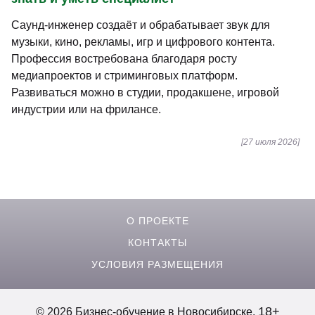
Саунд-инженер создаёт и обрабатывает звук для
музыки, кино, рекламы, игр и цифрового контента.
Профессия востребована благодаря росту
медиапроектов и стриминговых платформ.
Развиваться можно в студии, продакшене, игровой
индустрии или на фрилансе.
[27 июля 2026]
О ПРОЕКТЕ
КОНТАКТЫ
УСЛОВИЯ РАЗМЕЩЕНИЯ
18+
© 2026 Бизнес-обучение в Новосибирске.