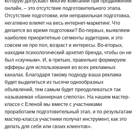
которую допускают многие компании при продвижении
онлайн, – это отсутствие подготовительного этапа.
Отсутствие подготовки, или неправильная подготовка,
негативно влияет на весь интернет-маркетинг. Что
делается во время подготовки? Во-первых, выявляем
наиболее приоритетные сегменты аудитории, и это
совсем не про пол, возраст и интересы. Во-вторых,
находим психологический архетип бренда, чтобы он не
был «скучным». И, в-третьих, правильно формируем
офферы для использования во всех рекламных
каналах. Благодаря такому подходу ваша реклама
будет выделяться из тысячи однообразных
объявлений, тем самым будет преодолеваться так
называемая «баннерная слепота». На нашем мастер-
классе с Еленой мы вместе с участниками
проработаем подготовительный этап, и по результатам
мастер-класса участники получат инструмент, как это
делать для себя или своих клиентов».