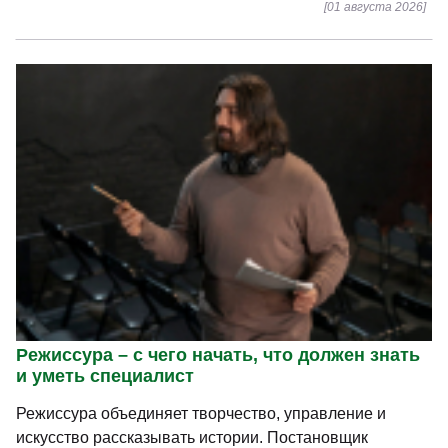
[01 августа 2026]
Режиссура – с чего начать, что должен знать
и уметь специалист
Режиссура объединяет творчество, управление и
искусство рассказывать истории. Постановщик