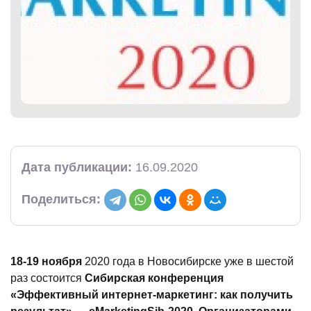
)
Дата публикации:
16.09.2020
Поделиться:
18-19 ноября
2020 года в Новосибирске уже в шестой
раз состоится
Сибирская конференция
«Эффективный интернет-маркетинг: как получить