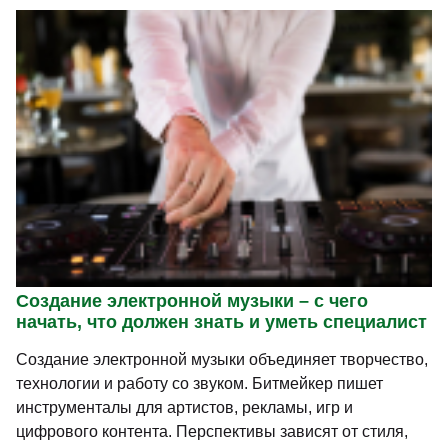
Создание электронной музыки – с чего
начать, что должен знать и уметь специалист
Создание электронной музыки объединяет творчество,
технологии и работу со звуком. Битмейкер пишет
инструменталы для артистов, рекламы, игр и
цифрового контента. Перспективы зависят от стиля,