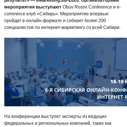
результат» — eMarketingSib-2020.
Организаторами
мероприятия выступают
Obuv Rossii Conference и e-
commerce клуб «Сибирь». Мероприятие впервые
пройдет в онлайн-формате и соберет более 200
специалистов по интернет-маркетингу со всей Сибири.
На конференции выступят эксперты из ведущих
федеральных и региональных компаний, таких как