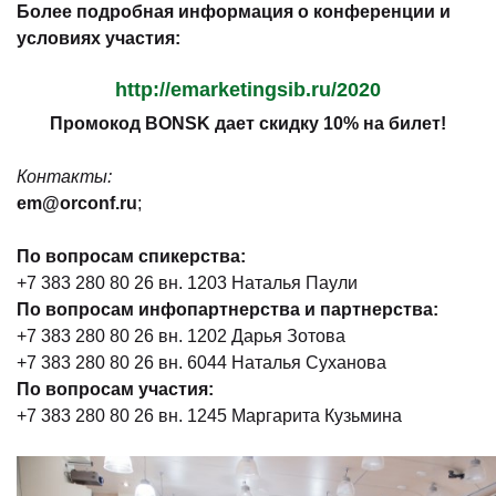
Более подробная информация о конференции и
условиях участия:
http://emarketingsib.ru/2020
Промокод BONSK дает скидку 10% на билет!
Контакты:
em@orconf.ru
;
По вопросам спикерства:
+7 383 280 80 26 вн. 1203 Наталья Паули
По вопросам инфопартнерства и партнерства:
+7 383 280 80 26 вн. 1202 Дарья Зотова
+7 383 280 80 26 вн. 6044 Наталья Суханова
По вопросам участия:
+7 383 280 80 26 вн. 1245 Маргарита Кузьмина