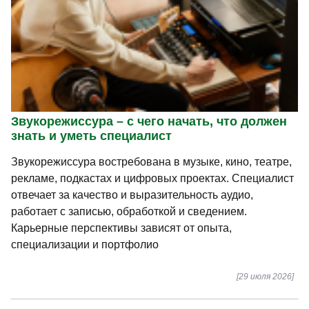
Звукорежиссура – с чего начать, что должен
знать и уметь специалист
Звукорежиссура востребована в музыке, кино, театре,
рекламе, подкастах и цифровых проектах. Специалист
отвечает за качество и выразительность аудио,
работает с записью, обработкой и сведением.
Карьерные перспективы зависят от опыта,
специализации и портфолио
[29 июля 2026]