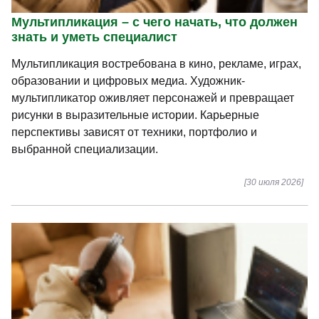
Мультипликация – с чего начать, что должен
знать и уметь специалист
Мультипликация востребована в кино, рекламе, играх,
образовании и цифровых медиа. Художник-
мультипликатор оживляет персонажей и превращает
рисунки в выразительные истории. Карьерные
перспективы зависят от техники, портфолио и
выбранной специализации.
[30 июля 2026]