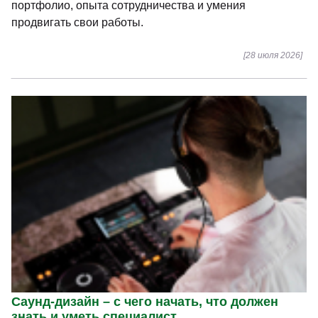
портфолио, опыта сотрудничества и умения
продвигать свои работы.
[28 июля 2026]
Саунд-дизайн – с чего начать, что должен
знать и уметь специалист