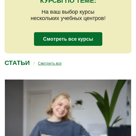
КУРСЫ ПО ТЕМЕ:
На ваш выбор курсы
нескольких учебных центров!
Смотреть все курсы
СТАТЬИ
Смотреть все