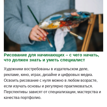
Рисование для начинающих – с чего начать,
что должен знать и уметь специалист
Художники востребованы в издательском деле,
рекламе, кино, играх, дизайне и цифровых медиа.
Освоить рисование с нуля можно в любом возрасте,
если изучать основы и регулярно практиковаться.
Перспективы зависят от специализации, мастерства и
качества портфолио.