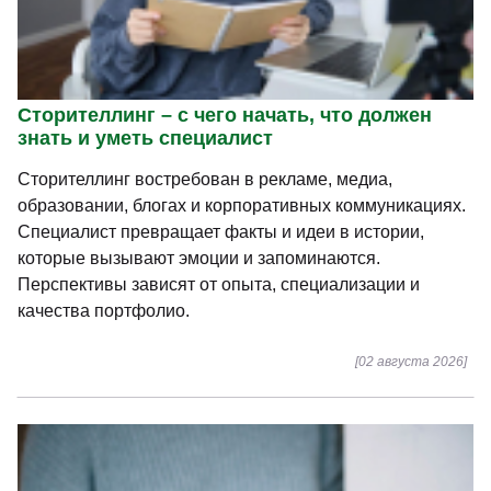
Сторителлинг – с чего начать, что должен
знать и уметь специалист
Сторителлинг востребован в рекламе, медиа,
образовании, блогах и корпоративных коммуникациях.
Специалист превращает факты и идеи в истории,
которые вызывают эмоции и запоминаются.
Перспективы зависят от опыта, специализации и
качества портфолио.
[02 августа 2026]