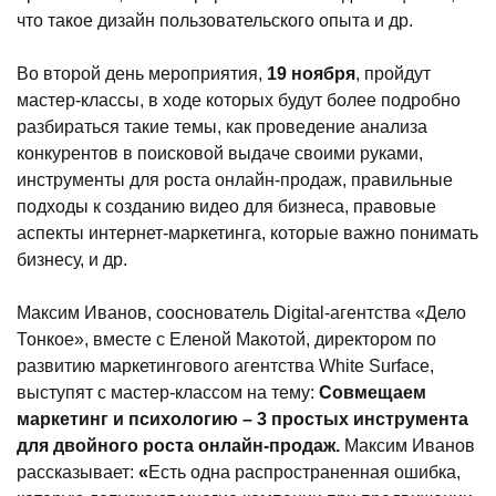
что такое дизайн пользовательского опыта и др.
Во второй день мероприятия,
19 ноября
, пройдут
мастер-классы, в ходе которых будут более подробно
разбираться такие темы, как проведение анализа
конкурентов в поисковой выдаче своими руками,
инструменты для роста онлайн-продаж, правильные
подходы к созданию видео для бизнеса, правовые
аспекты интернет-маркетинга, которые важно понимать
бизнесу, и др.
Максим Иванов, сооснователь Digital-агентства «Дело
Тонкое», вместе с Еленой Макотой, директором по
развитию маркетингового агентства White Surface,
выступят с мастер-классом на тему:
Совмещаем
маркетинг и психологию – 3 простых инструмента
для двойного роста онлайн-продаж.
Максим Иванов
рассказывает:
«
Есть одна распространенная ошибка,