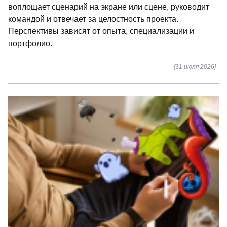
воплощает сценарий на экране или сцене, руководит
командой и отвечает за целостность проекта.
Перспективы зависят от опыта, специализации и
портфолио.
[31 июля 2026]