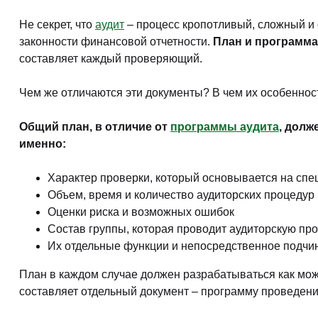
Не секрет, что
аудит
– процесс кропотливый, сложный и 
законности финансовой отчетности.
План и программа
составляет каждый проверяющий.
Чем же отличаются эти документы? В чем их особеннос
Общий план, в отличие от
программы аудита
, дол
именно:
Характер проверки, который основывается на спе
Объем, время и количество аудиторских процедур
Оценки риска и возможных ошибок
Состав группы, которая проводит аудиторскую пр
Их отдельные функции и непосредственное подчи
План в каждом случае должен разрабатываться как можн
составляет отдельный документ – программу проведени