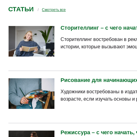
СТАТЬИ
Смотреть все
Сторителлинг – с чего нача
Сторителлинг востребован в рек
истории, которые вызывают эмоц
Рисование для начинающих 
Художники востребованы в издат
возрасте, если изучать основы и
Режиссура – с чего начать,