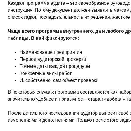
Каждая программа аудита – это своеобразное руководс
инструкция. Потому документ должен выявлять максиму
список задач, последовательность их решения, жесткие 
Чаще всего программа внутреннего, да и любого др
таблицы. В ней фиксируются:
Наименование предприятия
Период аудиторской проверки
Точные даты каждой процедуры
Конкретные виды работ
И, собственно, сам объект проверки
В некоторых случаях программа составляется как набор 
значительно удобнее и привычнее – старая «добрая» та
После детального исследования аудитор выносит своё 
изменениями и дополнениями. Только после этого зада