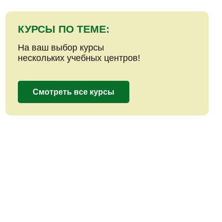
КУРСЫ ПО ТЕМЕ:
На ваш выбор курсы
нескольких учебных центров!
Смотреть все курсы