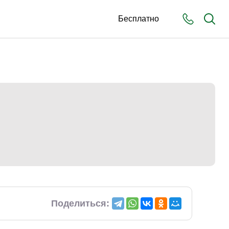
Бесплатно
Поделиться: