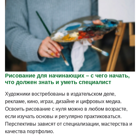
Рисование для начинающих – с чего начать,
что должен знать и уметь специалист
Художники востребованы в издательском деле,
рекламе, кино, играх, дизайне и цифровых медиа.
Освоить рисование с нуля можно в любом возрасте,
если изучать основы и регулярно практиковаться.
Перспективы зависят от специализации, мастерства и
качества портфолио.