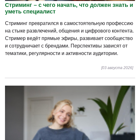
Стриминг – с чего начать, что должен знать и
уметь специалист
Стриминг превратился в самостоятельную профессию
на стыке развлечений, общения и цифрового контента.
Стример ведёт прямые эфиры, развивает сообщество
и сотрудничает с брендами. Перспективы зависят от
тематики, регулярности и активности аудитории.
[03 августа 2026]