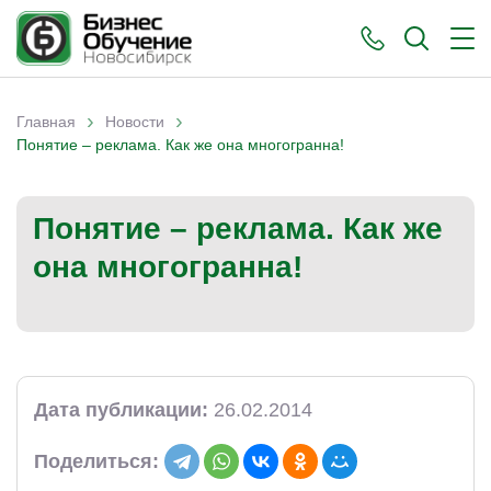
›
›
Главная
Новости
Вы здесь
Понятие – реклама. Как же она многогранна!
Понятие – реклама. Как же
она многогранна!
Дата публикации:
26.02.2014
Поделиться: