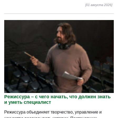
[01 августа 2026]
Режиссура – с чего начать, что должен знать
и уметь специалист
Режиссура объединяет творчество, управление и