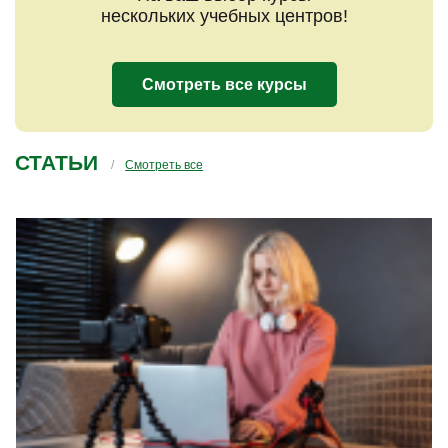
нескольких учебных центров!
Смотреть все курсы
СТАТЬИ
Смотреть все