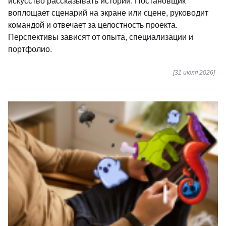
искусство рассказывать истории. Постановщик
воплощает сценарий на экране или сцене, руководит
командой и отвечает за целостность проекта.
Перспективы зависят от опыта, специализации и
портфолио.
[31 июля 2026]