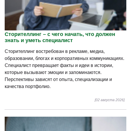
Сторителлинг – с чего начать, что должен
знать и уметь специалист
Сторителлинг востребован в рекламе, медиа,
образовании, блогах и корпоративных коммуникациях.
Специалист превращает факты и идеи в истории,
которые вызывают эмоции и запоминаются.
Перспективы зависят от опыта, специализации и
качества портфолио.
[02 августа 2026]