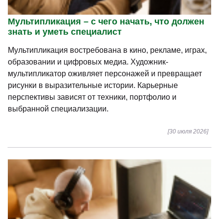
Мультипликация – с чего начать, что должен
знать и уметь специалист
Мультипликация востребована в кино, рекламе, играх,
образовании и цифровых медиа. Художник-
мультипликатор оживляет персонажей и превращает
рисунки в выразительные истории. Карьерные
перспективы зависят от техники, портфолио и
выбранной специализации.
[30 июля 2026]