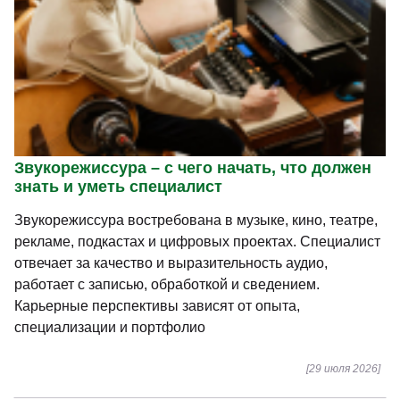
Звукорежиссура – с чего начать, что должен
знать и уметь специалист
Звукорежиссура востребована в музыке, кино, театре,
рекламе, подкастах и цифровых проектах. Специалист
отвечает за качество и выразительность аудио,
работает с записью, обработкой и сведением.
Карьерные перспективы зависят от опыта,
специализации и портфолио
[29 июля 2026]