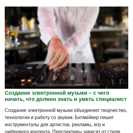
Создание электронной музыки – с чего
начать, что должен знать и уметь специалист
Создание электронной музыки объединяет творчество,
технологии и работу со звуком. Битмейкер пишет
инструменталы для артистов, рекламы, игр и
цифрового контента. Перспективы зависят от стиля,