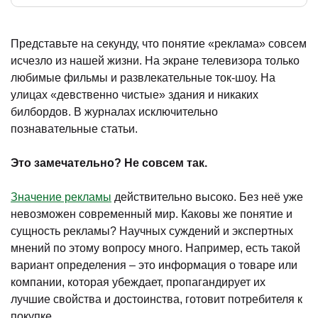
Представьте на секунду, что понятие «реклама» совсем
исчезло из нашей жизни. На экране телевизора только
)
любимые фильмы и развлекательные ток-шоу. На
улицах «девственно чистые» здания и никаких
билбордов. В журналах исключительно
познавательные статьи.
Это замечательно? Не совсем так.
Значение рекламы
действительно высоко. Без неё уже
невозможен современный мир. Каковы же понятие и
сущность рекламы? Научных суждений и экспертных
мнений по этому вопросу много. Например, есть такой
вариант определения – это информация о товаре или
компании, которая убеждает, пропагандирует их
лучшие свойства и достоинства, готовит потребителя к
покупке.