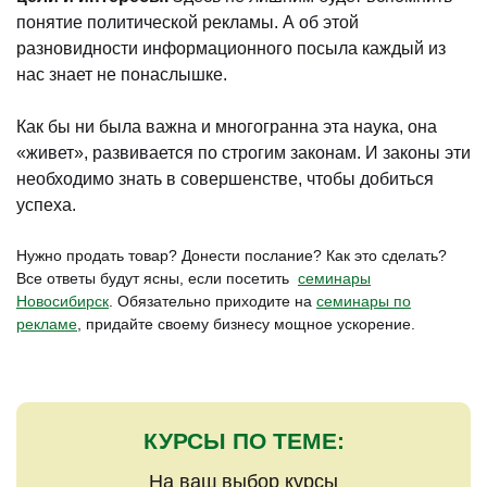
понятие политической рекламы. А об этой
разновидности информационного посыла каждый из
нас знает не понаслышке.
Как бы ни была важна и многогранна эта наука, она
«живет», развивается по строгим законам. И законы эти
необходимо знать в совершенстве, чтобы добиться
успеха.
Нужно продать товар? Донести послание? Как это сделать?
Все ответы будут ясны, если посетить
семинары
Новосибирск
. Обязательно приходите на
семинары по
рекламе
, придайте своему бизнесу мощное ускорение.
КУРСЫ ПО ТЕМЕ:
На ваш выбор курсы