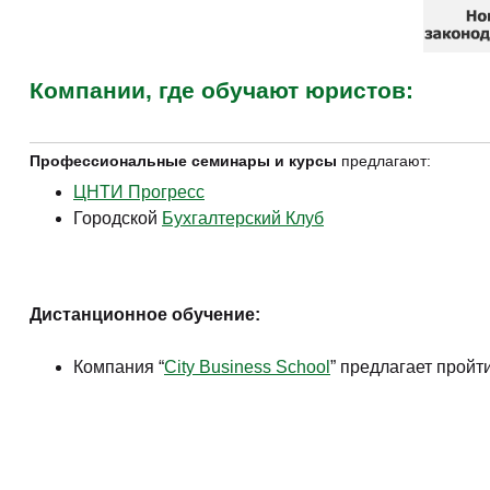
Компании, где обучают юристов:
Профессиональные семинары и курсы
предлагают:
ЦНТИ Прогресс
Городской
Бухгалтерский Клуб
Дистанционное обучение:
Компания “
Сity Business School
” предлагает
пройт