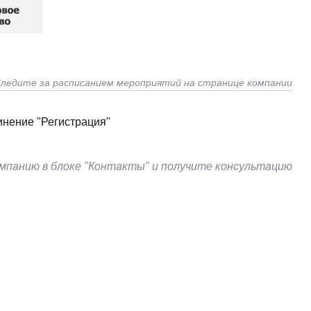
ледите за расписанием мероприятий на странице компании
инение "Регистрация"
мпанию в блоке "Контакты" и получите консультацию