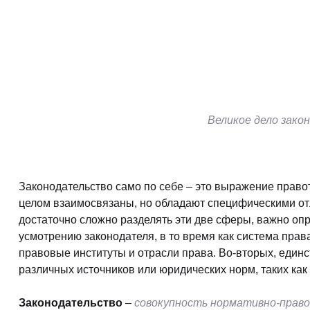
Великое дело зако
Законодательство само по себе – это выражение правот
целом взаимосвязаны, но обладают специфическими от
достаточно сложно разделять эти две сферы, важно опр
усмотрению законодателя, в то время как система прав
правовые институты и отрасли права. Во-вторых, един
различных источников или юридических норм, таких как
Законодательство
–
совокупность нормативно-право