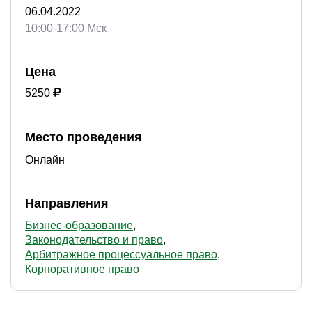
06.04.2022
10:00-17:00 Мск
Цена
5250
Место проведения
Онлайн
Направления
Бизнес-образование
Законодательство и право
Арбитражное процессуальное право
Корпоративное право