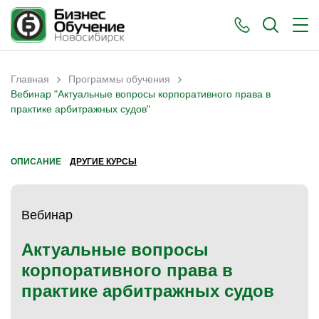
›
›
Главная
Программы обучения
Вы здесь
Вебинар "Актуальные вопросы корпоративного права в
практике арбитражных судов"
ОПИСАНИЕ
ДРУГИЕ КУРСЫ
Вебинар
Актуальные вопросы
корпоративного права в
практике арбитражных судов