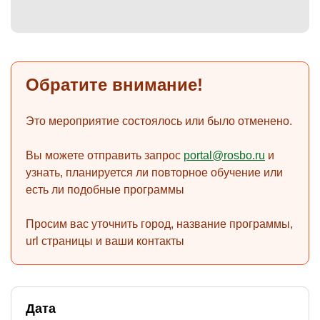
)
Обратите внимание!
Это мероприятие состоялось или было отменено.
Вы можете отправить запрос
portal@rosbo.ru
и
узнать, планируется ли повторное обучение или
есть ли подобные программы
Просим вас уточнить город, название программы,
url страницы и ваши контакты
Дата