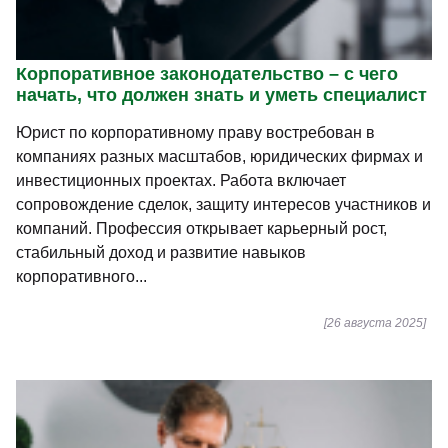
Корпоративное законодательство – с чего
начать, что должен знать и уметь специалист
Юрист по корпоративному праву востребован в
компаниях разных масштабов, юридических фирмах и
инвестиционных проектах. Работа включает
сопровождение сделок, защиту интересов участников и
компаний. Профессия открывает карьерный рост,
стабильный доход и развитие навыков
корпоративного...
[26 августа 2025]