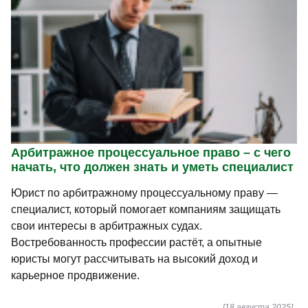
Арбитражное процессуальное право – с чего
начать, что должен знать и уметь специалист
Юрист по арбитражному процессуальному праву —
специалист, который помогает компаниям защищать
свои интересы в арбитражных судах.
Востребованность профессии растёт, а опытные
юристы могут рассчитывать на высокий доход и
карьерное продвижение.
[18 августа 2025]