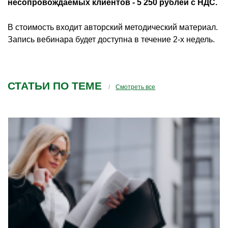
несопровождаемых клиентов - 5 250 рублей с НДС.
В стоимость входит авторский методический материал.
Запись вебинара будет доступна в течение 2-х недель.
СТАТЬИ ПО ТЕМЕ
Смотреть все