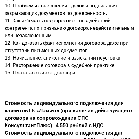
10. Проблемы совершения сделок и подписания
закрывающих документов по доверенности.
11. Как избежать недобросовестных действий
контрагента по признанию договора недействительным
или незаключенным.
12. Как доказать факт исполнения договора даже при
отсутствии письменных документов.
13. Начисление, снижение и взыскании неустойки.
14. Расторжение договора в судебной практике.
15. Плата за отказ от договора.
Стоимость индивидуального подключения для
клиентов ГК «Локсит» (при наличии действующего
договора на сопровождение СПС
КонсультантПлюс) - 4 550 рублей с НДС.
Стоимость индивидуального подключения для