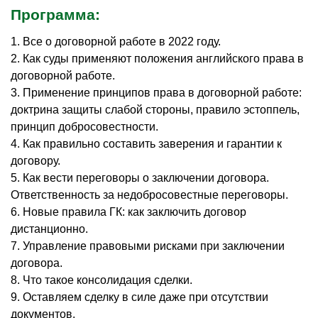
Программа:
1. Все о договорной работе в 2022 году.
2. Как суды применяют положения английского права в
договорной работе.
3. Применение принципов права в договорной работе:
доктрина защиты слабой стороны, правило эстоппель,
принцип добросовестности.
4. Как правильно составить заверения и гарантии к
договору.
5. Как вести переговоры о заключении договора.
Ответственность за недобросовестные переговоры.
6. Новые правила ГК: как заключить договор
дистанционно.
7. Управление правовыми рисками при заключении
договора.
8. Что такое консолидация сделки.
9. Оставляем сделку в силе даже при отсутствии
документов.