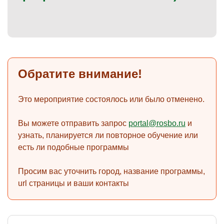
)
Обратите внимание!
Это мероприятие состоялось или было отменено.
Вы можете отправить запрос
portal@rosbo.ru
и
узнать, планируется ли повторное обучение или
есть ли подобные программы
Просим вас уточнить город, название программы,
url страницы и ваши контакты