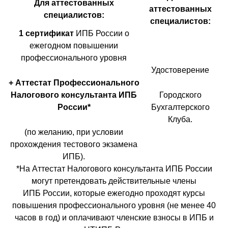
Для аттестованных
аттестованных
специалистов:
специалистов:
1 сертификат
ИПБ России о
ежегодном повышении
профессионального уровня
Удостоверение
+ Аттестат Профессионального
Налогового консультанта ИПБ
Городского
России*
Бухгалтерского
Клуба.
(по желанию, при условии
прохождения тестового экзамена
ИПБ).
*На Аттестат Налогового консультанта ИПБ России
могут претендовать действительные члены
ИПБ России, которые ежегодно проходят курсы
повышения профессионального уровня (не менее 40
часов в год) и оплачивают членские взносы в ИПБ и