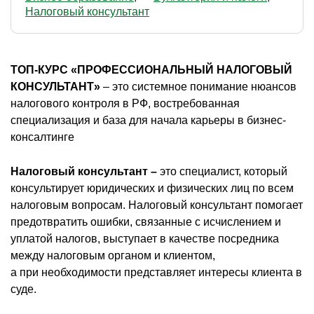
Налоговый консультант
ТОП-КУРС «ПРОФЕССИОНАЛЬНЫЙ НАЛОГОВЫЙ
КОНСУЛЬТАНТ»
– это системное понимание нюансов
налогового контроля в РФ, востребованная
специализация и база для начала карьеры в бизнес-
консалтинге
Налоговый консультант –
это специалист, который
консультирует юридических и физических лиц по всем
налоговым вопросам. Налоговый консультант помогает
предотвратить ошибки, связанные с исчислением и
уплатой налогов, выступает в качестве посредника
между налоговым органом и клиентом,
а при необходимости представляет интересы клиента в
суде.