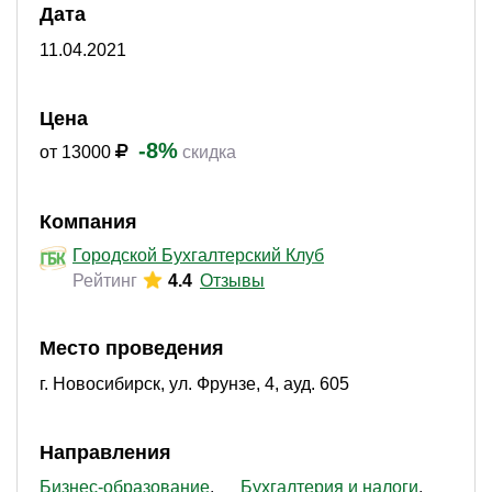
Дата
11.04.2021
Цена
-8%
от 13000
скидка
Компания
Городской Бухгалтерский Клуб
Рейтинг
4.4
Отзывы
Место проведения
г. Новосибирск, ул. Фрунзе, 4, ауд. 605
Направления
Бизнес-образование
Бухгалтерия и налоги