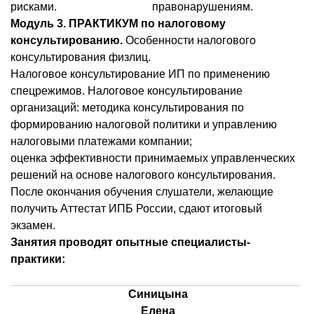
рисками.
правонарушениям.
Модуль 3. ПРАКТИКУМ по налоговому
консультированию.
Особенности налогового
консультирования физлиц.
Налоговое консультирование ИП по применению
спецрежимов. Налоговое консультирование
организаций: методика консультирования по
формированию налоговой политики и управлению
налоговыми платежами компании;
оценка эффективности принимаемых управленческих
решений на основе налогового консультирования.
После окончания обучения слушатели, желающие
получить Аттестат ИПБ России, сдают итоговый
экзамен.
Занятия проводят опытные специалисты-
практики:
Синицына
Елена