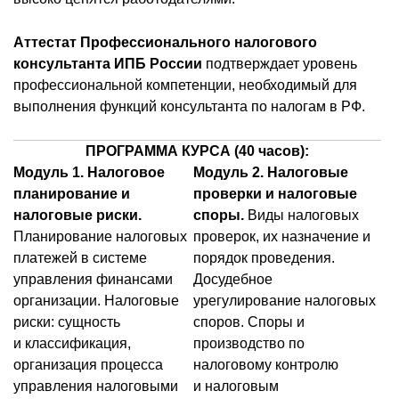
Аттестат Профессионального налогового
консультанта ИПБ России
подтверждает уровень
профессиональной компетенции, необходимый для
выполнения функций консультанта по налогам в РФ.
ПРОГРАММА КУРСА (40 часов):
Модуль 1. Налоговое
Модуль 2. Налоговые
планирование и
проверки и налоговые
налоговые риски.
споры.
Виды налоговых
Планирование налоговых
проверок, их назначение и
платежей в системе
порядок проведения.
управления финансами
Досудебное
организации. Налоговые
урегулирование налоговых
риски: сущность
споров. Споры и
и классификация,
производство по
организация процесса
налоговому контролю
управления налоговыми
и налоговым