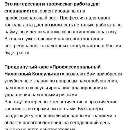
Это интересная и творческая работа для
специалистов,
ориентированных на
профессиональный рост. Профессия налогового
консультанта дает возможность не только работать по
найму, но и вести частную консалтинговую практику.
В связи с ужесточением налогового контроля
востребованность налоговых консультантов в России
будет расти.
Продвинутый курс «Профессиональный
Налоговый Консультант»
позволит Вам приобрести
углубленные знания по вопросам налогообложения,
налогового консультирования, планирования и
управления налоговыми рисками.
Вас ждут интересные теоретические и практические
занятия с лекторами-экспертами. Бухгалтеры,
владеющие узкоспециализированными знаниями в
области налогообложения, на сегодняшний день
высоко ценятся работодателями.