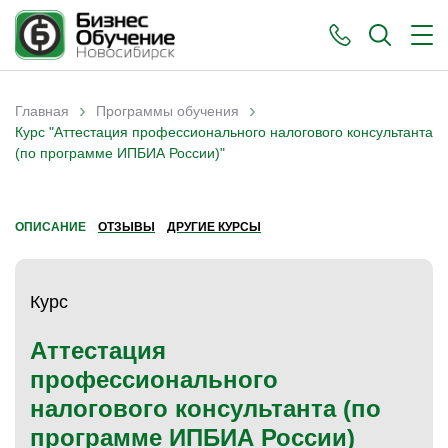
›
›
Главная
Программы обучения
Вы здесь
Курс "Аттестация профессионального налогового консультанта
(по программе ИПБИА России)"
ОПИСАНИЕ
ОТЗЫВЫ
ДРУГИЕ КУРСЫ
Курс
Аттестация
профессионального
налогового консультанта (по
программе ИПБИА России)