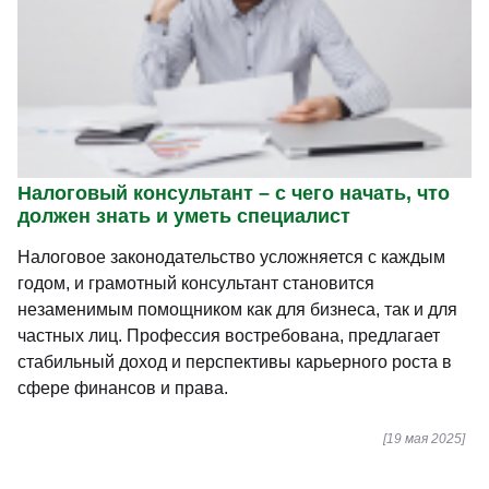
Налоговый консультант – с чего начать, что
должен знать и уметь специалист
Налоговое законодательство усложняется с каждым
годом, и грамотный консультант становится
незаменимым помощником как для бизнеса, так и для
частных лиц. Профессия востребована, предлагает
стабильный доход и перспективы карьерного роста в
сфере финансов и права.
[19 мая 2025]