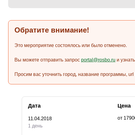
Обратите внимание!
Это мероприятие состоялось или было отменено.
Вы можете отправить запрос
portal@rosbo.ru
и узнат
Просим вас уточнить город, название программы, url
Дата
Цена
от 179
11.04.2018
1 день