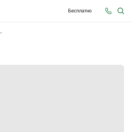
Бесплатно
"