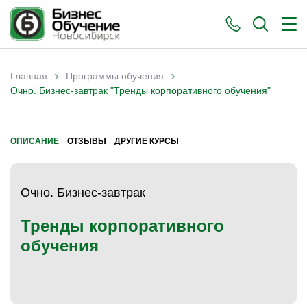
›
›
Главная
Программы обучения
Вы здесь
Очно. Бизнес-завтрак "Тренды корпоративного обучения"
ОПИСАНИЕ
ОТЗЫВЫ
ДРУГИЕ КУРСЫ
Очно. Бизнес-завтрак
Тренды корпоративного
обучения