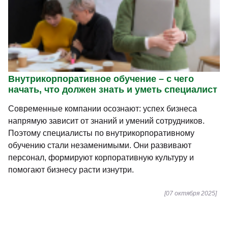
Внутрикорпоративное обучение – с чего
начать, что должен знать и уметь специалист
Современные компании осознают: успех бизнеса
напрямую зависит от знаний и умений сотрудников.
Поэтому специалисты по внутрикорпоративному
обучению стали незаменимыми. Они развивают
персонал, формируют корпоративную культуру и
помогают бизнесу расти изнутри.
[07 октября 2025]