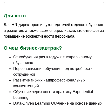
Для кого
Для HR-директоров и руководителей отделов обучения
и развития, а также всем специалистам, кто отвечает за
повышение эффективности персонала.
О чем бизнес-завтрак?
От «обучения раз в году» к «непрерывному
обучению»
Персонализация обучения под потребности
сотрудников
Развитие гибких надпрофессиональных
компентенций
Обучение через опыт и практику Experiential
Learning
Data-Driven Learning Обучение на основе данных