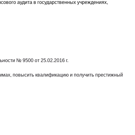
сового аудита в государственных учреждениях,
ности № 9500 от 25.02.2016 г.
ммах, повысить квалификацию и получить престижный