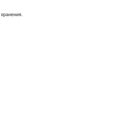
 хранения.