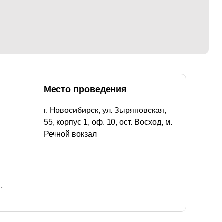
Место проведения
г. Новосибирск, ул. Зыряновская,
55, корпус 1, оф. 10, ост. Восход, м.
Речной вокзал
я