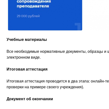
Учебные материалы
Все необходимые нормативные документы, образцы и 
электронном виде.
Итоговая аттестация
Итоговая аттестация проводится в два этапа: онлайн-т
проверки на примере своего учреждения).
Документ об окончании