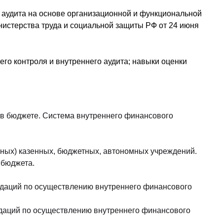
аудита на основе организационной и функциональной
истерства труда и социальной защиты РФ от 24 июня
го контроля и внутреннего аудита; навыки оценки
 в бюджете. Система внутреннего финансового
ных) казенных, бюджетных, автономных учреждений.
 бюджета.
ндаций по осуществлению внутреннего финансового
ндаций по осуществлению внутреннего финансового