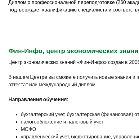
Диплом о профессиональной переподготовке (260 акаде
подтверждает квалификацию специалиста и соответств
Фин-Инфо, центр экономических знани
Центр экономических знаний «Фин-Инфо» создан в 2006 
В нашем Центре вы сможете получить новые знания и 
аттестат или международный диплом.
Направления обучения:
бухгалтерский учет, бухгалтерская (финансовая) от
налогообложение и налоговый учет
МСФО
управленческий учет, бюджетирование, управлени