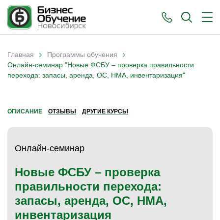
›
›
Главная
Программы обучения
Вы здесь
Онлайн-семинар "Новые ФСБУ – проверка правильности
перехода: запасы, аренда, ОС, НМА, инвентаризация"
ОПИСАНИЕ
ОТЗЫВЫ
ДРУГИЕ КУРСЫ
Онлайн-семинар
Новые ФСБУ – проверка
правильности перехода:
запасы, аренда, ОС, НМА,
инвентаризация