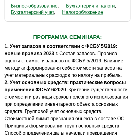
Бизнес-образование
Бухгалтерия и налоги
Бухгалтерский учет
Налогообложение
ПРОГРАММА СЕМИНАРА:
1. Учет запасов в соответствии с ФСБУ 5/2019:
новые правила 2023 г.
Состав запасов. Правила
оценки стоимости запасов по ФСБУ 5/2019. Влияние
методики формирования себестоимости запасов на
учет материальных расходов по налогу на прибыль.
2. Учет основных средств: практические вопросы
применения ФСБУ 6/2020.
Критерии существенности
стоимости и разницы сроков полезного использования
при определении инвентарного объекта основных
средств. Групповой учет основных средств.
Стоимостной лимит признания объекта в составе ОС.
Принципы формирования групп основных средств.
Способ определения даты начала и прекращения