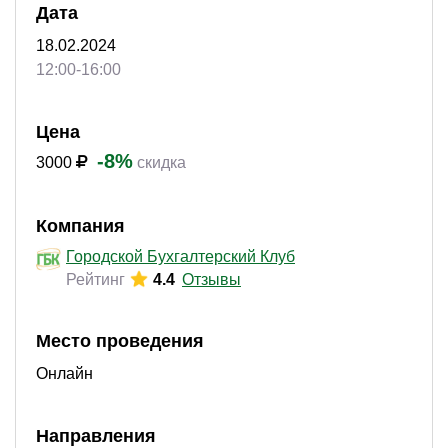
Дата
18.02.2024
12:00-16:00
Цена
-8%
3000
скидка
Компания
Городской Бухгалтерский Клуб
Рейтинг
4.4
Отзывы
Место проведения
Онлайн
Направления