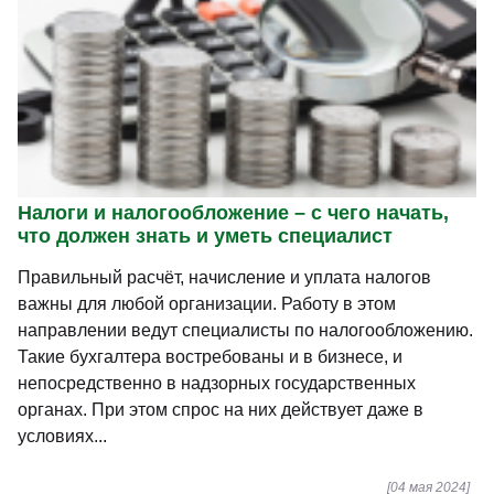
Налоги и налогообложение – с чего начать,
что должен знать и уметь специалист
Правильный расчёт, начисление и уплата налогов
важны для любой организации. Работу в этом
направлении ведут специалисты по налогообложению.
Такие бухгалтера востребованы и в бизнесе, и
непосредственно в надзорных государственных
органах. При этом спрос на них действует даже в
условиях...
[04 мая 2024]