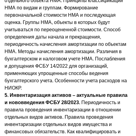
отдельного объекта НМА. Принципы классификации
НМА по видам и группам. Формирование
первоначальной стоимости НМА и последующая
оценка. Группы НМА, объекты в которых будут
учитываться по переоцененной стоимости. Способ
определения даты начала и прекращения,
периодичность начисления амортизации по объектам
НМА. Методы начисления амортизации. Различия в
бухгалтерском и налоговом учете НМА. Послабления
и допущения ФСБУ 14/2022 для организаций,
применяющих упрощенные способы ведения
бухгалтерского учета. Особенности учета расходов на
НИОКР.
5. Инвентаризация активов – актуальные правила
и нововведения ФСБУ 28/2023.
Периодичность и
правила проведения инвентаризации в отношении
отдельных видов активов. Правила проведения
инвентаризации отдельных видов имущества и
финансовых обязательств. Как квалифицировать и