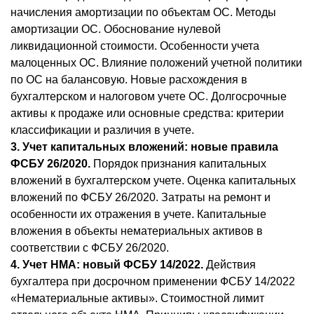
начисления амортизации по объектам ОС. Методы
амортизации ОС. Обоснование нулевой
ликвидационной стоимости. Особенности учета
малоценных ОС. Влияние положений учетной политики
по ОС на балансовую. Новые расхождения в
бухгалтерском и налоговом учете ОС. Долгосрочные
активы к продаже или основные средства: критерии
классификации и различия в учете.
3. Учет капитальных вложений: новые правила
ФСБУ 26/2020.
Порядок признания капитальных
вложений в бухгалтерском учете. Оценка капитальных
вложений по ФСБУ 26/2020. Затраты на ремонт и
особенности их отражения в учете. Капитальные
вложения в объекты нематериальных активов в
соответствии с ФСБУ 26/2020.
4. Учет НМА: новый ФСБУ 14/2022.
Действия
бухгалтера при досрочном применении ФСБУ 14/2022
«Нематериальные активы». Стоимостной лимит