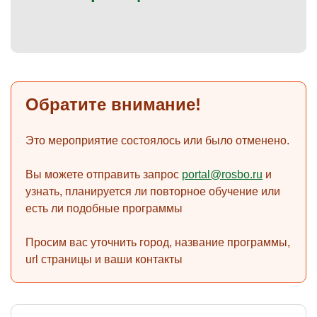
)
Обратите внимание!
Это мероприятие состоялось или было отменено.
Вы можете отправить запрос
portal@rosbo.ru
и
узнать, планируется ли повторное обучение или
есть ли подобные программы
Просим вас уточнить город, название программы,
url страницы и ваши контакты