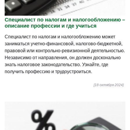
Специалист по налогам и налогообложению –
описание профессии и где учиться
Специалист по налогам и налогообложению может
заниматься учетно-финансовой, налогово-бюджетной,
правовой или контрольно-ревизионной деятельностью.
Независимо от направления, он должен досконально
знать налоговое законодательство. Узнайте, где
получить профессию и трудоустроиться.
[18 октября 2024]