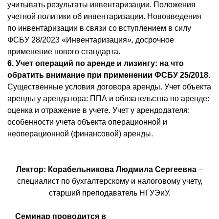
учитывать результаты инвентаризации. Положения
учетной политики об инвентаризации. Нововведения
по инвентаризации в связи со вступлением в силу
ФСБУ 28/2023 «Инвентаризация», досрочное
применение нового стандарта.
6. Учет операций по аренде и лизингу: на что
обратить внимание при применении ФСБУ 25/2018
.
Существенные условия договора аренды. Учет объекта
аренды у арендатора: ППА и обязательства по аренде:
оценка и отражение в учете. Учет у арендодателя:
особенности учета объекта операционной и
неоперационной (финансовой) аренды.
Лектор: Корабельникова Людмила Сергеевна
–
специалист по бухгалтерскому и налоговому учету,
старший преподаватель НГУЭиУ.
Семинар проводится в