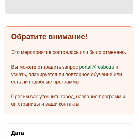
)
Обратите внимание!
Это мероприятие состоялось или было отменено.
Вы можете отправить запрос
portal@rosbo.ru
и
узнать, планируется ли повторное обучение или
есть ли подобные программы
Просим вас уточнить город, название программы,
url страницы и ваши контакты
Дата