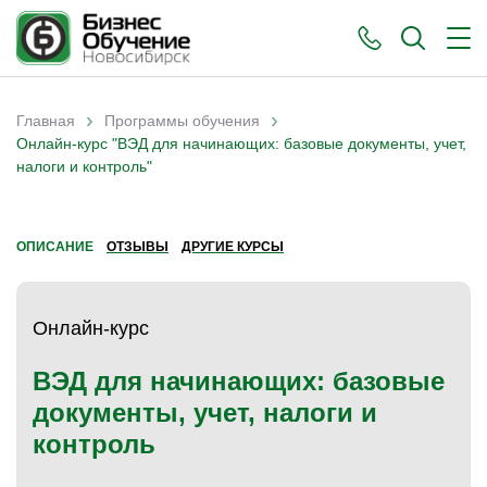
›
›
Главная
Программы обучения
Вы здесь
Онлайн-курс "ВЭД для начинающих: базовые документы, учет,
налоги и контроль"
ОПИСАНИЕ
ОТЗЫВЫ
ДРУГИЕ КУРСЫ
Онлайн-курс
ВЭД для начинающих: базовые
документы, учет, налоги и
контроль