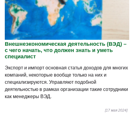
Внешнеэкономическая деятельность (ВЭД) –
с чего начать, что должен знать и уметь
специалист
Экспорт и импорт основная статья доходов для многих
компаний, некоторые вообще только на них и
специализируются. Управляют подобной
деятельностью в рамках организации такие сотрудники
как менеджеры ВЭД.
[17 мая 2024]