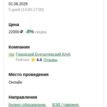
01.06.2026
5 дней (14:00-17:00)
Цена
-8%
22000
скидка
Компания
Городской Бухгалтерский Клуб
Рейтинг
4.4
Отзывы
Место проведения
Онлайн
Направления
Бизнес-образование
ВЭД / таможня