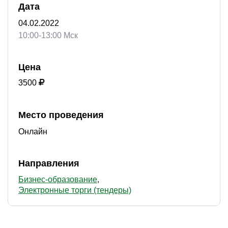
Дата
04.02.2022
10:00-13:00 Мск
Цена
3500
Место проведения
Онлайн
Направления
Бизнес-образование
Электронные торги (тендеры)