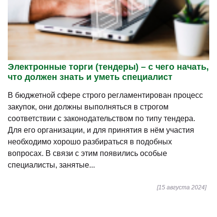
Электронные торги (тендеры) – с чего начать,
что должен знать и уметь специалист
В бюджетной сфере строго регламентирован процесс
закупок, они должны выполняться в строгом
соответствии с законодательством по типу тендера.
Для его организации, и для принятия в нём участия
необходимо хорошо разбираться в подобных
вопросах. В связи с этим появились особые
специалисты, занятые...
[15 августа 2024]