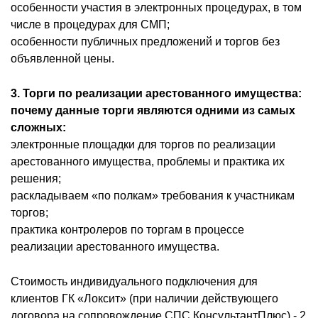
особенности участия в электронных процедурах, в том
числе в процедурах для СМП;
особенности публичных предложений и торгов без
объявленной цены.
3. Торги по реализации арестованного имущества:
почему данные торги являются одними из самых
сложных:
электронные площадки для торгов по реализации
арестованного имущества, проблемы и практика их
решения;
раскладываем «по полкам» требования к участникам
торгов;
практика контролеров по торгам в процессе
реализации арестованного имущества.
Стоимость индивидуального подключения для
клиентов ГК «Локсит» (при наличии действующего
договора на сопровождение СПС КонсультантПлюс) - 2