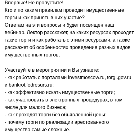
Впервые! Не пропустите!
Кто и по каким правилам проводит имущественные
торги и как принять в них участие?
Ответам на эти вопросы и будет посвящен наш
вебинар. Лектор расскажет, на каких ресурсах проходят
такие торги и как работать с этими ресурсами, а также
расскажет об особенностях проведения разных видов
имущественных торгов.
Участвуйте в мероприятии и Вы узнаете:
- как работать с порталами investmoscow.ru, torgi.gov.ru
и bankrot.fedresurs.ru;
- как эффективно искать имущественные торги;
- как участвовать в электронных процедурах, в том
числе для малого бизнеса;
- как проходят торги без объявленной цены;
- почему торги по реализации арестованного
имущества самые сложные.