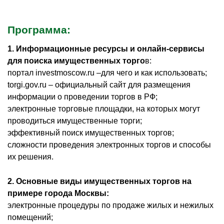
Программа:
1. Информационные ресурсы и онлайн-сервисы
для поиска имущественных торго
в:
портал investmoscow.ru –для чего и как использовать;
torgi.gov.ru – официальный сайт для размещения
информации о проведении торгов в РФ;
электронные торговые площадки, на которых могут
проводиться имущественные торги;
эффективный поиск имущественных торгов;
сложности проведения электронных торгов и способы
их решения.
2. Основные виды имущественных торгов на
примере города Москвы:
электронные процедуры по продаже жилых и нежилых
помещений;