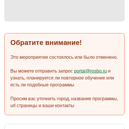
)
Обратите внимание!
Это мероприятие состоялось или было отменено.
Вы можете отправить запрос
portal@rosbo.ru
и
узнать, планируется ли повторное обучение или
есть ли подобные программы
Просим вас уточнить город, название программы,
url страницы и ваши контакты