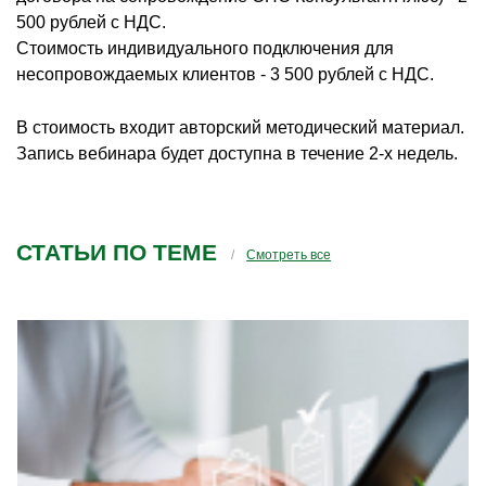
500 рублей с НДС.
Стоимость индивидуального подключения для
несопровождаемых клиентов - 3 500 рублей с НДС.
В стоимость входит авторский методический материал.
Запись вебинара будет доступна в течение 2-х недель.
СТАТЬИ ПО ТЕМЕ
Смотреть все